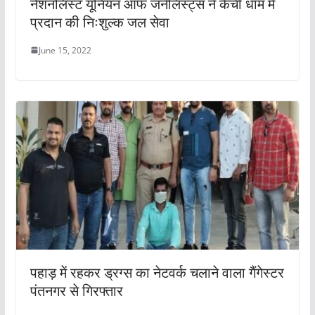
नेशनलिस्ट यूनियन ऑफ जर्नलिस्ट्स ने कैंची धाम में
प्रदान की निःशुल्क जल सेवा
June 15, 2022
पहाड़ में रहकर ड्रग्स का नेटवर्क चलाने वाला गैंगेस्टर
पंतनगर से गिरफ्तार