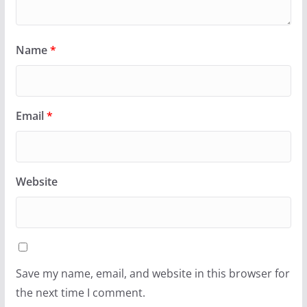
Name
*
Email
*
Website
Save my name, email, and website in this browser for
the next time I comment.