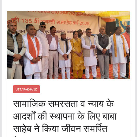
UTTARAKHAND
सामाजिक समरसता व न्याय के
आदर्शों की स्थापना के लिए बाबा
साहेब ने किया जीवन समर्पित