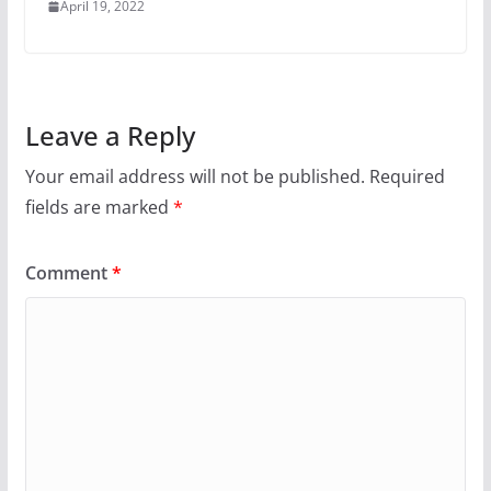
April 19, 2022
Leave a Reply
Your email address will not be published.
Required
fields are marked
*
Comment
*