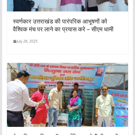
स्वर्णकार उत्तराखंड की पारंपरिक आभूषणों को
वैश्विक मंच पर लाने का प्रयास करे – सीएम धामी
July 28, 2025