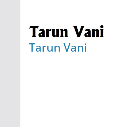
Tarun Vani