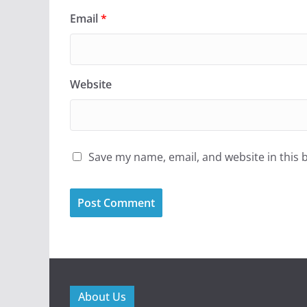
Email
*
Website
Save my name, email, and website in this 
About Us