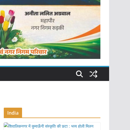
India