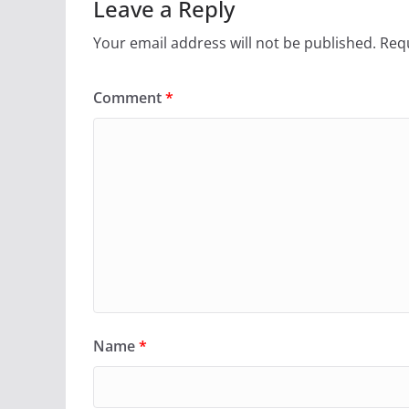
Leave a Reply
Your email address will not be published.
Requ
Comment
*
Name
*