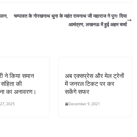
मेलन,
चम्पावत के गोरखनाथ धुना के महंत रामनाथ जी महाराज ने पुनः दिया
आमंत्रण, लखनऊ में हुई अहम चर्चा
्री ने किया समान
अब एक्सप्रेस और मेल ट्रेनों
संहिता की
में जनरल टिकट पर कर
ना का अनावरण।
सकेंगे सफर
 27, 2025
December 9, 2021