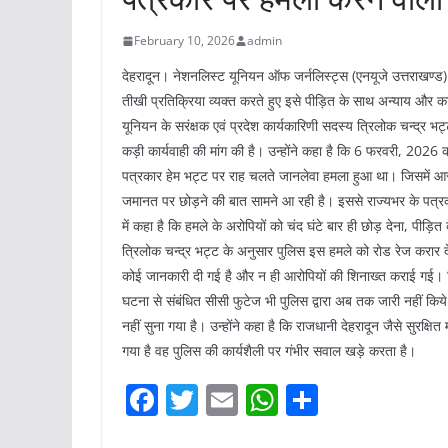
February 10, 2026
admin
देहरादून। नेशनलिस्ट यूनियन ऑफ जर्नलिस्ट्स (एनयूजे उत्तराखण्ड) 
तीखी प्रतिक्रिया व्यक्त करते हुए इसे पीड़ित के साथ अन्याय और क
यूनियन के सरंक्षक एवं प्रदेश कार्यकारिणी सदस्य त्रिलोक चन्द्र भट्ट
कड़ी कार्यवाही की मांग की है। उन्होंने कहा है कि 6 फरवरी, 2026 क
पत्रकार हेम भट्ट पर राह चलते जानलेवा हमला हुआ था। जिसमें आरोप
जमानत पर छोड़ने की बात सामने आ रही है। इससे राज्यभर के पत्रका
में कहा है कि हमले के अरोपियों को चंद घंटे बार ही छोड़ देना, पीड़
त्रिलोक चन्द्र भट्ट के अनुसार पुलिस इस हमले को रोड रेज करार द
कोई जानकारी दी गई है और न ही आरोपियों की शिनाख्त कराई गई। जिस
घटना से संबंधित सीसी फुटेज भी पुलिस द्वारा अब तक जारी नहीं किये
नहीं सुना गया है। उन्होंने कहा है कि राजधानी देहरादून जैसे सुरक
गया है वह पुलिस की कार्यशैली पर गंभीर सवाल खड़े करता है।
F
T
E
W
S
a
w
m
h
h