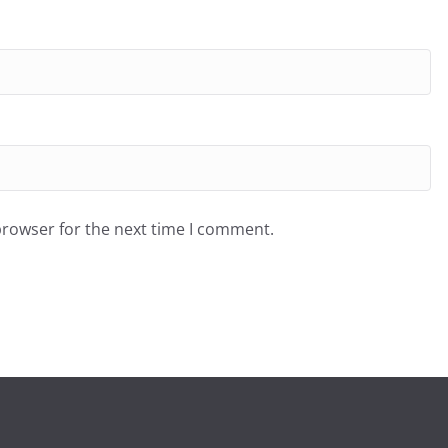
browser for the next time I comment.