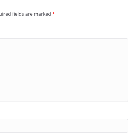
ired fields are marked
*