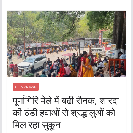
UTTARAKHAND
पूर्णागिरि मेले में बढ़ी रौनक, शारदा
की ठंडी हवाओं से श्रद्धालुओं को
मिल रहा सुकून