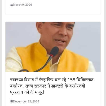
March 9, 2026
स्वास्थ्य विभाग में गैरहाजिर चल रहे 158 चिकित्सक
बर्खास्त, राज्य सरकार ने डाक्टरों के बर्खास्तगी
प्रस्ताव को दी मंजूरी
December 25, 2024