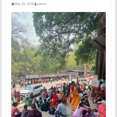
May 20, 2026
admin