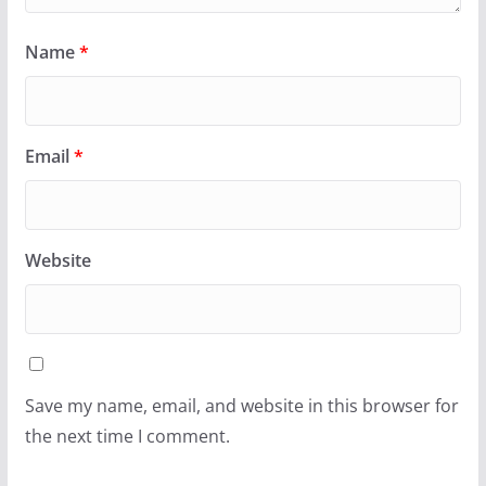
Name
*
Email
*
Website
Save my name, email, and website in this browser for
the next time I comment.