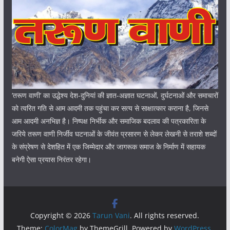
‘तरूण वाणी‘ का उद्धेश्य देश-दुनियां की ज्ञात-अज्ञात घटनाओं, दुर्घटनाओं और समाचारों
को त्वरित गति से आम आदमी तक पहुंचा कर सत्य से साक्षात्कार कराना है, जिनसे
आम आदमी अनभिज्ञ है। निष्पक्ष निर्भीक और समाजिक बदलाव की पत्रकारिता के
जरिये तरूण वाणी निर्जीव घटनाओं के जीवंत प्रसारण से लेकर लेखनी से तराशे शब्दों
के संप्रेषण से देशहित में एक जिम्मेदार और जागरूक समाज के निर्माण में सहायक
बनेगी ऐसा प्रयास निरंतर रहेगा।
Copyright © 2026
Tarun Vani
. All rights reserved.
Theme:
ColorMag
by ThemeGrill. Powered by
WordPress
.