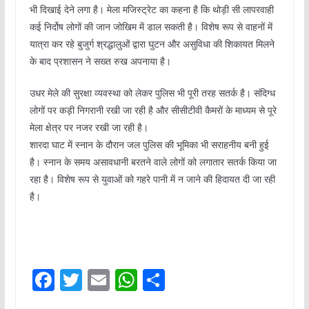
भी दिखाई देने लगा है। मेला मजिस्ट्रेट का कहना है कि थोड़ी सी लापरवाही
कई निर्दोष लोगों की जान जोखिम में डाल सकती है। विशेष रूप से वाहनों में
यात्रा कर रहे बुजुर्ग श्रद्धालुओं द्वारा घुटन और असुविधा की शिकायत मिलने
के बाद प्रशासन ने सख्त रुख अपनाया है।
उधर मेले की सुरक्षा व्यवस्था को लेकर पुलिस भी पूरी तरह सतर्क है। संदिग्ध
लोगों पर कड़ी निगरानी रखी जा रही है और सीसीटीवी कैमरों के माध्यम से पूरे
मेला क्षेत्र पर नजर रखी जा रही है।
शारदा घाट में स्नान के दौरान जल पुलिस की भूमिका भी सराहनीय बनी हुई
है। स्नान के समय असावधानी बरतने वाले लोगों को लगातार सतर्क किया जा
रहा है। विशेष रूप से युवाओं को गहरे पानी में न जाने की हिदायत दी जा रही
है।
F
T
E
W
S
a
w
m
h
h