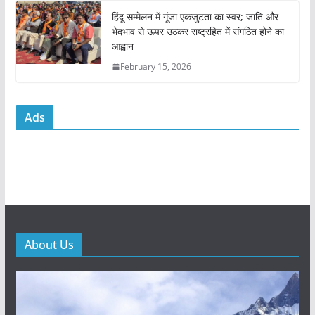
हिंदू सम्मेलन में गूंजा एकजुटता का स्वर; जाति और
भेदभाव से ऊपर उठकर राष्ट्रहित में संगठित होने का
आह्वान
February 15, 2026
Ads
About Us