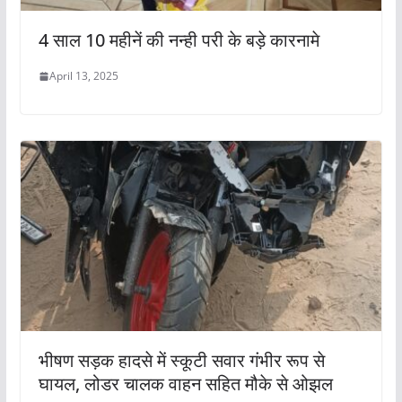
4 साल 10 महीनें की नन्ही परी के बड़े कारनामे
April 13, 2025
भीषण सड़क हादसे में स्कूटी सवार गंभीर रूप से
घायल, लोडर चालक वाहन सहित मौके से ओझल