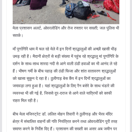
मेला प्रशासन अलर्ट, ओवरलोडिंग और तेज रफ्तार पर सख्ती; जल पुलिस भी
सतर्क।
माँ पूर्णागिरि धाम में चल रहे मेले में इन दिनों श्रद्धालुओं की अच्छी खासी भीड़
उमड़ रही है। मैदानी क्षेत्रों से बड़ी संख्या में पहुंच रहे श्रद्धालु मां पूर्णागिरि के
दर्शन के साथ-साथ शारदा नदी से आने वाली ठंडी हवाओं का भी आनंद ले रहे
हैं। भीषण गर्मी के बीच पहाड़ की ठंडी फिजा और शांत वातावरण श्रद्धालुओं
को खासा सुकून दे रहा है। ठुलीगाड़ बेस कैंप में इन दिनों श्रद्धालुओं का
जमावड़ा लगा हुआ है। यहां श्रद्धालुओं के लिए रैन बसेरे के साथ भंडारे की
व्यवस्था भी की गई है, जिससे दूर-दराज से आने वाले यात्रियों को काफी
राहत मिल रही है।
बीच मेला मजिस्ट्रेट डॉ. ललित मोहन तिवारी ने ठुलीगाड़ और भैरव मंदिर
क्षेत्र में संचालित वाहनों की गति नियंत्रित करने तथा ओवरलोडिंग पूरी तरह
समाप्त करने के निर्देश दिए हैं। प्रशासन की सख्ती का असर अब जमीन पर