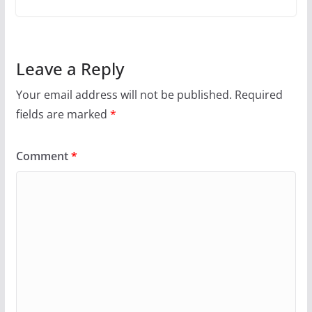
Leave a Reply
Your email address will not be published.
Required
fields are marked
*
Comment
*