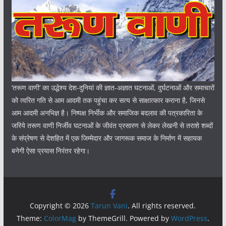
‘तरूण वाणी‘ का उद्धेश्य देश-दुनियां की ज्ञात-अज्ञात घटनाओं, दुर्घटनाओं और समाचारों
को त्वरित गति से आम आदमी तक पहुंचा कर सत्य से साक्षात्कार कराना है, जिनसे
आम आदमी अनभिज्ञ है। निष्पक्ष निर्भीक और समाजिक बदलाव की पत्रकारिता के
जरिये तरूण वाणी निर्जीव घटनाओं के जीवंत प्रसारण से लेकर लेखनी से तराशे शब्दों
के संप्रेषण से देशहित में एक जिम्मेदार और जागरूक समाज के निर्माण में सहायक
बनेगी ऐसा प्रयास निरंतर रहेगा।
Copyright © 2026
Tarun Vani
. All rights reserved.
Theme:
ColorMag
by ThemeGrill. Powered by
WordPress
.