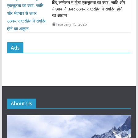
हिंदू सम्मेलन में गूंजा एकजुटता का स्वर; जाति और
भेदभाव से ऊपर उठकर राष्ट्रहित में संगठित होने
का आह्वान
February 15, 2026
Ads
About Us