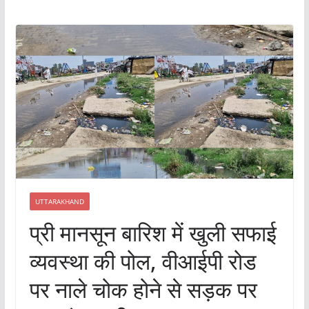
UTTARAKHAND
प्री मानसून बारिश में खुली सफाई
व्यवस्था की पोल, वीआईपी रोड
पर नाले चोक होने से सड़क पर