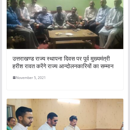
उत्तराखण्ड राज्य स्थापना दिवस पर पूर्व मुख्यमंत्री
हरीश रावत करेंगे राज्य आन्दोलनकारियों का सम्मान
November 5, 2021