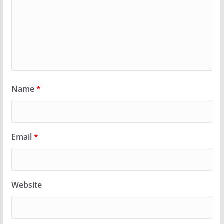
Name
*
Email
*
Website