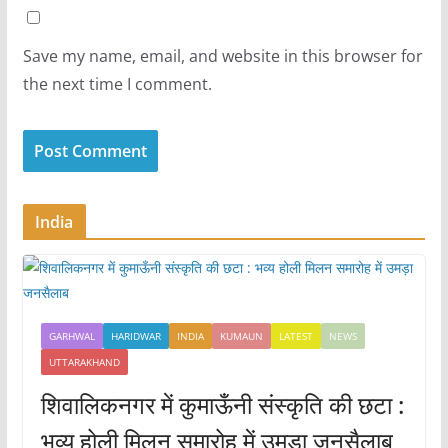
Save my name, email, and website in this browser for
the next time I comment.
India
GARHWAL
HARIDWAR
INDIA
KUMAUN
LATEST
NEWS
UTTARAKHAND
शिवालिकनगर में कुमाऊँनी संस्कृति की छटा :
भव्य होली मिलन समारोह में उमड़ा जनसैलाब