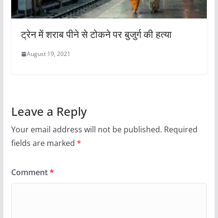
ट्रेन में शराब पीने से टोकने पर बुजुर्ग की हत्या
August 19, 2021
Leave a Reply
Your email address will not be published.
Required
fields are marked
*
Comment
*