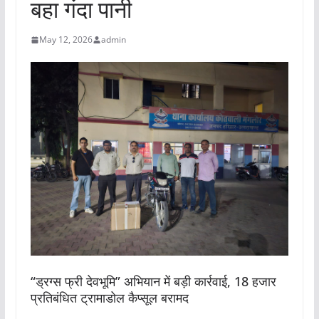
बहा गंदा पानी
May 12, 2026
admin
“ड्रग्स फ्री देवभूमि” अभियान में बड़ी कार्रवाई, 18 हजार
प्रतिबंधित ट्रामाडोल कैप्सूल बरामद