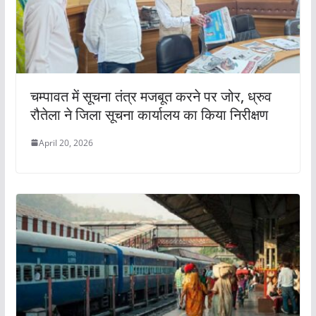
चम्पावत में सूचना तंत्र मजबूत करने पर जोर, ध्रुव
रौतेला ने जिला सूचना कार्यालय का किया निरीक्षण
April 20, 2026