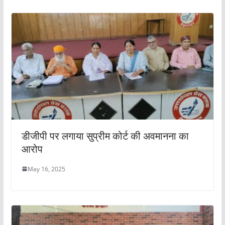
डीजीपी पर लगाया सुप्रीम कोर्ट की अवमानना का
आरोप
May 16, 2025