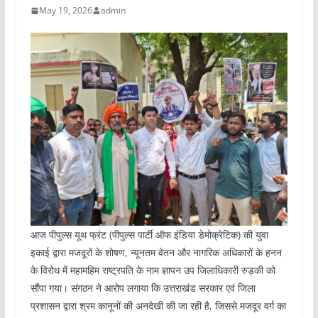
May 19, 2026
admin
आज पीपुल्स यूथ फ्रंट (पीपुल्स पार्टी ऑफ इंडिया डेमोक्रेटिक) की युवा
इकाई द्वारा मजदूरों के शोषण, न्यूनतम वेतन और नागरिक अधिकारों के हनन
के विरोध में महामहिम राष्ट्रपति के नाम ज्ञापन उप जिलाधिकारी रुड़की को
सौंपा गया। संगठन ने आरोप लगाया कि उत्तराखंड सरकार एवं जिला
प्रशासन द्वारा श्रम कानूनों की अनदेखी की जा रही है, जिससे मजदूर वर्ग का