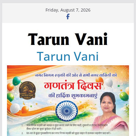
Skip
Friday, August 7, 2026
to
content
Tarun Vani