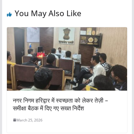
o
p
o
p
You May Also Like
k
नगर निगम हरिद्वार में स्वच्छता को लेकर तेज़ी –
समीक्षा बैठक में दिए गए सख्त निर्देश
March 25, 2026