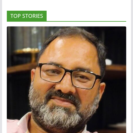
TOP STORIES