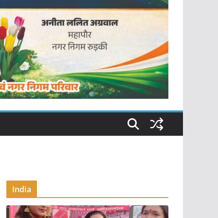
India