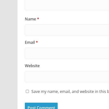
Name
*
Email
*
Website
Save my name, email, and website in this 