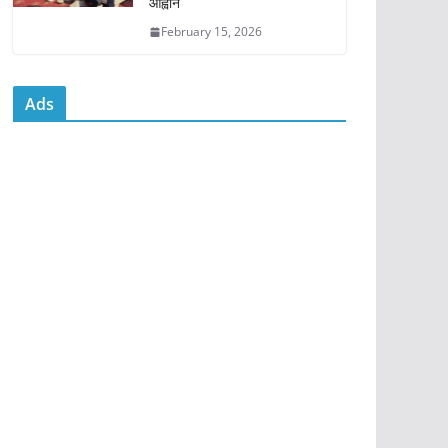
आह्वान
February 15, 2026
Ads