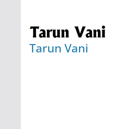
Tarun Vani