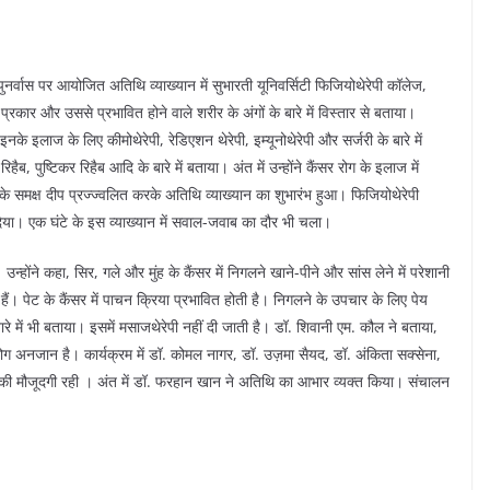
पुनर्वास पर आयोजित अतिथि व्याख्यान में सुभारती यूनिवर्सिटी फिजियोथेरेपी कॉलेज,
रकार और उससे प्रभावित होने वाले शरीर के अंगों के बारे में विस्तार से बताया।
इनके इलाज के लिए कीमोथेरेपी, रेडिएशन थेरेपी, इम्यूनोथेरेपी और सर्जरी के बारे में
ब, पुष्टिकर रिहैब आदि के बारे में बताया। अंत में उन्होंने कैंसर रोग के इलाज में
ी के समक्ष दीप प्रज्ज्वलित करके अतिथि व्याख्यान का शुभारंभ हुआ। फिजियोथेरेपी
िया। एक घंटे के इस व्याख्यान में सवाल-जवाब का दौर भी चला।
उन्होंने कहा, सिर, गले और मुंह के कैंसर में निगलने खाने-पीने और सांस लेने में परेशानी
 हैं। पेट के कैंसर में पाचन क्रिया प्रभावित होती है। निगलने के उपचार के लिए पेय
 के बारे में भी बताया। इसमें मसाजथेरेपी नहीं दी जाती है। डॉ. शिवानी एम. कौल ने बताया,
अनजान है। कार्यक्रम में डॉ. कोमल नागर, डॉ. उज़मा सैयद, डॉ. अंकिता सक्सेना,
ं की मौजूदगी रही । अंत में डॉ. फरहान खान ने अतिथि का आभार व्यक्त किया। संचालन