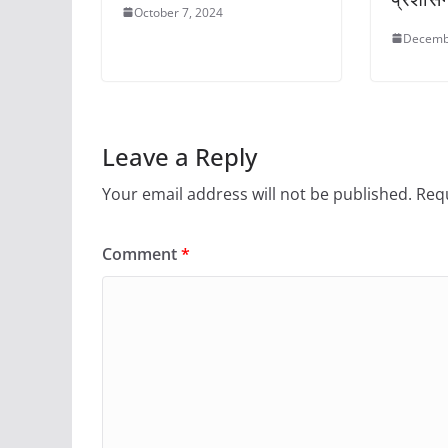
October 7, 2024
Decemb
Leave a Reply
Your email address will not be published.
Requ
Comment
*