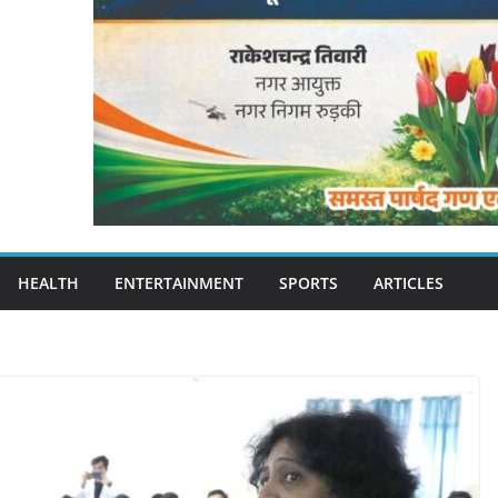
HEALTH
ENTERTAINMENT
SPORTS
ARTICLES