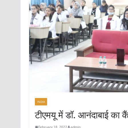
INDIA
टीएमयू में डॉ. आनंदाबाई का क
February 18, 2022
admin