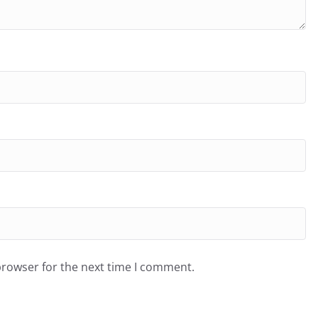
browser for the next time I comment.