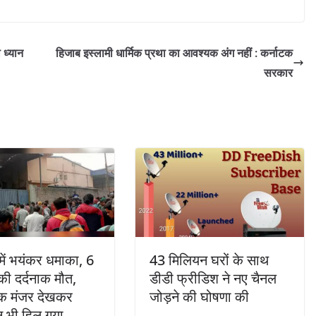
 ध्यान
हिजाब इस्लामी धार्मिक प्रथा का आवश्यक अंग नहीं : कर्नाटक
सरकार
 में भयंकर धमाका, 6
43 मिलियन घरों के साथ
 की दर्दनाक मौत,
डीडी फ्रीडिश ने नए चैनल
 मंजर देखकर
जोड़ने की घोषणा की
न भी हिल गया