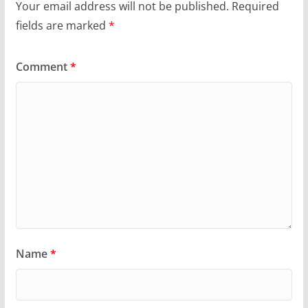
Your email address will not be published.
Required
fields are marked
*
Comment
*
Name
*