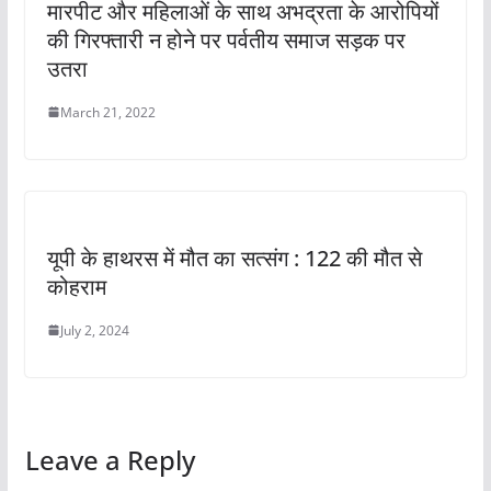
मारपीट और महिलाओं के साथ अभद्रता के आरोपियों
की गिरफ्तारी न होने पर पर्वतीय समाज सड़क पर
उतरा
March 21, 2022
यूपी के हाथरस में मौत का सत्संग : 122 की मौत से
कोहराम
July 2, 2024
Leave a Reply