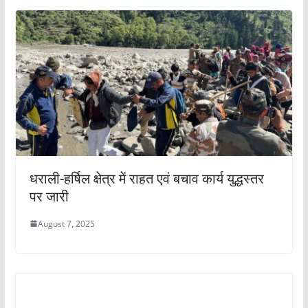
धराली-हर्षिल क्षेत्र में राहत एवं बचाव कार्य युद्धस्तर
पर जारी
August 7, 2025