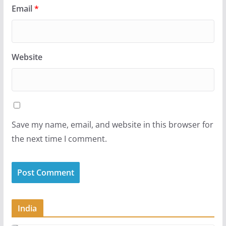
Email
*
Website
Save my name, email, and website in this browser for
the next time I comment.
India