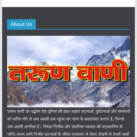
About Us
‘तरूण वाणी‘ का उद्धेश्य देश-दुनियां की ज्ञात-अज्ञात घटनाओं, दुर्घटनाओं और समाचारों
को त्वरित गति से आम आदमी तक पहुंचा कर सत्य से साक्षात्कार कराना है, जिनसे
आम आदमी अनभिज्ञ है। निष्पक्ष निर्भीक और समाजिक बदलाव की पत्रकारिता के
जरिये तरूण वाणी निर्जीव घटनाओं के जीवंत प्रसारण से लेकर लेखनी से तराशे शब्दों