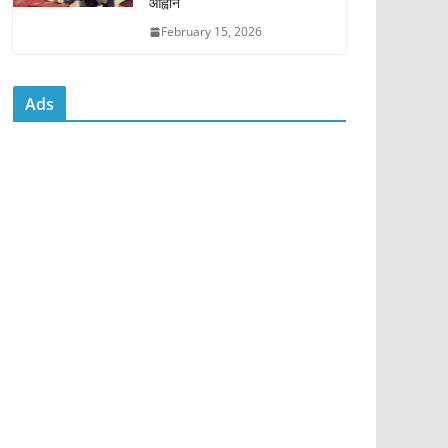
आह्वान
February 15, 2026
Ads