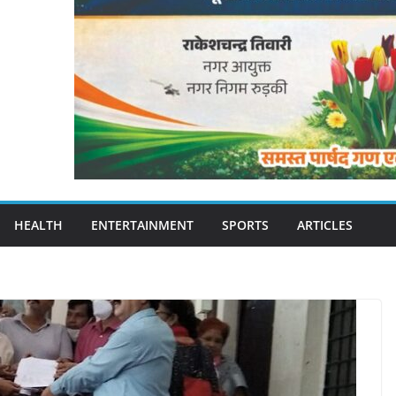
HEALTH
ENTERTAINMENT
SPORTS
ARTICLES