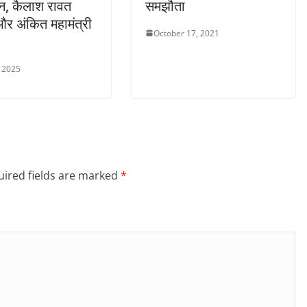
न, कैलाश रावत
समझौता
 और अंकित महामंत्री
October 17, 2021
 2025
ired fields are marked
*