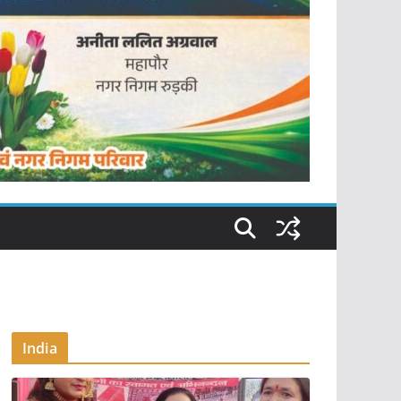
India