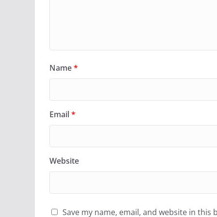
Name
*
Email
*
Website
Save my name, email, and website in this 