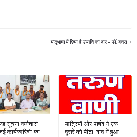
मातृभाषा में छिपा है उन्नति का द्वार – डाॅ. बत्रा
ण्ड सूचना कर्मचारी
यात्रियों और पार्षद ने एक
नई कार्यकारिणी का
दूसरे को पीटा, बाद में हुआ