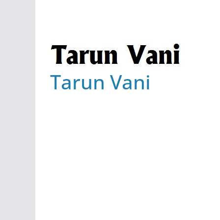
Tarun Vani