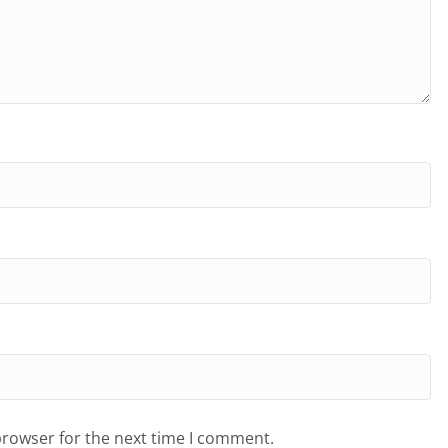
browser for the next time I comment.