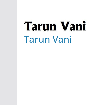
Tarun Vani