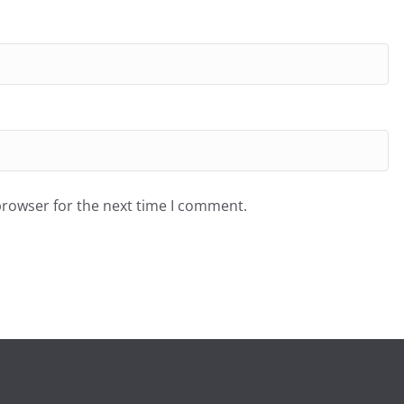
browser for the next time I comment.