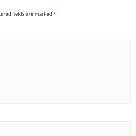
ired fields are marked
*