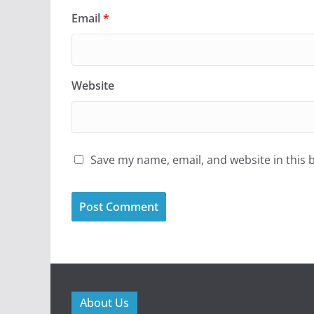
Email
*
Website
Save my name, email, and website in this 
About Us