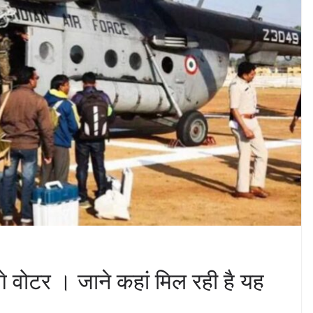
गे वोटर । जाने कहां मिल रही है यह