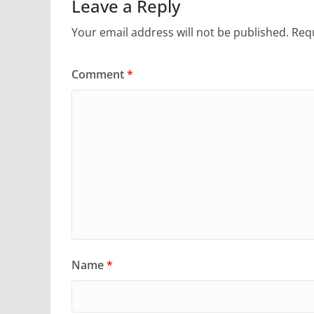
Leave a Reply
Your email address will not be published.
Requ
Comment
*
Name
*