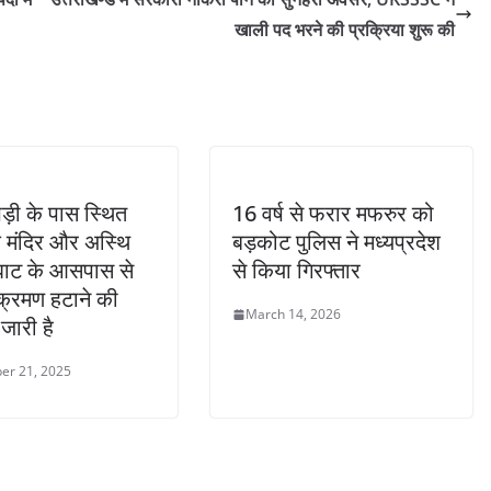
खाली पद भरने की प्रक्रिया शुरू की
ैड़ी के पास स्थित
16 वर्ष से फरार मफरुर को
ि मंदिर और अस्थि
बड़कोट पुलिस ने मध्यप्रदेश
घाट के आसपास से
से किया गिरफ्तार
क्रमण हटाने की
March 14, 2026
 जारी है
er 21, 2025