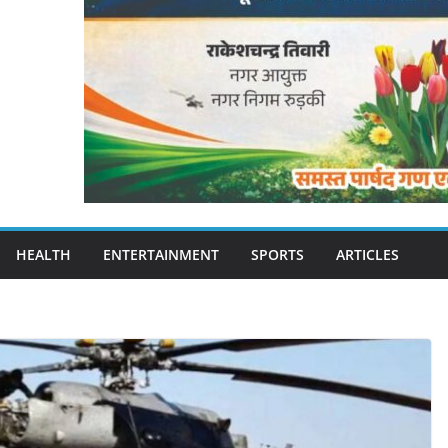
HEALTH
ENTERTAINMENT
SPORTS
ARTICLES