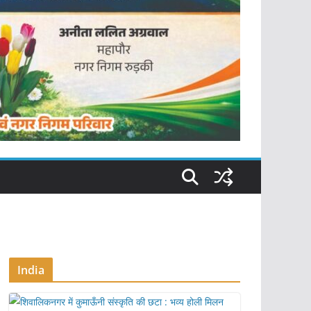
India