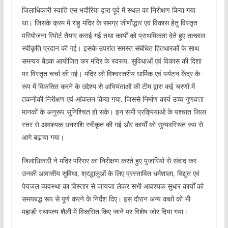
जिलाधिकारी स्वाति एस भदौरिया द्वारा पूर्व में स्थल का निरीक्षण किया गया
था। जिसके क्रम में राहु मंदिर के समग्र जीर्णोद्धार एवं विकास हेतु विस्तृत
परियोजना रिपोर्ट तैयार कराई गई तथा कार्यों को प्राथमिकता देते हुए तत्काल
स्वीकृति प्रदान की गई। इसके उपरांत समस्त संबंधित हितधारकों के साथ
समन्वय बैठक आयोजित कर मंदिर के स्वरूप, सुविधाओं एवं विकास की दिशा
पर विस्तृत चर्चा की गई। मंदिर को विश्वस्तरीय धार्मिक एवं पर्यटन केंद्र के
रूप में विकसित करने के उद्देश्य से अभियंताओं की टीम द्वारा कई चरणों में
तकनीकी निरीक्षण एवं आंकलन किया गया, जिससे निर्माण कार्य उच्च गुणवत्ता
मानकों के अनुरूप सुनिश्चित हो सके। इन सभी प्रक्रियाओं के पश्चात जिला
स्तर से आवश्यक धनराशि स्वीकृत की गई और कार्यों को सुव्यवस्थित रूप से
आगे बढ़ाया गया।
जिलाधिकारी ने मंदिर परिसर का निरीक्षण करते हुए पुजारियों से संवाद कर
उनकी आवासीय सुविधा, श्रद्धालुओं के लिए प्रस्तावित धर्मशाला, विद्युत एवं
पेयजल व्यवस्था का विस्तार से जायजा लेकर सभी आवश्यक सुधार कार्यों को
समयबद्ध रूप से पूर्ण करने के निर्देश दिए। इस दौरान अन्य कक्षों को भी
पहाड़ी स्थापत्य शैली में विकसित किए जाने पर विशेष जोर दिया गया।