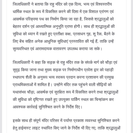
जिलाधिकारी ने बताया कि राहु मंदिर को एक दिव्य, भव्य एवं विश्वस्तरीय
धार्मिक स्थल के रूप में विकसित करने की दिशा में एक विशाल प्रांगण एवं
आकर्षक परिक्रमा पथ का निर्माण किया जा रहा है, जिससे श्रद्धालुओं को
बेहतर दर्शन एवं आध्यात्मिक अनुभूति प्राप्त होगी। साथ ही श्रद्धालुओं की
सुविधा को ध्यान में रखते हुए प्रतीक्षा कक्ष, प्रसाधन गृह, शू रैक, बैठने के
लिए बेंच सहित अनेक आधुनिक सुविधाएं प्रस्तावित की गई हैं, ताकि उन्हें
सुव्यवस्थित एवं आरामदायक वातावरण उपलब्ध कराया जा सके।
जिलाधिकारी ने कहा कि सड़क से राहु मंदिर तक के संपर्क मार्ग को चौड़ा एवं
सुदृढ़ किया जाना तथा मुख्य सड़क पर निर्माणाधीन प्रवेश द्वार को पहाड़ी
स्थापत्य शैली के अनुरूप भव्य स्वरूप प्रदान करना प्रशासन की प्रमुख
प्राथमिकताओं में शामिल है। उन्होंने मंदिर तक पहुंचने वाली सीढ़ियों को
यथासंभव चौड़ा, आकर्षक एवं सुरक्षित रूप में विकसित करने तथा श्रद्धालुओं
की सुविधा को दृष्टिगत रखते हुए उपयुक्त पार्किंग स्थल का चिन्हांकन कर
आवश्यक कार्रवाई सुनिश्चित करने के निर्देश दिए।
इसके साथ ही संपूर्ण मंदिर परिसर में पर्याप्त प्रकाश व्यवस्था सुनिश्चित करने
हेतु हाईमास्ट लाइट स्थापित किए जाने के निर्देश भी दिए गए, ताकि श्रद्धालुओं