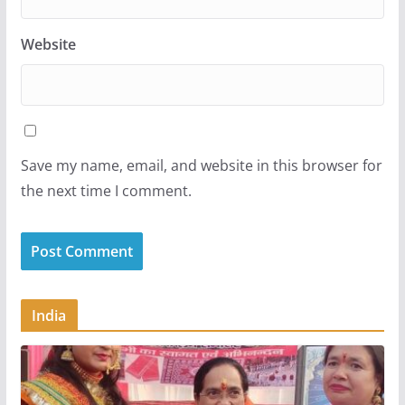
Website
Save my name, email, and website in this browser for
the next time I comment.
India