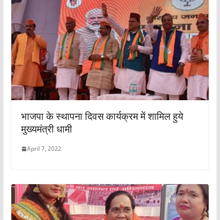
भाजपा के स्थापना दिवस कार्यक्रम में शामिल हुये
मुख्यमंत्री धामी
April 7, 2022