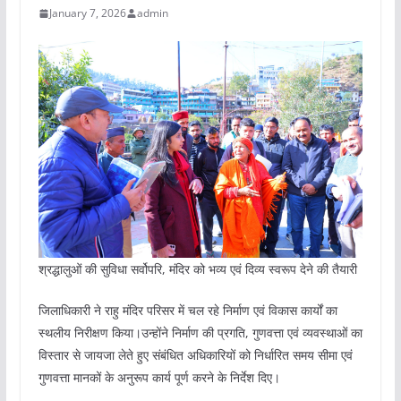
January 7, 2026
admin
श्रद्धालुओं की सुविधा सर्वोपरि, मंदिर को भव्य एवं दिव्य स्वरूप देने की तैयारी
जिलाधिकारी ने राहु मंदिर परिसर में चल रहे निर्माण एवं विकास कार्यों का
स्थलीय निरीक्षण किया।उन्होंने निर्माण की प्रगति, गुणवत्ता एवं व्यवस्थाओं का
विस्तार से जायजा लेते हुए संबंधित अधिकारियों को निर्धारित समय सीमा एवं
गुणवत्ता मानकों के अनुरूप कार्य पूर्ण करने के निर्देश दिए।