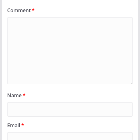
Comment
*
Name
*
Email
*