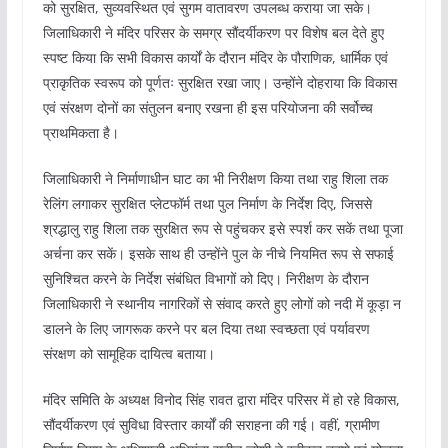
को सुरक्षित, सुव्यवस्थित एवं सुगम वातावरण उपलब्ध कराया जा सके।
जिलाधिकारी ने मंदिर परिसर के समग्र सौंदर्यीकरण पर विशेष बल देते हुए
स्पष्ट किया कि सभी विकास कार्यों के दौरान मंदिर के पौराणिक, धार्मिक एवं
प्राकृतिक स्वरूप को पूर्णतः सुरक्षित रखा जाए। उन्होंने दोहराया कि विकास
एवं संरक्षण दोनों का संतुलन बनाए रखना ही इस परियोजना की सर्वोच्च
प्राथमिकता है।
जिलाधिकारी ने निर्माणाधीन घाट का भी निरीक्षण किया तथा राहु शिला तक
रेलिंग लगाकर सुरक्षित प्लेटफॉर्म तथा पुल निर्माण के निर्देश दिए, जिससे
श्रद्धालु राहु शिला तक सुरक्षित रूप से पहुंचकर इसे स्पर्श कर सकें तथा पूजा
अर्चना कर सकें। इसके साथ ही उन्होंने पुल के नीचे नियमित रूप से सफाई
सुनिश्चित करने के निर्देश संबंधित विभागों को दिए। निरीक्षण के दौरान
जिलाधिकारी ने स्थानीय नागरिकों से संवाद करते हुए लोगों को नदी में कूड़ा न
डालने के लिए जागरूक करने पर बल दिया तथा स्वच्छता एवं पर्यावरण
संरक्षण को सामूहिक दायित्व बताया।
मंदिर समिति के अध्यक्ष विनोद सिंह रावत द्वारा मंदिर परिसर में हो रहे विकास,
सौंदर्यीकरण एवं सुविधा विस्तार कार्यों की सराहना की गई। वहीं, ग्रामीण