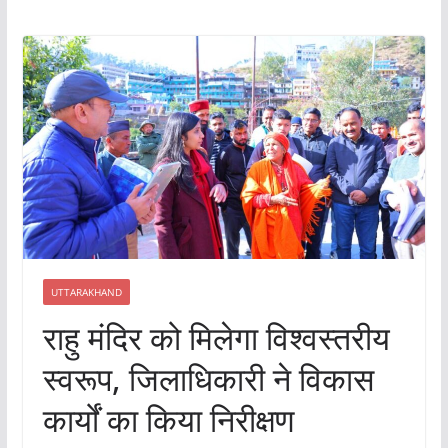
UTTARAKHAND
राहु मंदिर को मिलेगा विश्वस्तरीय
स्वरूप, जिलाधिकारी ने विकास
कार्यों का किया निरीक्षण