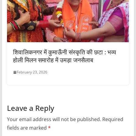
शिवालिकनगर में कुमाऊँनी संस्कृति की छटा : भव्य
होली मिलन समारोह में उमड़ा जनसैलाब
February 23, 2026
Leave a Reply
Your email address will not be published.
Required
fields are marked
*