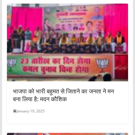
भाजपा को भारी बहुमत से जिताने का जनता ने मन
बना लिया है: मदन कौशिक
January 19, 2025