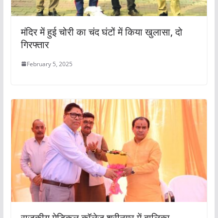
मंदिर में हुई चोरी का चंद घंटों में किया खुलासा, दो
गिरफ्तार
February 5, 2025
राजकीय मेडिकल कॉलेज श्रीनगर में बालिका