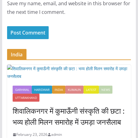
Save my name, email, and website in this browser for
the next time I comment.
India
GARHWAL
HARIDWAR
INDIA
KUMAUN
LATEST
NEWS
UTTARAKHAND
शिवालिकनगर में कुमाऊँनी संस्कृति की छटा :
भव्य होली मिलन समारोह में उमड़ा जनसैलाब
February 23, 2026
admin