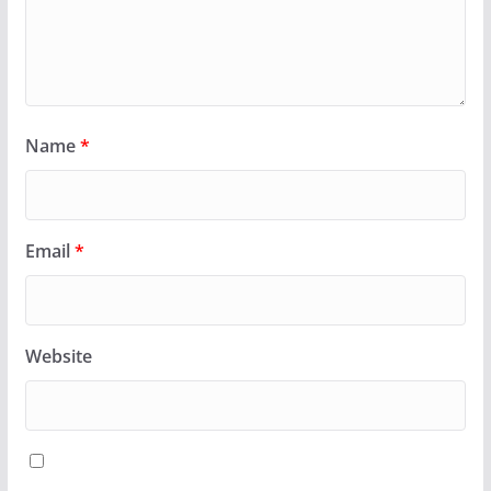
Name
*
Email
*
Website