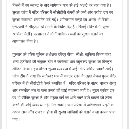
दिल्ली में बम ब्लास्ट के बाद जागेश्वर धाम को हाई अलर्ट पर रखा गया है।
सुरक्षा जांच में मंदिर परिसर में सीसीटीवी कैमरों की कमी और प्रवेश द्वार पर
सुरक्षा व्यवस्था अपर्याप्त पाई गई। अग्निशमन यंत्रों का अभाव भी दिखा।
एसएसपी ने डीएफएमडी लगाने के निर्देश दिए हैं। चितई मंदिर में भी सुरक्षा
खामियां मिलीं। प्रशासन ने दोनों धार्मिक स्थलों की सुरक्षा बढ़ाने का
आश्वासन दिया है।
गुरुवार को वरिष्ठ पुलिस अधीक्षक देवेंद्र पींचा, सीओ, खुफिया विभाग तथा
अन्य एजेंसियों की संयुक्त टीम ने जागेश्वर धाम पहुंचकर सुरक्षा का विस्तृत
ऑडिट किया। इस दौरान सुरक्षा व्यवस्था में कई गंभीर कमियां सामने आईं।
जांच टीम ने पाया कि जागेश्वर धाम में मास्टर प्लान के तहत केवल मुख्य मंदिर
परिसर में ही सीसीटीवी कैमरे स्थापित हैं। मंदिर परिसर के बाहर, बाजार क्षेत्र
और रामलीला मंच के पास कैमरों की कोई व्यवस्था नहीं है। मुख्य प्रवेश द्वार
पर भी सीमित सुरक्षा है और सड़क मार्ग पर आने-जाने वाले वाहनों को ट्रेस
करने की कोई व्यवस्था नहीं मिल सकी। धाम परिसर में अग्निशमन यंत्रों का
अभाव तथा वॉच टावर न होना भी सुरक्षा जोखिमों को बढ़ाने वाला कारक पाया
गया।