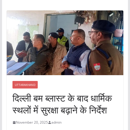
UTTARAKHAND
दिल्ली बम ब्लास्ट के बाद धार्मिक
स्थलों में सुरक्षा बढ़ाने के निर्देश
November 20, 2025
admin