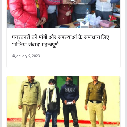
पत्रकारों की मांगों और समस्याओं के समाधान लिए
‘मीडिया संवाद’ महत्वपूर्ण
January 9, 2023