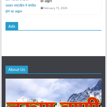
का आह्वान
February 15, 2026
Ads
About Us