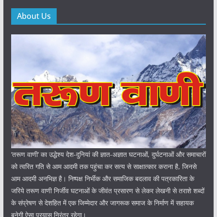
About Us
‘तरूण वाणी‘ का उद्धेश्य देश-दुनियां की ज्ञात-अज्ञात घटनाओं, दुर्घटनाओं और समाचारों
को त्वरित गति से आम आदमी तक पहुंचा कर सत्य से साक्षात्कार कराना है, जिनसे
आम आदमी अनभिज्ञ है। निष्पक्ष निर्भीक और समाजिक बदलाव की पत्रकारिता के
जरिये तरूण वाणी निर्जीव घटनाओं के जीवंत प्रसारण से लेकर लेखनी से तराशे शब्दों
के संप्रेषण से देशहित में एक जिम्मेदार और जागरूक समाज के निर्माण में सहायक
बनेगी ऐसा प्रयास निरंतर रहेगा।