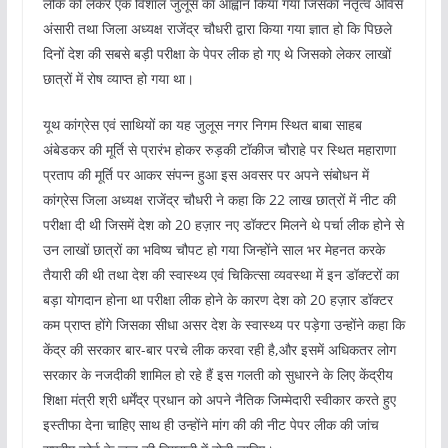
लीक को लेकर एक विशाल जुलूस का आह्वान किया गया जिसका नेतृत्व ओवैस
अंसारी तथा जिला अध्यक्ष राजेंद्र चौधरी द्वारा किया गया ज्ञात हो कि पिछले
दिनों देश की सबसे बड़ी परीक्षा के पेपर लीक हो गए थे जिसको लेकर लाखों
छात्रों में रोष व्याप्त हो गया था।
यूथ कांग्रेस एवं साथियों का यह जुलूस नगर निगम स्थित बाबा साहब
अंबेडकर की मूर्ति से प्रारंभ होकर रुड़की टॉकीज चौराहे पर स्थित महाराणा
प्रताप की मूर्ति पर आकर संपन्न हुआ इस अवसर पर अपने संबोधन में
कांग्रेस जिला अध्यक्ष राजेंद्र चौधरी ने कहा कि 22 लाख छात्रों में नीट की
परीक्षा दी थी जिसमें देश को 20 हज़ार नए डॉक्टर मिलने थे पर्चा लीक होने से
उन लाखों छात्रों का भविष्य चौपट हो गया जिन्होंने साल भर मेहनत करके
तैयारी की थी तथा देश की स्वास्थ्य एवं चिकित्सा व्यवस्था में इन डॉक्टरों का
बड़ा योगदान होना था परीक्षा लीक होने के कारण देश को 20 हज़ार डॉक्टर
कम प्राप्त होंगे जिसका सीधा असर देश के स्वास्थ्य पर पड़ेगा उन्होंने कहा कि
केंद्र की सरकार बार-बार परचे लीक करवा रही है,और इसमें अधिकतर लोग
सरकार के नजदीकी शामिल हो रहे हैं इस गलती को सुधारने के लिए केंद्रीय
शिक्षा मंत्री श्री धर्मेंद्र प्रधान को अपने नैतिक जिम्मेदारी स्वीकार करते हुए
इस्तीफा देना चाहिए साथ ही उन्होंने मांग की की नीट पेपर लीक की जांच