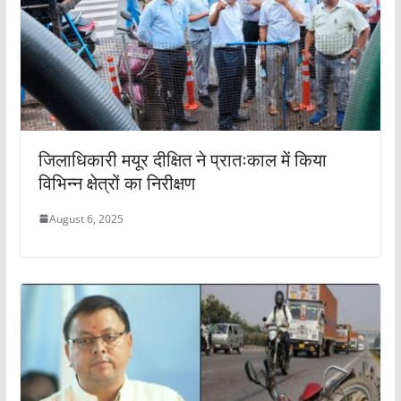
जिलाधिकारी मयूर दीक्षित ने प्रातःकाल में किया
विभिन्न क्षेत्रों का निरीक्षण
August 6, 2025