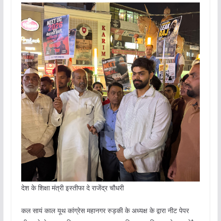
देश के शिक्षा मंत्री इस्तीफा दे राजेंद्र चौधरी
कल सायं काल यूथ कांग्रेस महानगर रुड़की के अध्यक्ष के द्वारा नीट पेपर