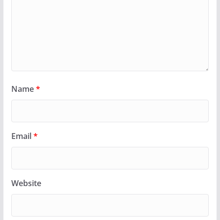
Name
*
Email
*
Website