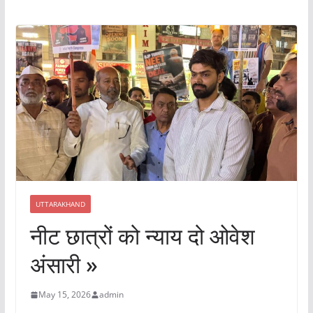
UTTARAKHAND
नीट छात्रों को न्याय दो ओवेश
अंसारी »
May 15, 2026
admin