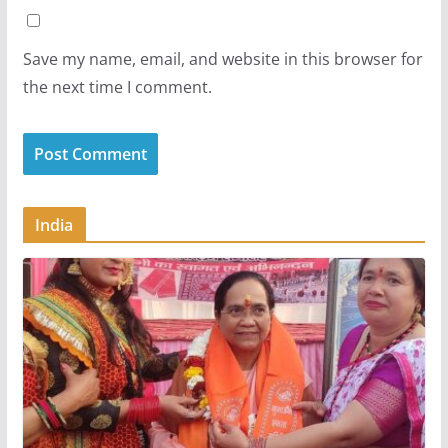
Save my name, email, and website in this browser for
the next time I comment.
India