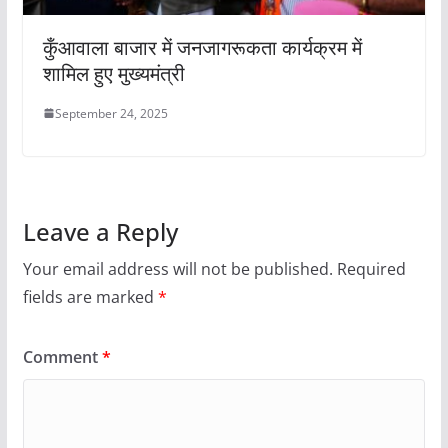
कुँआवाला बाजार में जनजागरूकता कार्यक्रम में
शामिल हुए मुख्यमंत्री
September 24, 2025
Leave a Reply
Your email address will not be published.
Required
fields are marked
*
Comment
*