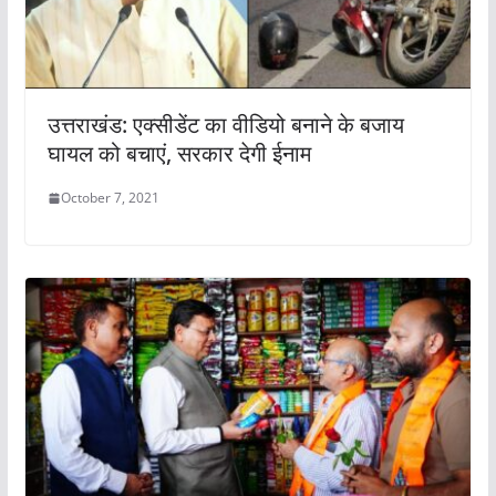
उत्तराखंड: एक्सीडेंट का वीडियो बनाने के बजाय
घायल को बचाएं, सरकार देगी ईनाम
October 7, 2021