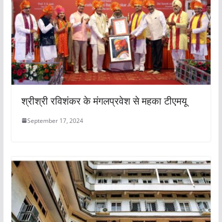
श्रीश्री रविशंकर के मंगलप्रवेश से महका टीएमयू
September 17, 2024