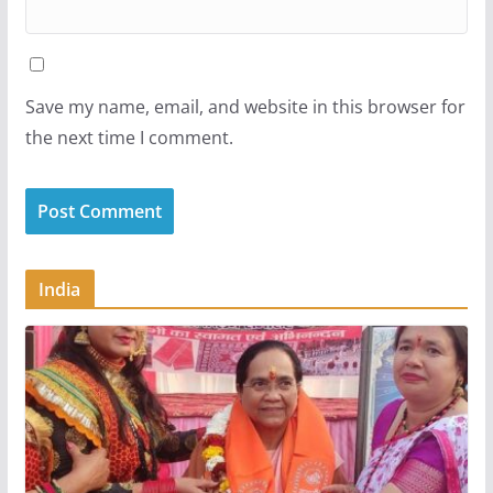
Save my name, email, and website in this browser for
the next time I comment.
India