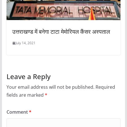
उत्तराखण्ड में बनेगा टाटा मेमोरियल कैंसर अस्पताल
July 14, 2021
Leave a Reply
Your email address will not be published.
Required
fields are marked
*
Comment
*