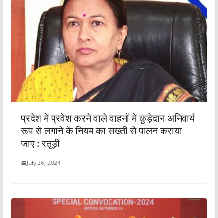
प्रदेश में प्रवेश करने वाले वाहनों में कूड़ेदान अनिवार्य
रूप से लगाने के नियम का सख्ती से पालन कराया
जाए : रतूड़ी
July 26, 2024