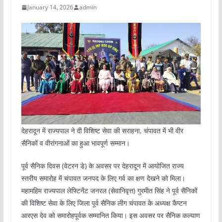
January 14, 2026
admin
देहरादून में राज्यपाल ने दी विशिष्ट सेवा की सराहना, चंपावत में भी वीर
सैनिकों व वीरांगनाओं का हुआ भावपूर्ण सम्मान।
पूर्व सैनिक दिवस (वेटरन डे) के अवसर पर देहरादून में आयोजित राज्य
स्तरीय समारोह में चंपावत जनपद के लिए गर्व का क्षण देखने को मिला।
महामहिम राज्यपाल लेफ्टिनेंट जनरल (सेवानिवृत्त) गुरमीत सिंह ने पूर्व सैनिकों
की विशिष्ट सेवा के लिए जिला पूर्व सैनिक लीग चंपावत के अध्यक्ष कैप्टन
आरएस देव को समारोहपूर्वक सम्मानित किया। इस अवसर पर सैनिक कल्याण