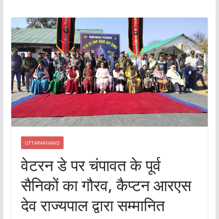
UTTARAKHAND
वेटरन डे पर चंपावत के पूर्व
सैनिकों का गौरव, कैप्टन आरएस
देव राज्यपाल द्वारा सम्मानित