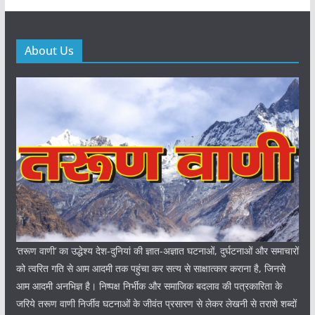
About Us
‘तरूण वाणी‘ का उद्धेश्य देश-दुनियां की ज्ञात-अज्ञात घटनाओं, दुर्घटनाओं और समाचारों
को त्वरित गति से आम आदमी तक पहुंचा कर सत्य से साक्षात्कार कराना है, जिनसे
आम आदमी अनभिज्ञ है। निष्पक्ष निर्भीक और समाजिक बदलाव की पत्रकारिता के
जरिये तरूण वाणी निर्जीव घटनाओं के जीवंत प्रसारण से लेकर लेखनी से तराशे शब्दों