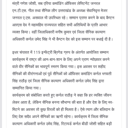
मंत्री गणेश जोशी, सब एरिया कमांडिंग ऑफिसर लेफ्टिनेंट जनरल
एन.टी.एस. गील तथा सैनिक लीग उत्तराखंड के अध्यक्ष सेवानिवृत्त मेजर
जनरल ए.एस. असवाल भी उपस्थित रहे। सम्मान प्राप्त करने के बाद कैप्टन
आरएस देव ने महामहिम राज्यपाल सहित सभी अतिथियों के प्रति आभार
व्यक्त किया। वहीं जिलाधिकारी मनीष कुमार एवं जिला सैनिक कल्याण
अधिकारी कर्नल उमेद सिंह ने भी कैप्टन देव को इस सम्मान पर बधाई दी है।
इधर चंपावत में 119 इन्फेंट्री ब्रिगेड ग्रुप के अंतर्गत आयोजित सम्मान
कार्यक्रम में राष्ट्र की आन-बान-शान के लिए अपने प्राण न्योछावर करने
वाले वीर सैनिकों का भावपूर्ण स्मरण किया गया। इस अवसर पर शहीद
सैनिकों की वीरांगनाओं एवं पूर्व सैनिकों को ऑफिसर कमांडिंग कर्नल भगवती
सिंह राठौड़ एवं जिला सैनिक कल्याण अधिकारी कर्नल उमेद सिंह द्वारा
सम्मानित किया गया।
कार्यक्रम को संबोधित करते हुए कर्नल राठौड़ ने कहा कि हर व्यक्ति जीवन
लेकर आता है, लेकिन सैनिक बनना सौभाग्य की बात है और देश के लिए मर-
मिटने का अवसर तो कुछ विरलों को ही मिलता है। ऐसे त्याग और बलिदान के
लिए देश सदैव अपने सैनिकों का ऋणी रहेगा। कार्यक्रम में जिला सैनिक
कल्याण अधिकारी कर्नल उमेद सिंह, रिटायर्ड कर्नल बीडी जोशी सहित बड़ी