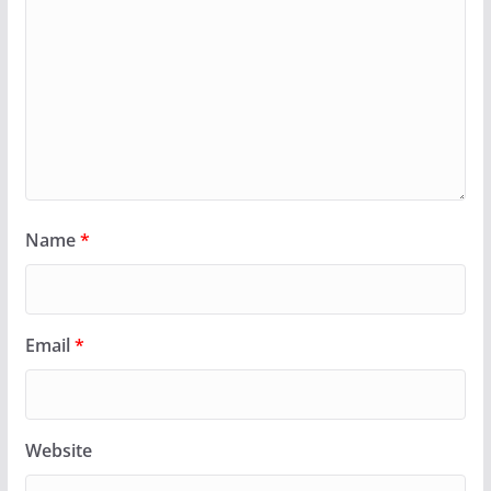
Name
*
Email
*
Website