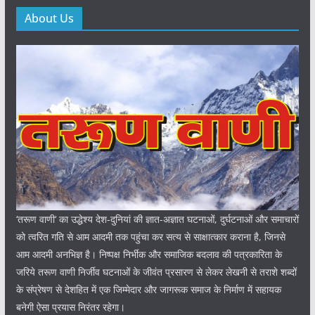
About Us
‘तरूण वाणी‘ का उद्धेश्य देश-दुनियां की ज्ञात-अज्ञात घटनाओं, दुर्घटनाओं और समाचारों
को त्वरित गति से आम आदमी तक पहुंचा कर सत्य से साक्षात्कार कराना है, जिनसे
आम आदमी अनभिज्ञ है। निष्पक्ष निर्भीक और समाजिक बदलाव की पत्रकारिता के
जरिये तरूण वाणी निर्जीव घटनाओं के जीवंत प्रसारण से लेकर लेखनी से तराशे शब्दों
के संप्रेषण से देशहित में एक जिम्मेदार और जागरूक समाज के निर्माण में सहायक
बनेगी ऐसा प्रयास निरंतर रहेगा।