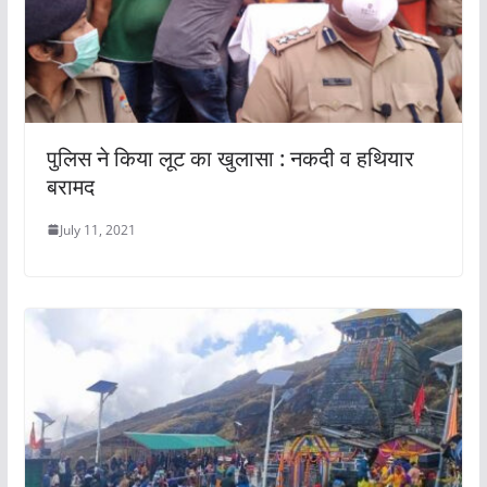
पुलिस ने किया लूट का खुलासा : नकदी व हथियार
बरामद
July 11, 2021