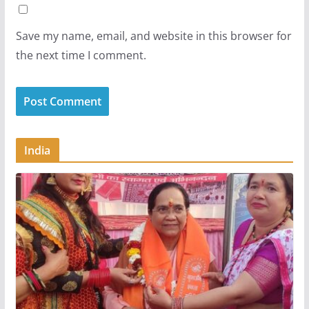
Save my name, email, and website in this browser for
the next time I comment.
India