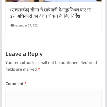
(उत्तराखंड) डीएम ने छापेमारी मेंअनुपस्थित पाए गए
इस अधिकारी का वेतन रोकने के दिए निर्देश।।
November 27, 2024
Leave a Reply
Your email address will not be published.
Required
fields are marked
*
Comment
*