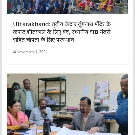
Uttarakhand: तृतीय केदार तुंगनाथ मंदिर के
कपाट शीतकाल के लिए बंद, स्थानीय वाद्य यंत्रों
सहित चोपता के लिए प्रस्थान
November 4, 2024