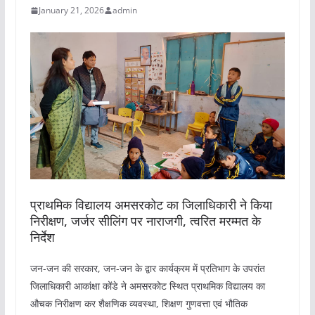
January 21, 2026
admin
प्राथमिक विद्यालय अमसरकोट का जिलाधिकारी ने किया
निरीक्षण, जर्जर सीलिंग पर नाराजगी, त्वरित मरम्मत के
निर्देश
जन-जन की सरकार, जन-जन के द्वार कार्यक्रम में प्रतिभाग के उपरांत
जिलाधिकारी आकांक्षा कोंडे ने अमसरकोट स्थित प्राथमिक विद्यालय का
औचक निरीक्षण कर शैक्षणिक व्यवस्था, शिक्षण गुणवत्ता एवं भौतिक