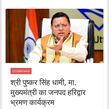
UTTARAKHAND
श्री पुष्कर सिंह धामी, मा.
मुख्यमंत्री का जनपद हरिद्वार
भ्रमण कार्यक्रम