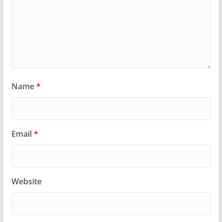
Name
*
Email
*
Website