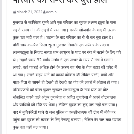
March 21, 2022
admin
गुजरात से ऋषिकेश घूमने आये एक परिवार का युवक लक्ष्मण झूला के पास
नहाते समय गंगा की लहरों में समा गया। काफी खोजबीन के बाद भी उसका
कुछ पता नहीं चला है। घटना के बाद परिवार का रो-रो कर बुरा हाल है।
बीती सायं कामरेज जिला सूरत गुजरात निवासी एक परिवार के सदस्य
लक्ष्मणझूला के निकट सच्चा धाम आश्रम के घाट पर गंगा में नहाने के लिए गये
थे। नहाते समय 32 वर्षीय मनीष ने एक पत्थर के उपर से गंगा में छलांग
लगाई, वहां गहराई अधिक होने के कारण वह गंगा के तेज बहाव की चपेट में
आ गया। उसने बाहर आने की काफी कोशिश की लेकिन पत्नी, बच्चे और
माता-पिता के सामने ही देखते ही देखते वह गंगा की लहरों में ओझल हो गया।
परिवारजनों की चीख पुकार सुनकर लक्ष्मणझूला के नाव घाट पर बोट
संचालित करने वाले अंकुर कुकरेजा व अर्पित कुकरेजा ने अपने वोटचालक
और साथियों को मौके पर भेजा। लेकिन युवक का कुद पता नहीं चल पाया।
बाद में मुनिकीरेती थाने से जल पुलिस व एसडीआरएफ की टीम भी मौके पर
पहुंच कर युवक की तलाश के लिए रेस्क्यू चलाया। नेकिन देर रात तक उसका
कुछ पता नहीं चल पाया।