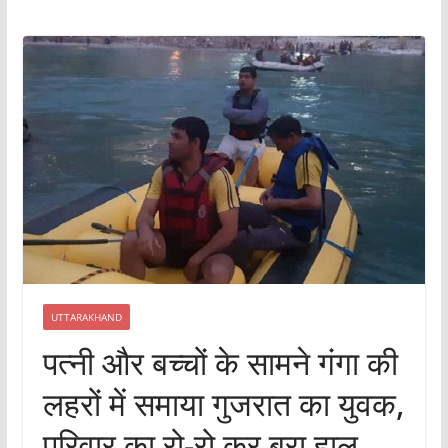
UTTARAKHAND
पत्नी और बच्चों के सामने गंगा की
लहरों में समाया गुजरात का युवक,
परिवार का रो-रो कर बुरा हाल