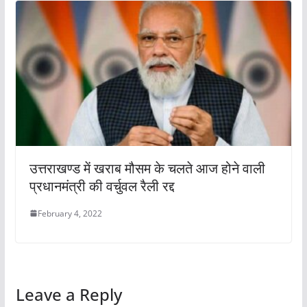
उत्तराखण्ड में खराब मौसम के चलते आज होने वाली
प्रधानमंत्री की वर्चुवल रैली रद्द
February 4, 2022
Leave a Reply