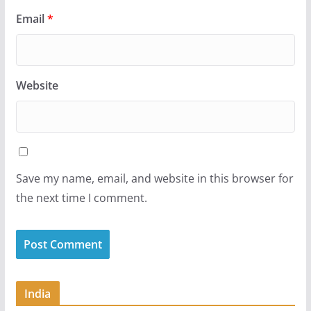
Email
*
Website
Save my name, email, and website in this browser for
the next time I comment.
India