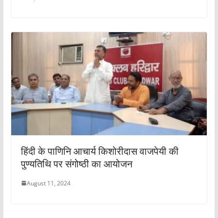
हिंदी के पाणिनि आचार्य किशोरीदास वाजपेयी की
पुण्यतिथि पर संगोष्ठी का आयोजन
August 11, 2024