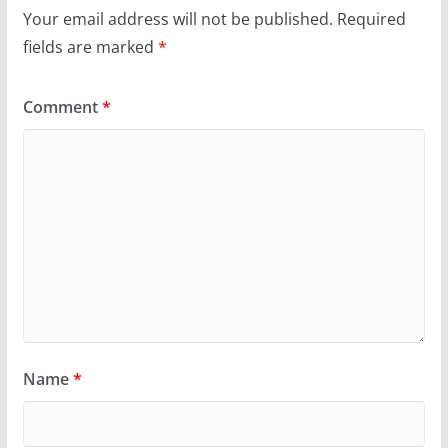
Your email address will not be published.
Required
fields are marked
*
Comment
*
Name
*