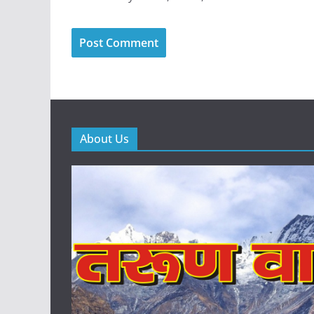
About Us