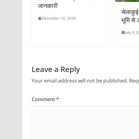
जानकारी
सेलाकुई
December 16, 2024
भूमि से
July 9, 
Leave a Reply
Your email address will not be published.
Requ
Comment
*