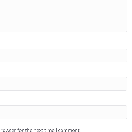
browser for the next time I comment.