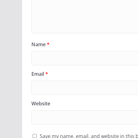
Name
*
Email
*
Website
Save my name, email, and website in this 