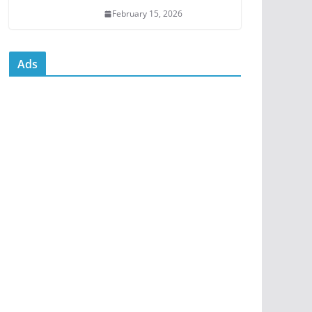
February 15, 2026
Ads