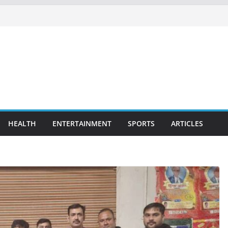
HEALTH
ENTERTAINMENT
SPORTS
ARTICLES