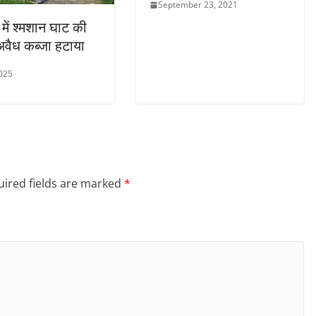
September 23, 2021
 में श्मशान घाट की
 अवैध कब्जा हटाया
2025
ired fields are marked
*