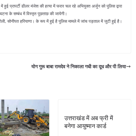
ें हुई प्रापर्टी डीलर मंजेश की हत्या में फरार चल रहे अभियुक्त अर्जुन को पुलिस द्वारा
टना के सम्बंध में विस्तृत पूछताछ की जायेगी।
ी, सोनीपत हरियाणा। के रूप में हुई है पुलिस मामले में जांच पड़ताल में जुटी हुई है।
योग गुरू बाबा रामदेव ने निकाला गधी का दूध और पी लिया
उत्तराखंड में अब फ्री में
बनेगा आयुष्मान कार्ड