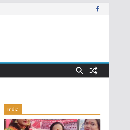
India