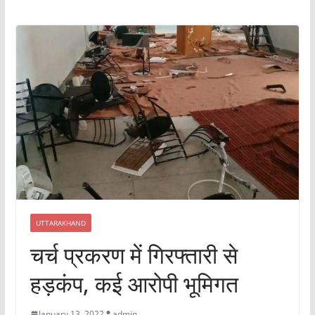
UTTARAKHAND
चर्च प्रकरण में गिरफ्तारी से
हड़कंप, कई आरोपी भूमिगत
January 13, 2022
admin