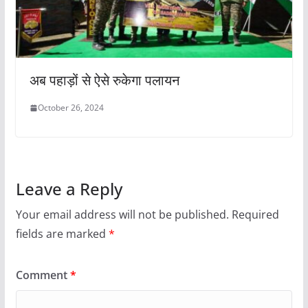
अब पहाड़ों से ऐसे रुकेगा पलायन
October 26, 2024
Leave a Reply
Your email address will not be published.
Required
fields are marked
*
Comment
*