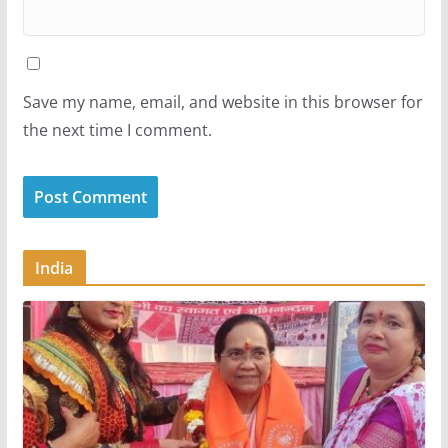
Save my name, email, and website in this browser for
the next time I comment.
India