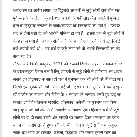
धर्मान्तरण का आरोप लगाते हुए हिंदुवादी संगठनों से जुड़े लोगों द्वारा तीन माह
पूर्व रूड़की के सोलानीपुरम स्थित चर्च में की गयी तोड़फोड़ मामले में पुलिस
द्वारा दो हिंदुवादी संगठनों के पदाधिकारियों की गिरफ्तारी की गयी है। जिसके
बाद से दोनों पक्षों के कई आरोपी भूमिगत हो गये हैं। इससे चर्च से जुड़े लोगों में
भी हड़कंप मचा है। क्योंकि दोनों पक्षों की ओर से एक दूसरे के विरूद्ध रिपोर्ट
दर्ज करायी गयी थी। अब चर्च से जुड़े लोंगों को भी अपनी गिरफ्तारी का डर
सता रहा है।
गौरतलब है कि 6 अक्तूबर, 2021 को रूड़की सिविल लाइंस कोतवाली क्षेत्र
के सोलानपुरम स्थित चर्च में हिंदु संगठनों से जुड़े लोगों ने धर्मांतरण का आरोप
लगाते हुए तोड़फोड़ के साथ ही चर्च में प्रार्थना कर रहे लोगों को भी पीटा था।
जिसमें एक युवक को गंभीर चोट आईं थीं। इस मामले में पुलिस ने चर्च प्रमुख
की तहरीर पर भाजपा और विहिप के 7 नेताओं को नामजद करते हुए ढाई सौ
अज्ञात लोगों के खिलाफ मारपीट, तोड़फोड़, डकैती का मुकदमा दर्ज किया
था। दूसरे पक्ष की ओर से भी आदर्शनगर निवासी एक महिला ने चर्च से जुड़े
लोगों पर दो-दो लाख रुपये और नौकरी का लालच देकर धर्मांतरण का दबाव
बनाने का आरोप लगाते हुए तहरीर दी थी। जिस पर पुलिस ने चर्च प्रमुख
समेत दस लोगों पर मारपीट, डकैती, छेड़छाड़ और एससी-एसटी एक्ट का