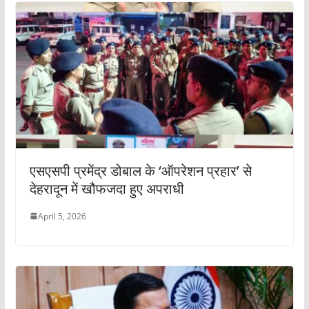
एसएसपी प्रमेंद्र डोबाल के ‘ऑपरेशन प्रहार’ से
देहरादून में खौफजदा हुए अपराधी
April 5, 2026