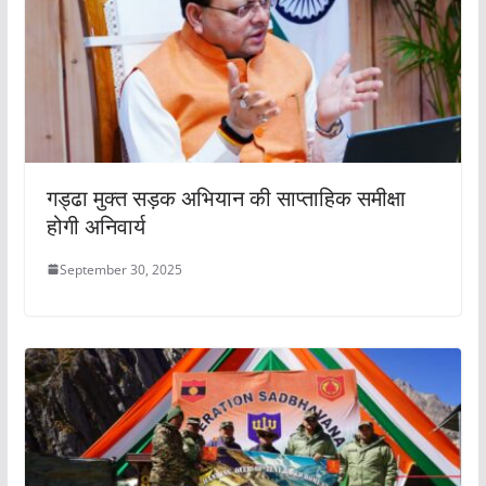
गड्ढा मुक्त सड़क अभियान की साप्ताहिक समीक्षा
होगी अनिवार्य
September 30, 2025