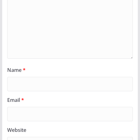
Name
*
Email
*
Website