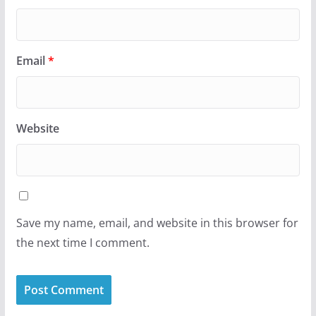
Email
*
Website
Save my name, email, and website in this browser for
the next time I comment.