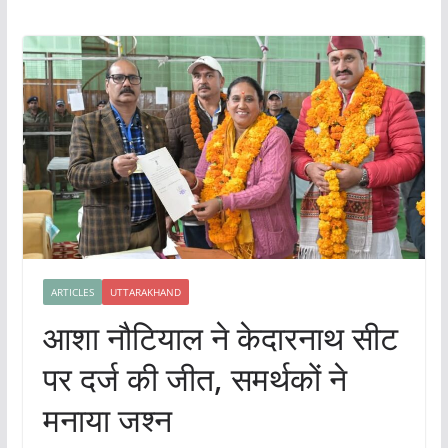
ARTICLES
UTTARAKHAND
आशा नौटियाल ने केदारनाथ सीट
पर दर्ज की जीत, समर्थकों ने
मनाया जश्न