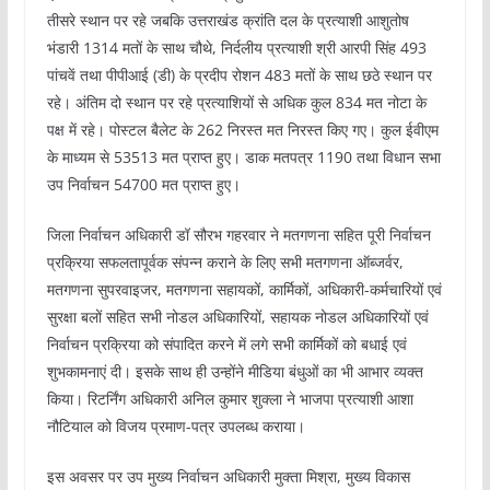
तीसरे स्थान पर रहे जबकि उत्तराखंड क्रांति दल के प्रत्याशी आशुतोष
भंडारी 1314 मतों के साथ चौथे, निर्दलीय प्रत्याशी श्री आरपी सिंह 493
पांचवें तथा पीपीआई (डी) के प्रदीप रोशन 483 मतों के साथ छठे स्थान पर
रहे। अंतिम दो स्थान पर रहे प्रत्याशियों से अधिक कुल 834 मत नोटा के
पक्ष में रहे। पोस्टल बैलेट के 262 निरस्त मत निरस्त किए गए। कुल ईवीएम
के माध्यम से 53513 मत प्राप्त हुए। डाक मतपत्र 1190 तथा विधान सभा
उप निर्वाचन 54700 मत प्राप्त हुए।
जिला निर्वाचन अधिकारी डॉ सौरभ गहरवार ने मतगणना सहित पूरी निर्वाचन
प्रक्रिया सफलतापूर्वक संपन्न कराने के लिए सभी मतगणना ऑब्जर्वर,
मतगणना सुपरवाइजर, मतगणना सहायकों, कार्मिकों, अधिकारी-कर्मचारियों एवं
सुरक्षा बलों सहित सभी नोडल अधिकारियों, सहायक नोडल अधिकारियों एवं
निर्वाचन प्रक्रिया को संपादित करने में लगे सभी कार्मिकों को बधाई एवं
शुभकामनाएं दी। इसके साथ ही उन्होंने मीडिया बंधुओं का भी आभार व्यक्त
किया। रिटर्निंग अधिकारी अनिल कुमार शुक्ला ने भाजपा प्रत्याशी आशा
नौटियाल को विजय प्रमाण-पत्र उपलब्ध कराया।
इस अवसर पर उप मुख्य निर्वाचन अधिकारी मुक्ता मिश्रा, मुख्य विकास