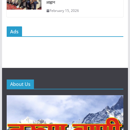
आह्वान
February 15, 2026
Ads
About Us