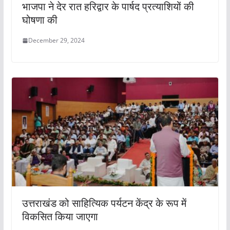
भाजपा ने देर रात हरिद्वार के पार्षद प्रत्याशियों की
घोषणा की
December 29, 2024
उत्तराखंड को साहित्यिक पर्यटन केंद्र के रूप में
विकसित किया जाएगा