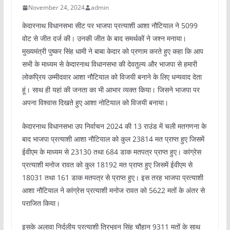
November 24, 2024
admin
केदारनाथ विधानसभा सीट पर भाजपा प्रत्याशी आशा नौटियाल ने 5099
वोट से जीत दर्ज की। उनकी जीत के बाद समर्थकों ने जश्न मनाया।
मुख्यमंत्री पुष्कर सिंह धामी ने बाबा केदार को प्रणाम करते हुए कहा कि आप
सभी के माध्यम से केदारनाथ विधानसभा की देवतुल्य और भाजपा से हमारी
लोकप्रिय उम्मीदवार आशा नौटियाल को विजयी बनाने के लिए धन्यवाद देता
हूं। साथ ही यहां की जनता का भी आभार व्यक्त किया। जिसने भाजपा पर
अपना विश्वास दिखते हुए आशा नोटियाल को विजयी बनाया।
केदारनाथ विधानसभा उप निर्वाचन 2024 की 13 राउंड में चली मतगणना के
बाद भाजपा प्रत्याशी आशा नौटियाल को कुल 23814 मत प्राप्त हुए जिसमें
ईवीएम के माध्यम से 23130 तथा 684 डाक मतपत्र प्राप्त हुए। कांग्रेस
प्रत्याशी मनोज रावत को कुल 18192 मत प्राप्त हुए जिसमें ईवीएम से
18031 तथा 161 डाक मतपत्र से प्राप्त हुए। इस तरह भाजपा प्रत्याशी
आशा नौटियाल ने कांग्रेस प्रत्याशी मनोज रावत को 5622 मतों के अंतर से
पराजित किया।
इसके अलावा निर्दलीय प्रत्याशी त्रिभुवन सिंह चौहान 9311 मतों के साथ