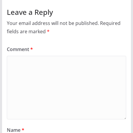
Leave a Reply
Your email address will not be published.
Required
fields are marked
*
Comment
*
Name
*