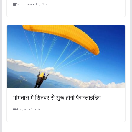
September 15, 2025
भीमताल में सितंबर से शुरू होगी पैराग्लाइडिंग
August 24, 2021