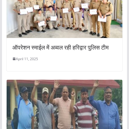
ऑपरेशन स्माईल में अव्वल रही हरिद्वार पुलिस टीम
April 11, 2025