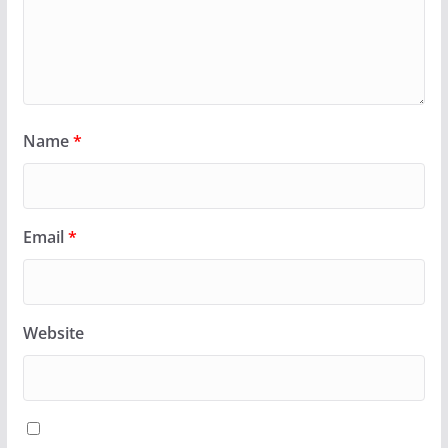
Name
*
Email
*
Website