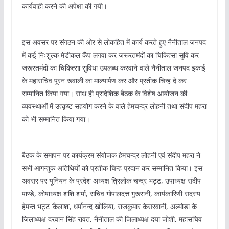
कार्यवाही करने की अपेक्षा की गयी।
इस अवसर पर संगठन की ओर से लोकहित में कार्य करते हुए नैनीताल जनपद
में कई निःशुल्क मेडीकल कैंप लगवा कर जरूरतमंदों का चिकित्सा सुवि कर
जरूरतमंदों का चिकित्सा सुविधा उपलब्ध करवाने वाले नैनीताल जनपद इकाई
के महासचिव पूरन रूवाली का माल्यार्पण कर और प्रतीक चिन्ह दे कर
सम्मानित किया गया। साथ ही प्रादेशिक बैठक के विशेष आयोजन की
व्यवस्थाओं में उत्कृष्ट सहयोग करने के वाले हेमचन्द्र लोहनी तथा संदीप महरा
को भी सम्मानित किया गया।
बैठक के समापन पर कार्यक्रम संयोजक हेमचन्द्र लोहनी एवं संदीप महरा ने
सभी आगन्तुक अतिथियों को प्रतीक चिन्ह प्रदान कर सम्मानित किया। इस
अवसर पर यूनियन के प्रदेश अध्यक्ष त्रिलोक चन्द्र भट्ट, उपाध्यक्ष संदीप
पाण्डे, कोषाध्यक्ष शशि शर्मा, सचिव गोपालदत्त गुरूरानी, कार्यकारिणी सदस्य
हेमन्त भट्ट ‘कैलाश’, धर्मानन्द खोलिया, राजकुमार केसरवानी, अल्मोड़ा के
जिलाध्यक्ष दरवान सिंह रावत, नैनीताल की जिलाध्यक्ष दया जोशी, महासचिव