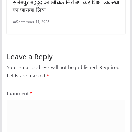
सलेमपुर महदूद का औचक निरीक्षण कर शिक्षा व्यवस्था
का जायजा लिया
September 11, 2025
Leave a Reply
Your email address will not be published.
Required
fields are marked
*
Comment
*