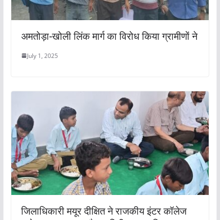
अमतोड़ा-खोली लिंक मार्ग का विरोध किया ग्रामीणों ने
July 1, 2025
जिलाधिकारी मयूर दीक्षित ने राजकीय इंटर कॉलेज