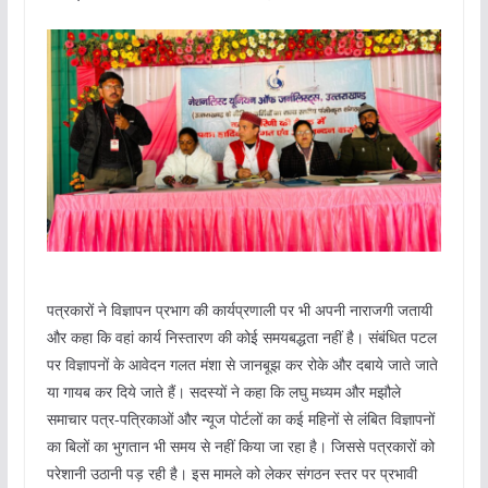
पत्रकारों ने विज्ञापन प्रभाग की कार्यप्रणाली पर भी अपनी नाराजगी जतायी
और कहा कि वहां कार्य निस्तारण की कोई समयबद्धता नहीं है। संबंधित पटल
पर विज्ञापनों के आवेदन गलत मंशा से जानबूझ कर रोके और दबाये जाते जाते
या गायब कर दिये जाते हैं। सदस्यों ने कहा कि लघु मध्यम और मझौले
समाचार पत्र-पत्रिकाओं और न्यूज पोर्टलों का कई महिनों से लंबित विज्ञापनों
का बिलों का भुगतान भी समय से नहीं किया जा रहा है। जिससे पत्रकारों को
परेशानी उठानी पड़ रही है। इस मामले को लेकर संगठन स्तर पर प्रभावी