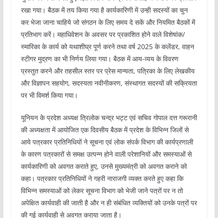
रखा गया। बैठक में तय किया गया है कार्यकारिणी में उन्ही सदस्यों का चुन
कर भेजा जाना चाहिये जो संगठन के लिए समय दे सकें और नियमित बैठकों में
प्रतिभाग करें। महाधिवेशन के अवसर पर प्रकाशित होने वाले विशेषांक/
स्मारिका के कार्य को यथाशीघ्र पूर्ण करने तथा वर्ष 2025 के कलेंडर, वाहन
स्टीगर मुद्रण का भी निर्णय लिया गया। बैठक में आय-व्यय के विवरण
प्रस्तुत करने और तहसील स्तर पर प्रेस मान्यता, पत्रिका के लिए लेखकीय
और विज्ञापन सहयोग, सदस्यता नवीनीकरण, संस्थागत सदस्यों की सक्रियता
पर भी विमर्श किया गया।
यूनियन के प्रदेश अध्यक्ष त्रिलोक चन्द्र भट्ट एवं सचिव गोपाल दत्त गरूरानी
की अध्यक्षता में आयोजित एक दिवसीय बैठक में प्रदेश के विभिन्न जिलों से
आये पत्रकार प्रतिनिधियों ने सूचना एवं लोक संपर्क विभाग की कार्यप्रणाली
के कारण पत्रकारों से समक्ष उत्पन्न होने वाली परेशानियों और समस्याओं से
कार्यकारिणी को अवगत कराते हुए, उनसे मुख्यमंत्री को अवगत कराने को
कहा। पत्रकार प्रतिनिधियों ने गहरी नाराजगी व्यक्त करते हुए कहा कि
विभिन्न समस्याओं को लेकर सूचना विभाग को भेजी जाने पत्रों पर न तो
अपेक्षित कार्यवाही की जाती है और न ही संबंधित व्यक्तियों को उनके पत्रों पर
की गई कार्यवाही से अवगत कराया जाता है।