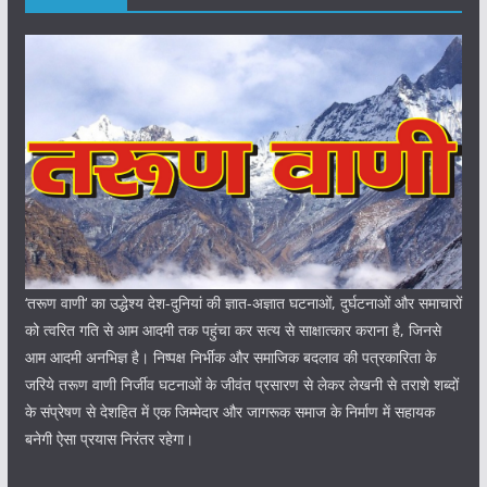
‘तरूण वाणी‘ का उद्धेश्य देश-दुनियां की ज्ञात-अज्ञात घटनाओं, दुर्घटनाओं और समाचारों
को त्वरित गति से आम आदमी तक पहुंचा कर सत्य से साक्षात्कार कराना है, जिनसे
आम आदमी अनभिज्ञ है। निष्पक्ष निर्भीक और समाजिक बदलाव की पत्रकारिता के
जरिये तरूण वाणी निर्जीव घटनाओं के जीवंत प्रसारण से लेकर लेखनी से तराशे शब्दों
के संप्रेषण से देशहित में एक जिम्मेदार और जागरूक समाज के निर्माण में सहायक
बनेगी ऐसा प्रयास निरंतर रहेगा।