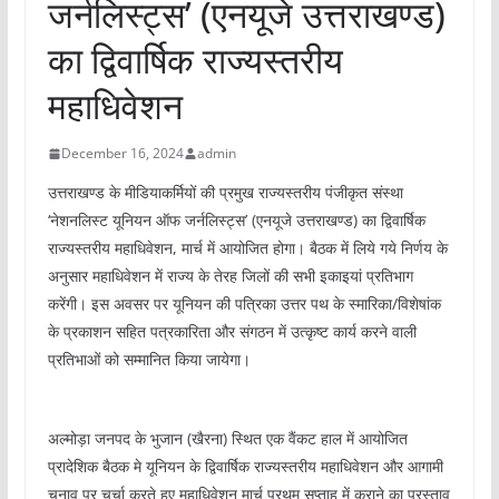
जर्नलिस्ट्स’ (एनयूजे उत्तराखण्ड)
का द्विवार्षिक राज्यस्तरीय
महाधिवेशन
December 16, 2024
admin
उत्तराखण्ड के मीडियाकर्मियों की प्रमुख राज्यस्तरीय पंजीकृत संस्था
‘नेशनलिस्ट यूनियन ऑफ जर्नलिस्ट्स’ (एनयूजे उत्तराखण्ड) का द्विवार्षिक
राज्यस्तरीय महाधिवेशन, मार्च में आयोजित होगा। बैठक में लिये गये निर्णय के
अनुसार महाधिवेशन में राज्य के तेरह जिलों की सभी इकाइयां प्रतिभाग
करेंगी। इस अवसर पर यूनियन की पत्रिका उत्तर पथ के स्मारिका/विशेषांक
के प्रकाशन सहित पत्रकारिता और संगठन में उत्कृष्ट कार्य करने वाली
प्रतिभाओं को सम्मानित किया जायेगा।
अल्मोड़ा जनपद के भुजान (खैरना) स्थित एक वैंकट हाल में आयोजित
प्रादेशिक बैठक मे यूनियन के द्विवार्षिक राज्यस्तरीय महाधिवेशन और आगामी
चुनाव पर चर्चा करते हुए महाधिवेशन मार्च प्रथम सप्ताह में कराने का प्रस्ताव