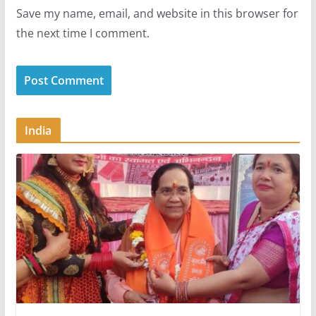
Save my name, email, and website in this browser for
the next time I comment.
India