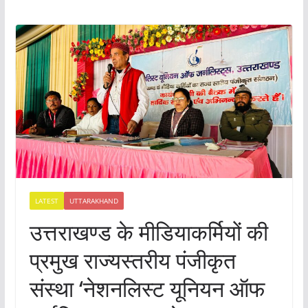
LATEST
UTTARAKHAND
उत्तराखण्ड के मीडियाकर्मियों की
प्रमुख राज्यस्तरीय पंजीकृत
संस्था ‘नेशनलिस्ट यूनियन ऑफ