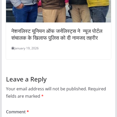
नेशनलिस्ट यूनियन ऑफ जर्नलिस्ट्स ने न्यूज पोर्टल
संचालक के खिलाफ पुलिस को दी नामजद तहरीर
January 19, 2026
Leave a Reply
Your email address will not be published.
Required
fields are marked
*
Comment
*