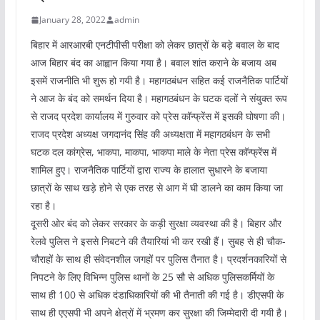
January 28, 2022
admin
बिहार में आरआरबी एनटीपीसी परीक्षा को लेकर छात्रों के बड़े बवाल के बाद
आज बिहार बंद का आह्वान किया गया है। बवाल शांत कराने के बजाय अब
इसमें राजनीति भी शुरू हो गयी है। महागठबंधन सहित कई राजनैतिक पार्टियों
ने आज के बंद को समर्थन दिया है। महागठबंधन के घटक दलों ने संयुक्त रूप
से राजद प्रदेश कार्यालय में गुरुवार को प्रेस कॉन्फ्रेंस में इसकी घोषणा की।
राजद प्रदेश अध्यक्ष जगदानंद सिंह की अध्यक्षता में महागठबंधन के सभी
घटक दल कांग्रेस, भाकपा, माकपा, भाकपा माले के नेता प्रेस कॉन्फ्रेंस में
शामिल हुए। राजनैतिक पार्टियों द्वारा राज्य के हालात सुधारने के बजाया
छात्रों के साथ खड़े होने से एक तरह से आग में घी डालने का काम किया जा
रहा है।
दूसरी ओर बंद को लेकर सरकार के कड़ी सुरक्षा व्यवस्था की है। बिहार और
रेलवे पुलिस ने इससे निबटने की तैयारियां भी कर रखी हैं। सुबह से ही चौक-
चौराहों के साथ ही संवेदनशील जगहों पर पुलिस तैनात है। प्रदर्शनकारियों से
निपटने के लिए विभिन्न पुलिस थानों के 25 सौ से अधिक पुलिसकर्मियों के
साथ ही 100 से अधिक दंडाधिकारियों की भी तैनाती की गई है। डीएसपी के
साथ ही एएसपी भी अपने क्षेत्रों में भ्रमण कर सुरक्षा की जिम्मेदारी दी गयी है।