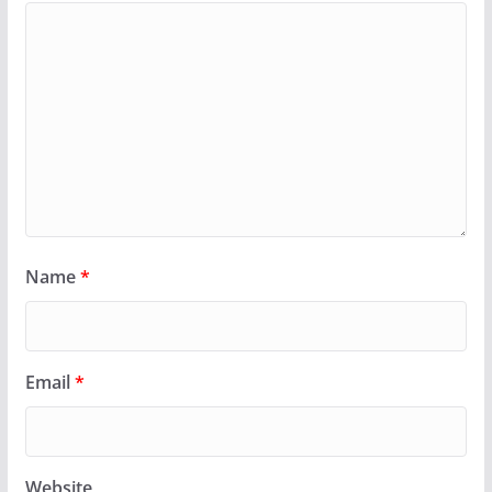
Name
*
Email
*
Website