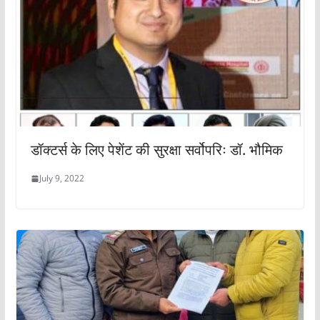
डॉक्टर्स के लिए पेशेंट की सुरक्षा सर्वोपरिः डॉ. भौमिक
July 9, 2022