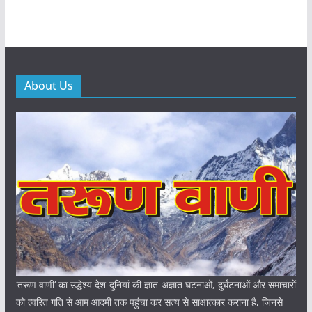
About Us
‘तरूण वाणी‘ का उद्धेश्य देश-दुनियां की ज्ञात-अज्ञात घटनाओं, दुर्घटनाओं और समाचारों
को त्वरित गति से आम आदमी तक पहुंचा कर सत्य से साक्षात्कार कराना है, जिनसे