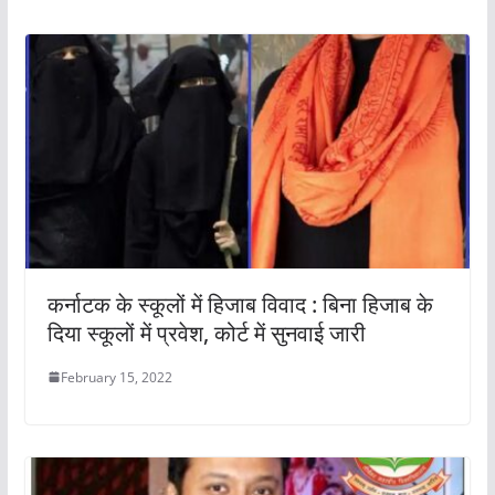
कर्नाटक के स्कूलों में हिजाब विवाद : बिना हिजाब के
दिया स्कूलों में प्रवेश, कोर्ट में सुनवाई जारी
February 15, 2022