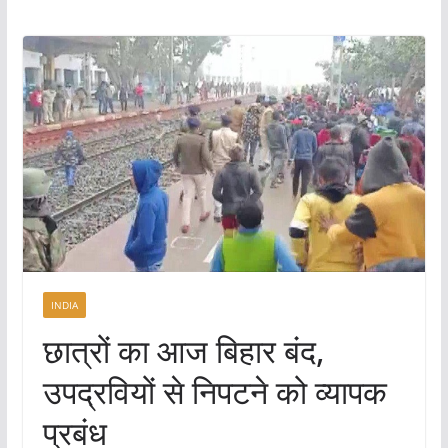
INDIA
छात्रों का आज बिहार बंद,
उपद्रवियों से निपटने को व्यापक
प्रबंध