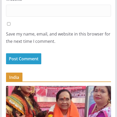
Save my name, email, and website in this browser for
the next time I comment.
India