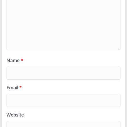
Name
*
Email
*
Website