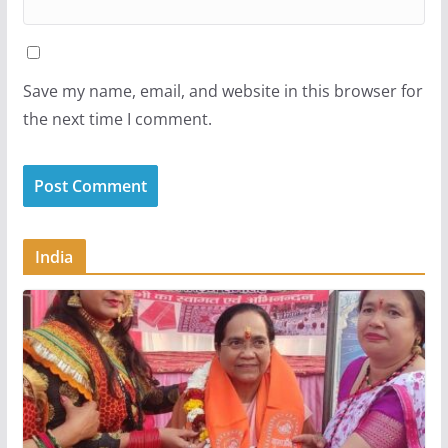
Save my name, email, and website in this browser for
the next time I comment.
India