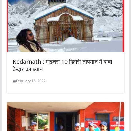
Kedarnath : माइनस 10 डिग्री तापमान में बाबा
केदार का ध्यान
February 18, 2022