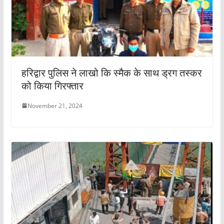
हरिद्वार पुलिस ने लाखो कि स्मैक के साथ ड्रग तस्कर
को किया गिरफ्तार
November 21, 2024