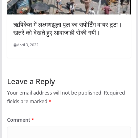
ऋषिकेश में लक्ष्मणझूला पुल का सपोर्टिंग वायर टूटा।
खतरे को देखते हुए आवाजाही रोकी गयी।
April 3, 2022
Leave a Reply
Your email address will not be published.
Required
fields are marked
*
Comment
*