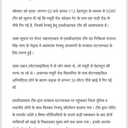
सोमवार को प्रातः लगभग 02 बजे डायल 112 देहरादून के माध्यम से SDRF
टीम को सूचना दी गई कि मसूरी रोड कोठाल गेट के पास एक गाड़ी रोड से
नीचे गिर गई है, जिसमें रेस्क्यू हेतु एसडीआरएफ टीम की आवश्यकता है।
उक्त सूचना पर पोस्ट सहस्त्रधारा से एसडीआरएफ टीम उप निरीक्षक राजभर
सिंह राणा के नेतृत्व में आवश्यक रेस्क्यू उपकरणों के तत्काल घटनास्थल के
लिए रवाना हुई।
उक्त वाहन (मोटरसाइकिल) में दो लोग सवार थे, जो मसूरी से देहरादून की
तरफ जा रहे थे। अचानक मसूरी रोड शिवमन्दिर के पास मोटरसाइकिल
अनियंत्रित होने के कारण सड़क से लगभग 30 मीटर नीचे खाई में गिर गई
थी
एसडीआरएफ टीम द्वारा तत्काल घटनास्थल पर पहुंचकर जिला पुलिस व
स्थानीय लोगों के साथ मिलकर रेस्क्यू ऑपरेशन चलाया गया। टीम द्वारा रात्रि
के घनघोर अंधेरे व विषम परिस्थितियों के चलते कड़ी मशक्कत के बाद दोनों
व्यक्तियों को खाई से निकालकर मुख्य मार्ग तक लाया गया। इसके उपरांत