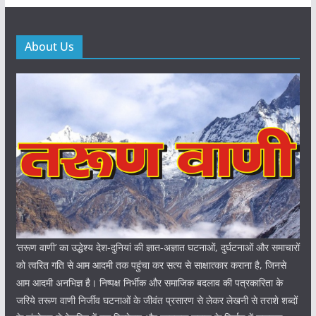
About Us
‘तरूण वाणी‘ का उद्धेश्य देश-दुनियां की ज्ञात-अज्ञात घटनाओं, दुर्घटनाओं और समाचारों
को त्वरित गति से आम आदमी तक पहुंचा कर सत्य से साक्षात्कार कराना है, जिनसे
आम आदमी अनभिज्ञ है। निष्पक्ष निर्भीक और समाजिक बदलाव की पत्रकारिता के
जरिये तरूण वाणी निर्जीव घटनाओं के जीवंत प्रसारण से लेकर लेखनी से तराशे शब्दों