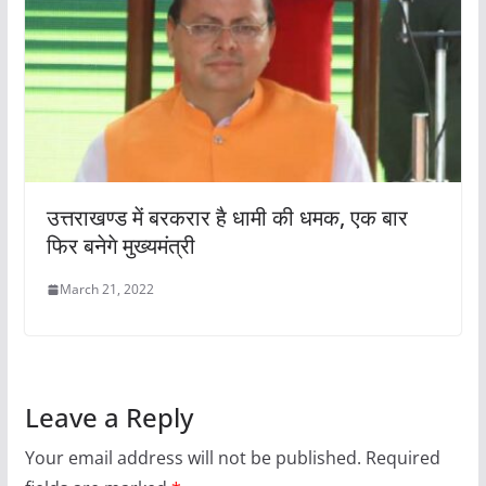
उत्तराखण्ड में बरकरार है धामी की धमक, एक बार
फिर बनेगे मुख्यमंत्री
March 21, 2022
Leave a Reply
Your email address will not be published.
Required