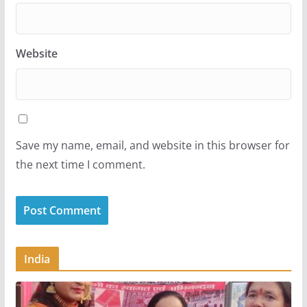
Website
Save my name, email, and website in this browser for
the next time I comment.
India