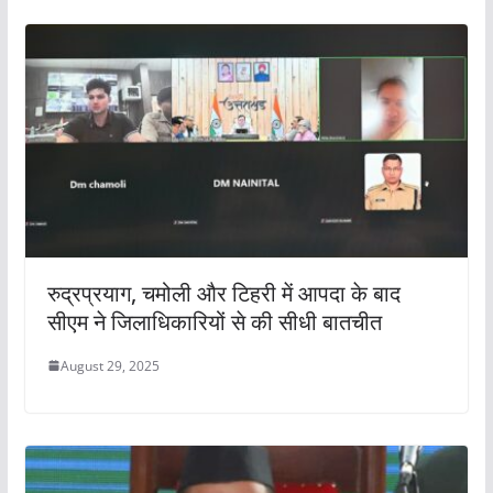
रुद्रप्रयाग, चमोली और टिहरी में आपदा के बाद
सीएम ने जिलाधिकारियों से की सीधी बातचीत
August 29, 2025