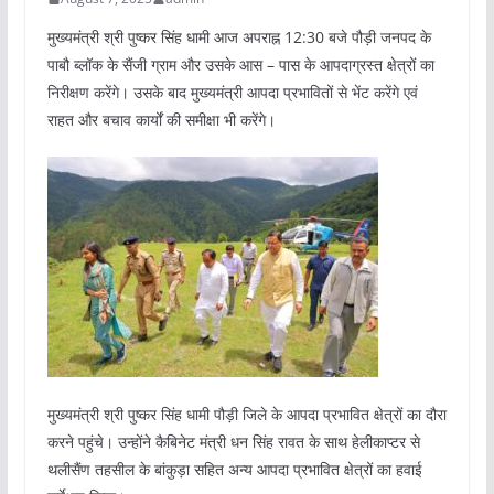
मुख्यमंत्री श्री पुष्कर सिंह धामी आज अपराह्न 12:30 बजे पौड़ी जनपद के
पाबौ ब्लॉक के सैंजी ग्राम और उसके आस – पास के आपदाग्रस्त क्षेत्रों का
निरीक्षण करेंगे। उसके बाद मुख्यमंत्री आपदा प्रभावितों से भेंट करेंगे एवं
राहत और बचाव कार्यों की समीक्षा भी करेंगे।
मुख्यमंत्री श्री पुष्कर सिंह धामी पौड़ी जिले के आपदा प्रभावित क्षेत्रों का दौरा
करने पहुंचे। उन्होंने कैबिनेट मंत्री धन सिंह रावत के साथ हेलीकाप्टर से
थलीसैंण तहसील के बांकुड़ा सहित अन्य आपदा प्रभावित क्षेत्रों का हवाई