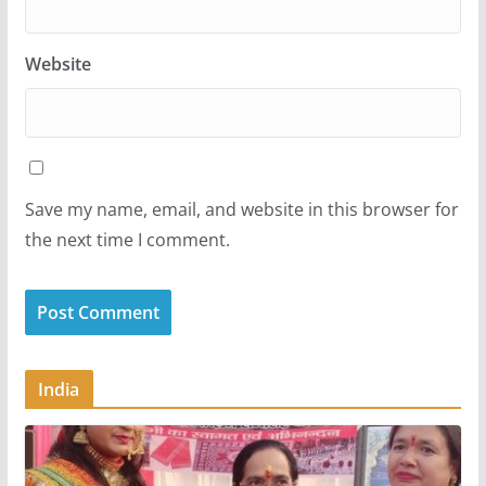
Website
Save my name, email, and website in this browser for
the next time I comment.
India