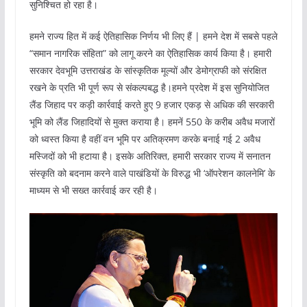
सुनिश्चित हो रहा है।
हमने राज्य हित में कई ऐतिहासिक निर्णय भी लिए हैं | हमने देश में सबसे पहले
“समान नागरिक संहिता” को लागू करने का ऐतिहासिक कार्य किया है। हमारी
सरकार देवभूमि उत्तराखंड के सांस्कृतिक मूल्यों और डेमोग्राफी को संरक्षित
रखने के प्रति भी पूर्ण रूप से संकल्पबद्ध है।हमने प्रदेश में इस सुनियोजित
लैंड जिहाद पर कड़ी कार्रवाई करते हुए 9 हजार एकड़ से अधिक की सरकारी
भूमि को लैंड जिहादियों से मुक्त कराया है। हमनें 550 के करीब अवैध मजारों
को ध्वस्त किया है वहीं वन भूमि पर अतिक्रमण करके बनाई गई 2 अवैध
मस्जिदों को भी हटाया है। इसके अतिरिक्त, हमारी सरकार राज्य में सनातन
संस्कृति को बदनाम करने वाले पाखंडियों के विरुद्ध भी ‘ऑपरेशन कालनेमि’ के
माध्यम से भी सख्त कार्रवाई कर रही है।