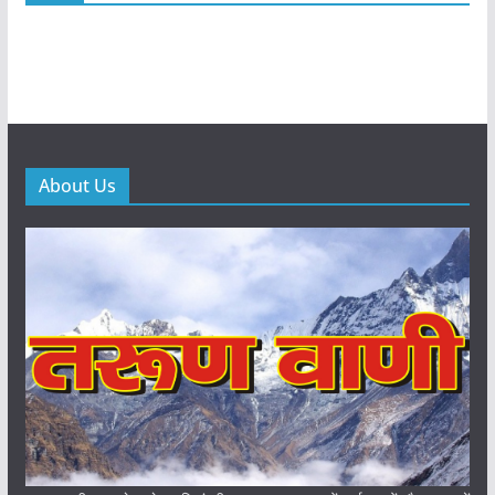
About Us