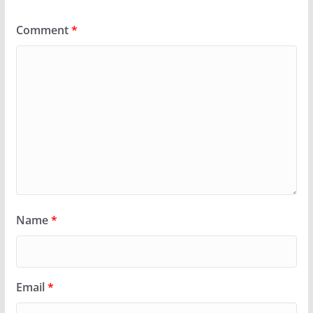
Comment
*
Name
*
Email
*