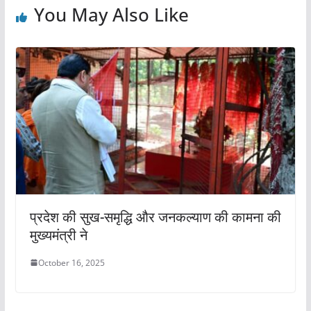
k
You May Also Like
प्रदेश की सुख-समृद्धि और जनकल्याण की कामना की
मुख्यमंत्री ने
October 16, 2025