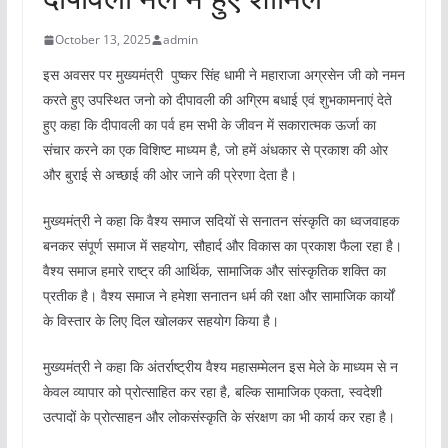
October 13, 2025
admin
इस अवसर पर मुख्यमंत्री पुष्कर सिंह धामी ने महाराजा अग्रसेन जी को नमन
करते हुए उपस्थित जनो को दीपावली की अग्रिम बधाई एवं शुभकामनाएं देते
हुए कहा कि दीपावली का पर्व हम सभी के जीवन में सकारात्मक ऊर्जा का
संचार करने का एक विशिष्ट माध्यम है, जो हमें अंधकार से प्रकाश की ओर
और बुराई से अच्छाई की ओर जाने की प्रेरणा देता है।
मुख्यमंत्री ने कहा कि वैश्य समाज सदियों से सनातन संस्कृति का ध्वजवाहक
बनकर संपूर्ण समाज में सहयोग, सौहार्द और विकास का प्रकाश फैला रहा है।
वैश्य समाज हमारे राष्ट्र की आर्थिक, सामाजिक और सांस्कृतिक शक्ति का
प्रतीक है। वैश्य समाज ने हमेशा सनातन धर्म की रक्षा और सामाजिक कार्यों
के विस्तार के लिए दिल खोलकर सहयोग किया है।
मुख्यमंत्री ने कहा कि अंतर्राष्ट्रीय वैश्य महासम्मेलन इस मेले के माध्यम से न
केवल व्यापार को प्रोत्साहित कर रहा है, बल्कि सामाजिक एकता, स्वदेशी
उत्पादों के प्रोत्साहन और लोकसंस्कृति के संरक्षण का भी कार्य कर रहा है।