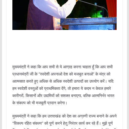
मुख्यमंत्री ने कहा कि आप सभी से ये आग्रह करना चाहता हूँ कि आप सभी
प्रधानमंत्री जी के “स्वदेशी अपनाओ देश को मजबूत बनाओ’’ के मंत्र को
आत्मसात करते हुए अधिक से अधिक स्वदेशी उत्पादों का उपयोग करें। यदि
हम स्वदेशी वस्तुओं को प्राथमिकता देंगे, तो हमारा ये कदम न केवल हमारे
कारीगरों, किसानों और उद्यमियों को सशक्त बनाएगा, बल्कि आत्मनिर्भर भारत
के संकल्प को भी मजबूती प्रदान करेगा।
मुख्यमंत्री ने कहा कि हम उत्तराखंड को देश का अग्रणी राज्य बनाने के अपने
“विकल्प रहित संकल्प” को पूर्ण करने हेतु निरंतर कार्य कर रहे हैं। मुझे पूर्ण