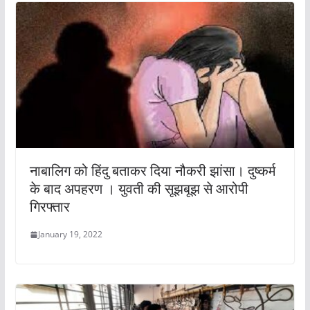
नाबालिग को हिंदु बताकर दिया नौकरी झांसा। दुष्कर्म
के बाद अपहरण । युवती की सूझबूझ से आरोपी
गिरफ्तार
January 19, 2022