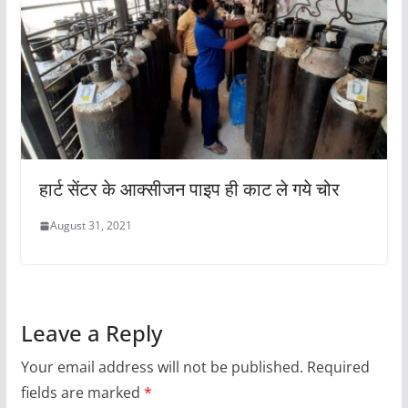
हार्ट सेंटर के आक्सीजन पाइप ही काट ले गये चोर
August 31, 2021
Leave a Reply
Your email address will not be published.
Required
fields are marked
*