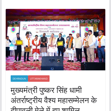
DEHRADUN
UTTARAKHAND
मुख्यमंत्री पुष्कर सिंह धामी
अंतर्राष्ट्रीय वैश्य महासम्मेलन के
दीपावली मेले में हुए शामिल