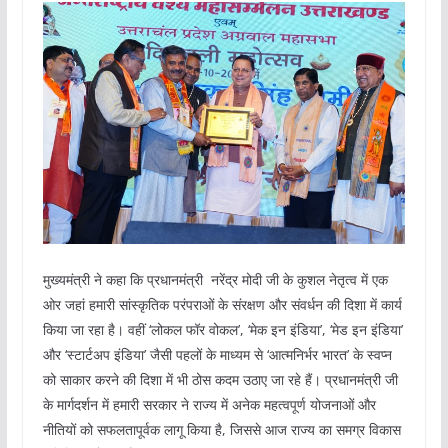
मुख्यमंत्री ने कहा कि प्रधानमंत्री नरेंद्र मोदी जी के कुशल नेतृत्व में एक
ओर जहां हमारी सांस्कृतिक परंपराओं के संरक्षण और संवर्धन की दिशा में कार्य
किया जा रहा है। वहीं ‘लोकल फॉर वोकल’, ‘मेक इन इंडिया’, ‘मेड इन इंडिया’
और ‘स्टार्टअप इंडिया’ जैसी पहलों के माध्यम से ‘आत्मनिर्भर भारत’ के स्वप्न
को साकार करने की दिशा में भी ठोस कदम उठाए जा रहे हैं। प्रधानमंत्री जी
के मार्गदर्शन में हमारी सरकार ने राज्य में अनेक महत्वपूर्ण योजनाओं और
नीतियों को सफलतापूर्वक लागू किया है, जिससे आज राज्य का समग्र विकास