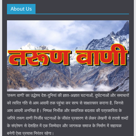
About Us
‘तरूण वाणी‘ का उद्धेश्य देश-दुनियां की ज्ञात-अज्ञात घटनाओं, दुर्घटनाओं और समाचारों
को त्वरित गति से आम आदमी तक पहुंचा कर सत्य से साक्षात्कार कराना है, जिनसे
आम आदमी अनभिज्ञ है। निष्पक्ष निर्भीक और समाजिक बदलाव की पत्रकारिता के
जरिये तरूण वाणी निर्जीव घटनाओं के जीवंत प्रसारण से लेकर लेखनी से तराशे शब्दों
के संप्रेषण से देशहित में एक जिम्मेदार और जागरूक समाज के निर्माण में सहायक
बनेगी ऐसा प्रयास निरंतर रहेगा।