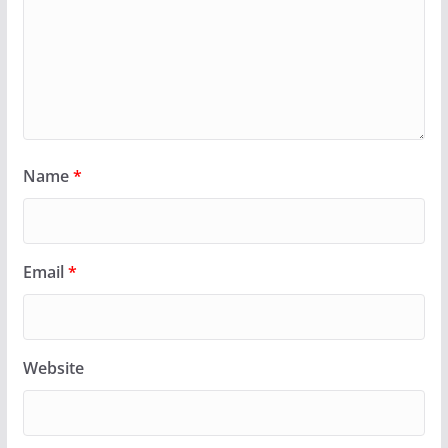
Name
*
Email
*
Website