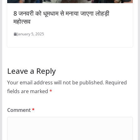
8 जनवरी को धूमधाम से मनाया जाएगा लोहड़ी
महोत्सव
January 5, 2025
Leave a Reply
Your email address will not be published.
Required
fields are marked
*
Comment
*