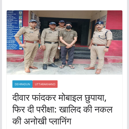
DEHRADUN
UTTARAKHAND
दीवार फांदकर मोबाइल छुपाया,
फिर दी परीक्षा: खालिद की नकल
की अनोखी प्लानिंग