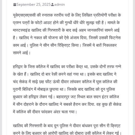
September 25, 2025
admin
यूकेएसएसएससी की स्नातक स्तरीय पदों के लिए लिखित प्रतियोगी परीक्षा के
प्रश्न पत्रों के फोटो आउट होने की गुत्थी धीरे धीरे सुलझ रही है। मामले के
मास्टरमाइंड खालिद की गिरफ्तारी के बाद कई अहम जानकारियां सामने आई
है। खालिद ने नकल की योजना को ऐसे अंजाम दिया, जिसमें उसकी फिटनेस
काम आई। पुलिस ने सीन सीन रिक्रिएट किया। जिसमें ये बातें निकलकर
सामने आई।
हरिद्वार के जिस कॉलेज में खालिद का परीक्षा केंद्र था, उसके दोनों तरफ गन्ने
के खेत हैं। खालिद दो बार रेकी करने वहां गया था। इसके बाद खालिद ने
चंद सेकंड में साढ़े छह फीट ऊंची दीवार लांघकर कॉलेज में घुस कॉलेज की
पुरानी बिल्डिंग में मोबाइल छुपाया था। जिसके बाद खालिद को दून पुलिस
बुधवार को हरिद्वार लेकर गई। बहादरपुर जट स्थित बाल सदन इंटर कॉलेज
में सीन दोहराने के दौरान खालिद ने सबको हैरान कर दिया. वह कुछ ही सेकंड
में कॉलेज की दीवार फांदकर अंदर चला गया।
खालिद की गिरफ्तारी के बाद दून पुलिस ने दीवार बांधकर पूरा सीन री क्रिएट
करने के लिए बुधवार को आरोपी खालिद को दोबारा उसी कॉलेज में लेकर गई।