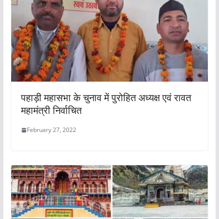
पहाड़ी महासभा के चुनाव में पुरोहित अध्यक्ष एवं रावत
महामंत्री निर्वाचित
February 27, 2022