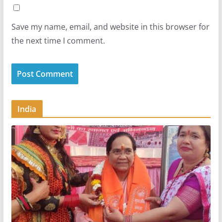
Save my name, email, and website in this browser for
the next time I comment.
India