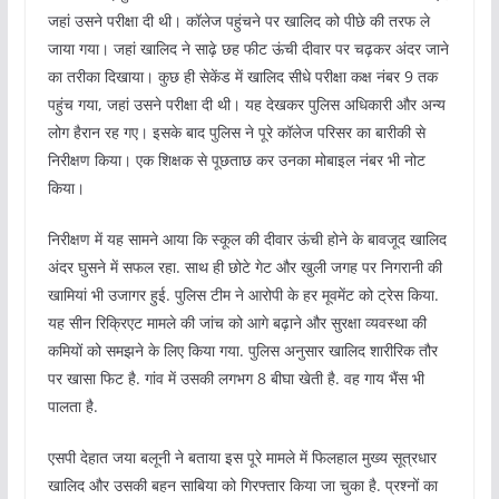
जहां उसने परीक्षा दी थी। कॉलेज पहुंचने पर खालिद को पीछे की तरफ ले
जाया गया। जहां खालिद ने साढ़े छह फीट ऊंची दीवार पर चढ़कर अंदर जाने
का तरीका दिखाया। कुछ ही सेकेंड में खालिद सीधे परीक्षा कक्ष नंबर 9 तक
पहुंच गया, जहां उसने परीक्षा दी थी। यह देखकर पुलिस अधिकारी और अन्य
लोग हैरान रह गए। इसके बाद पुलिस ने पूरे कॉलेज परिसर का बारीकी से
निरीक्षण किया। एक शिक्षक से पूछताछ कर उनका मोबाइल नंबर भी नोट
किया।
निरीक्षण में यह सामने आया कि स्कूल की दीवार ऊंची होने के बावजूद खालिद
अंदर घुसने में सफल रहा. साथ ही छोटे गेट और खुली जगह पर निगरानी की
खामियां भी उजागर हुई. पुलिस टीम ने आरोपी के हर मूवमेंट को ट्रेस किया.
यह सीन रिक्रिएट मामले की जांच को आगे बढ़ाने और सुरक्षा व्यवस्था की
कमियों को समझने के लिए किया गया. पुलिस अनुसार खालिद शारीरिक तौर
पर खासा फिट है. गांव में उसकी लगभग 8 बीघा खेती है. वह गाय भैंस भी
पालता है.
एसपी देहात जया बलूनी ने बताया इस पूरे मामले में फिलहाल मुख्य सूत्रधार
खालिद और उसकी बहन साबिया को गिरफ्तार किया जा चुका है. प्रश्नों का