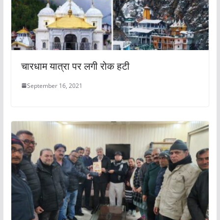
चारधाम यात्रा पर लगी रोक हटी
September 16, 2021