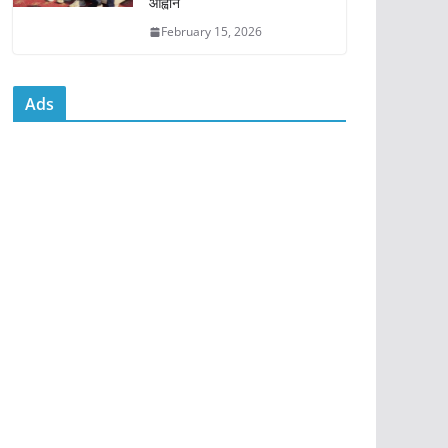
आह्वान
February 15, 2026
Ads