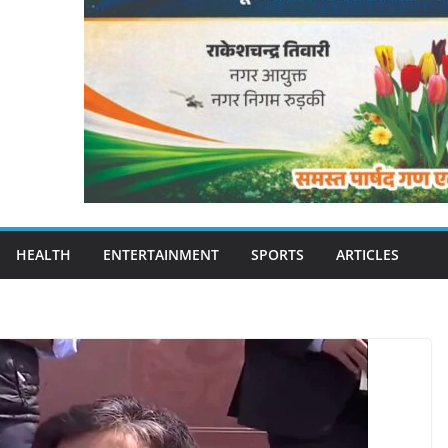
HEALTH
ENTERTAINMENT
SPORTS
ARTICLES