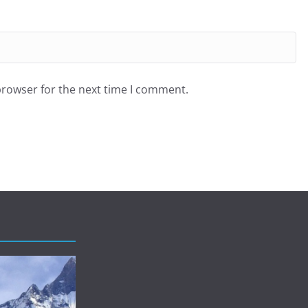
browser for the next time I comment.