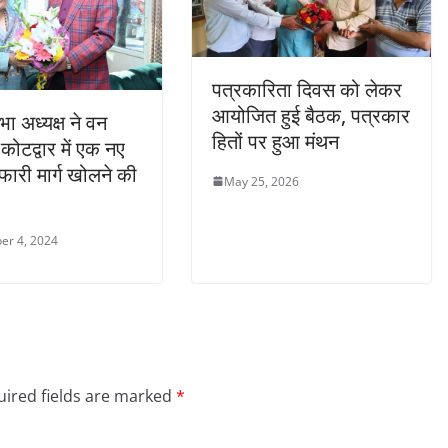
पत्रकारिता दिवस को लेकर
आयोजित हुई बैठक, पत्रकार
ा अध्यक्ष ने वन
हितों पर हुआ मंथन
े कोटद्वार में एक नए
ारी मार्ग खोलने की
May 25, 2026
er 4, 2024
ired fields are marked
*