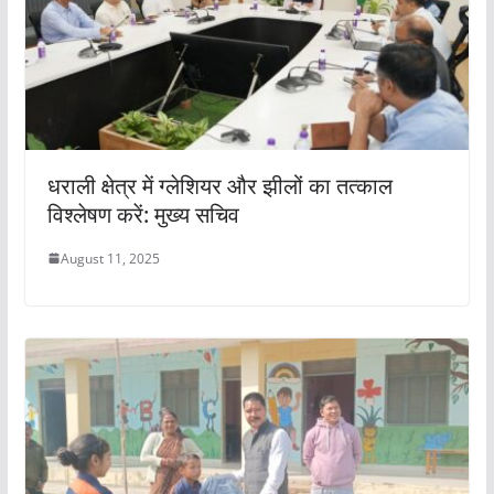
धराली क्षेत्र में ग्लेशियर और झीलों का तत्काल
विश्लेषण करें: मुख्य सचिव
August 11, 2025