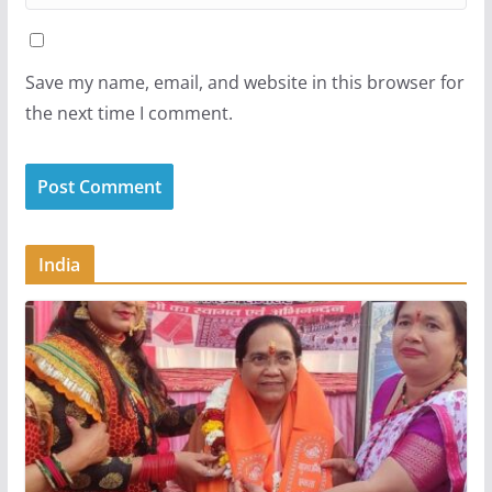
Save my name, email, and website in this browser for
the next time I comment.
India