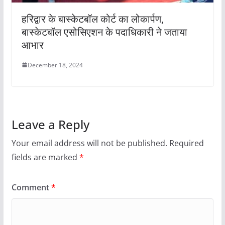
हरिद्वार के बास्केटबॉल कोर्ट का लोकार्पण,
बास्केटबॉल एसोसिएशन के पदाधिकारी ने जताया
आभार
December 18, 2024
Leave a Reply
Your email address will not be published.
Required
fields are marked
*
Comment
*