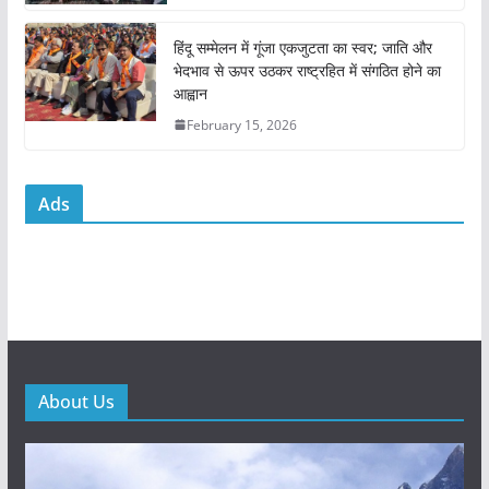
हिंदू सम्मेलन में गूंजा एकजुटता का स्वर; जाति और
भेदभाव से ऊपर उठकर राष्ट्रहित में संगठित होने का
आह्वान
February 15, 2026
Ads
About Us