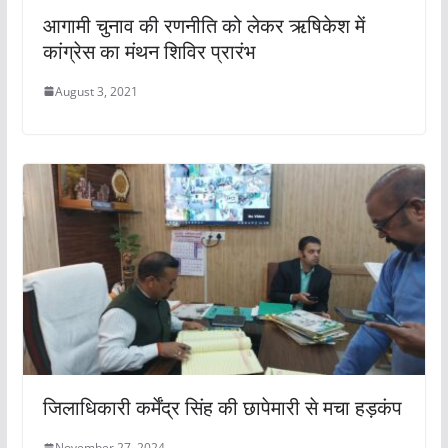
आगामी चुनाव की रणनीति को लेकर ऋषिकेश में
कांग्रेस का मंथन शिविर प्रारंभ
August 3, 2021
जिलाधिकारी कर्मेंद्र सिंह की छापेमारी से मचा हड़कंप
November 27, 2024