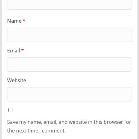
Name
*
Email
*
Website
Save my name, email, and website in this browser for
the next time I comment.