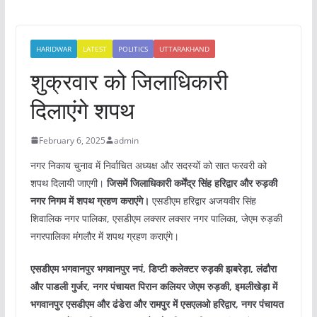
HARIDWAR
LATEST
POLITICS
UTTARAKHAND
शुक्रवार को जिलाधिकारी
दिलाएंगे शपथ
February 6, 2025
admin
नगर निकाय चुनाव में निर्वाचित अध्यक्ष और सदस्यों को सात फरवरी को
शपथ दिलायी जाएगी।
जिसमें जिलाधिकारी कर्मेंद्र सिंह हरिद्वार और रुड़की
नगर निगम में शपथ ग्रहण कराएंगे।
एसडीएम हरिद्वार अजयवीर सिंह
शिवालिक नगर पालिका, एसडीएम लक्सर लक्सर नगर पालिका, जेएम रुड़की
नगरपालिका मंगलौर में शपथ ग्रहण कराएंगे।
एसडीएम भगवानपुर भगवानपुर नपं, डिप्टी कलेक्टर रुड़की झबरेड़ा, लंढौरा
और पाडली गुर्जर, नगर पंचायत पिरान कलियर जेएम रुड़की, इमलीखेड़ा में
भगवानपुर एसडीएम और ढंडेरा और रामपुर में एसएलओ हरिद्वार, नगर पंचायत