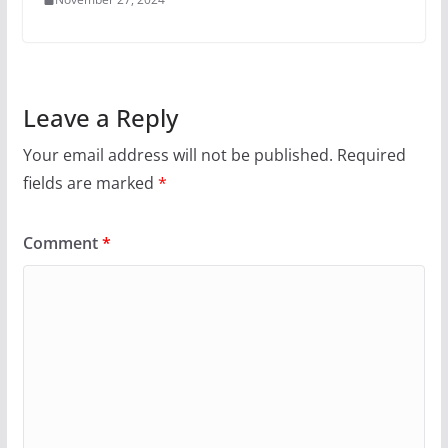
Leave a Reply
Your email address will not be published.
Required
fields are marked
*
Comment
*