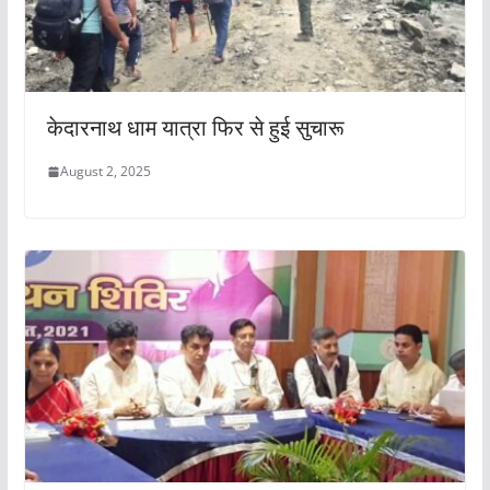
केदारनाथ धाम यात्रा फिर से हुई सुचारू
August 2, 2025