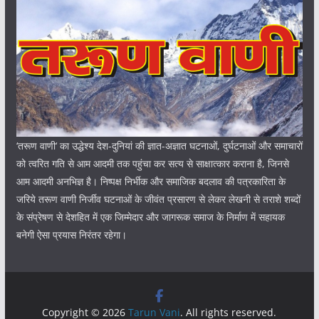
‘तरूण वाणी‘ का उद्धेश्य देश-दुनियां की ज्ञात-अज्ञात घटनाओं, दुर्घटनाओं और समाचारों
को त्वरित गति से आम आदमी तक पहुंचा कर सत्य से साक्षात्कार कराना है, जिनसे
आम आदमी अनभिज्ञ है। निष्पक्ष निर्भीक और समाजिक बदलाव की पत्रकारिता के
जरिये तरूण वाणी निर्जीव घटनाओं के जीवंत प्रसारण से लेकर लेखनी से तराशे शब्दों
के संप्रेषण से देशहित में एक जिम्मेदार और जागरूक समाज के निर्माण में सहायक
बनेगी ऐसा प्रयास निरंतर रहेगा।
Copyright © 2026
Tarun Vani
. All rights reserved.