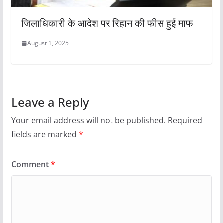
जिलाधिकारी के आदेश पर रिहान की फीस हुई माफ
August 1, 2025
Leave a Reply
Your email address will not be published.
Required
fields are marked
*
Comment
*