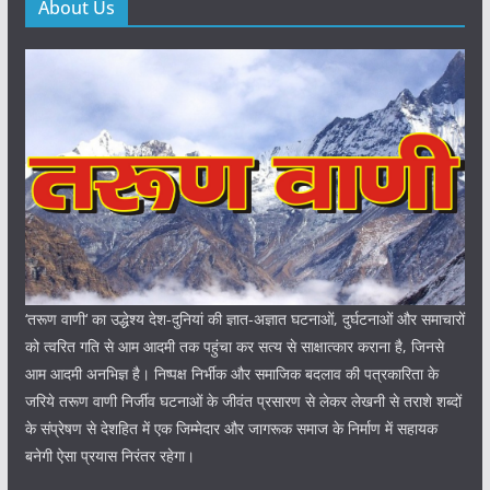
About Us
‘तरूण वाणी‘ का उद्धेश्य देश-दुनियां की ज्ञात-अज्ञात घटनाओं, दुर्घटनाओं और समाचारों
को त्वरित गति से आम आदमी तक पहुंचा कर सत्य से साक्षात्कार कराना है, जिनसे
आम आदमी अनभिज्ञ है। निष्पक्ष निर्भीक और समाजिक बदलाव की पत्रकारिता के
जरिये तरूण वाणी निर्जीव घटनाओं के जीवंत प्रसारण से लेकर लेखनी से तराशे शब्दों
के संप्रेषण से देशहित में एक जिम्मेदार और जागरूक समाज के निर्माण में सहायक
बनेगी ऐसा प्रयास निरंतर रहेगा।