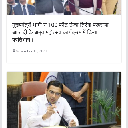
मुख्यमंत्री धामी ने 100 फीट ऊंचा तिरंगा फहराया।
आजादी के अमृत महोत्सव कार्यक्रम में किया
प्रतिभाग।
November 13, 2021