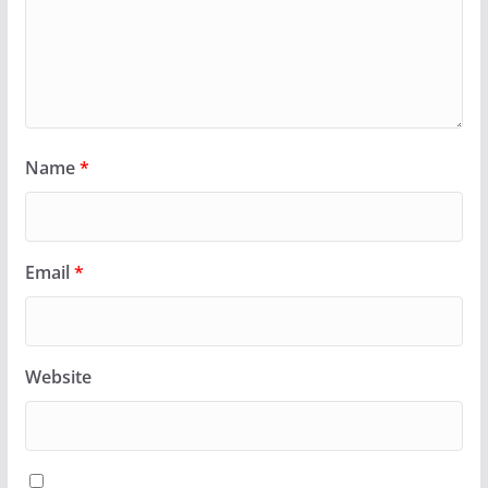
Name
*
Email
*
Website