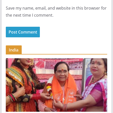
Save my name, email, and website in this browser for
the next time I comment.
India