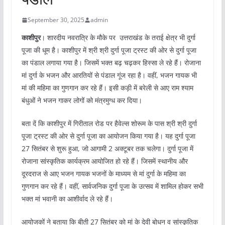
September 30, 2025
admin
काशीपुर
। शारदीय नवरात्रि के मौके पर उत्तराखंड के तराई क्षेत्र भी दुर्गा
पूजा की धूम है। काशीपुर में श्री श्री दुर्गा पूजा ट्रस्ट की ओर से दुर्गा पूजा
का पंडाल लगाया गया है। जिसमें भक्त बढ़ चढ़कर हिस्सा ले रहे हैं। रोजाना
मां दुर्गा के भजन और आरतियों से पंडाल गूंज रहा है। वहीं, भजन गायक भी
मां की महिमा का गुणगान कर रहे हैं। इसी कड़ी में बरेली से आए राम श्याम
बंधुओं ने भजन गाकर लोगों को मंत्रमुग्ध कर दिया।
बता दें कि काशीपुर में गिरीताल रोड पर हैवेल्स शोरूम के पास श्री श्री दुर्गा
पूजा ट्रस्ट की ओर से दुर्गा पूजा का आयोजन किया गया है। यह दुर्गा पूजा
27 सितंबर से शुरू हुआ, जो आगामी 2 अक्टूबर तक चलेगा। दुर्गा पूजा में
रोजाना सांस्कृतिक कार्यक्रम आयोजित हो रहे हैं। जिसमें स्थानीय और
दूरदराज से आए भजन गायक भजनों के माध्यम से मां दुर्गा के महिमा का
गुणगान कर रहे हैं। वहीं, सार्वजनिक दुर्गा पूजा के उत्सव में शामिल होकर सभी
भक्त मां भवानी का आशीर्वाद ले रहे हैं।
आयोजकों ने बताया कि बीती 27 सितंबर को मां के देवी बोधन व सांस्कृतिक