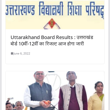
Uttarakhand Board Results : उत्तराखंड
बोर्ड 10वीं-12वीं का रिजल्ट आज होगा जारी
June 6, 2022