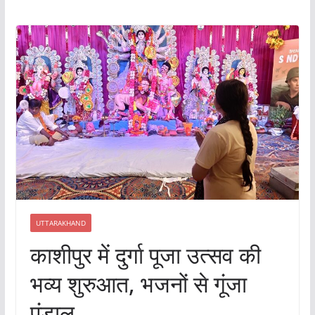
UTTARAKHAND
काशीपुर में दुर्गा पूजा उत्सव की
भव्य शुरुआत, भजनों से गूंजा
पंडाल