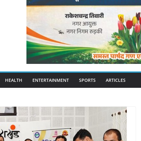
HEALTH
ENTERTAINMENT
SPORTS
ARTICLES