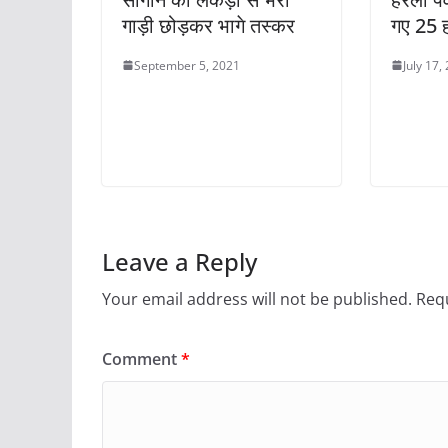
गाड़ी छोड़कर भागे तस्कर
गए 25 ह
September 5, 2021
July 17,
Leave a Reply
Your email address will not be published.
Requ
Comment
*