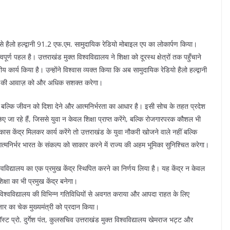
यालय से हैलो हल्द्वानी 91.2 एफ.एम. सामुदायिक रेडियो मोबाइल एप का लोकार्पण किया।
वपूर्ण पहल है। उत्तराखंड मुक्त विश्वविद्यालय ने शिक्षा को दूरस्थ क्षेत्रों तक पहुँचाने
ार्य किया है। उन्होंने विश्वास व्यक्त किया कि अब सामुदायिक रेडियो हैलो हल्द्वानी
कृति की आवाज़ को और अधिक सशक्त करेगा।
हीं, बल्कि जीवन को दिशा देने और आत्मनिर्भरता का आधार है। इसी सोच के तहत प्रदेश
ए जा रहे हैं, जिससे युवा न केवल शिक्षा प्राप्त करेंगे, बल्कि रोजगारपरक कौशल भी
स केंद्र मिलकर कार्य करेंगे तो उत्तराखंड के युवा नौकरी खोजने वाले नहीं बल्कि
े आत्मनिर्भर भारत के संकल्प को साकार करने में राज्य की अहम भूमिका सुनिश्चित करेगा।
विश्वविद्यालय का एक प्रमुख केंद्र स्थिपित करने का निर्णय लिया है। यह केंद्र न केवल
्षा का भी प्रमुख केंद्र बनेगा।
ने विश्वविद्यालय की विभिन्न गतिविधियों से अवगत कराया और आपदा राहत के लिए
ार का चेक मुख्यमंत्री को प्रदान किया।
्ट प्रो. दुर्गेश पंत, कुलसचिव उत्तराखंड मुक्त विश्वविद्यालय खेमराज भट्ट और