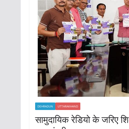
DEHRADUN
UTTARAKHAND
सामुदायिक रेडियो के जरिए शिक