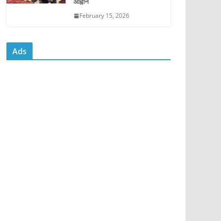
आह्वान
February 15, 2026
Ads