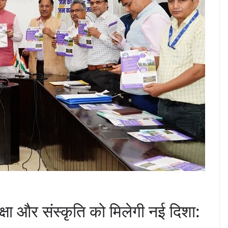
्षा और संस्कृति को मिलेगी नई दिशा: