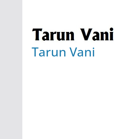
Tarun Vani