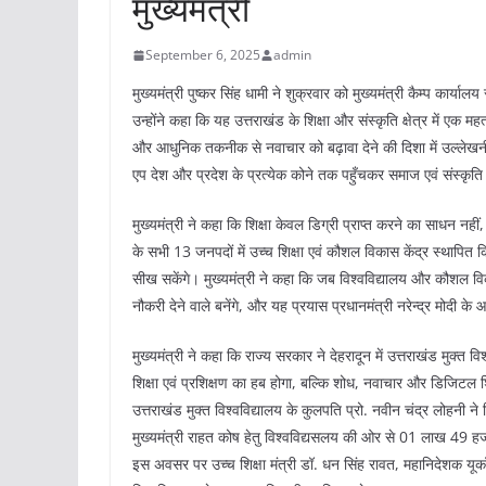
मुख्यमंत्री
September 6, 2025
admin
मुख्यमंत्री पुष्कर सिंह धामी ने शुक्रवार को मुख्यमंत्री कैम्प कार्
उन्होंने कहा कि यह उत्तराखंड के शिक्षा और संस्कृति क्षेत्र में एक महत्
और आधुनिक तकनीक से नवाचार को बढ़ावा देने की दिशा में उल्लेखनीय क
एप देश और प्रदेश के प्रत्येक कोने तक पहुँचकर समाज एवं संस्
मुख्यमंत्री ने कहा कि शिक्षा केवल डिग्री प्राप्त करने का साधन न
के सभी 13 जनपदों में उच्च शिक्षा एवं कौशल विकास केंद्र स्थापित कि
सीख सकेंगे। मुख्यमंत्री ने कहा कि जब विश्वविद्यालय और कौशल विका
नौकरी देने वाले बनेंगे, और यह प्रयास प्रधानमंत्री नरेन्द्र मोदी क
मुख्यमंत्री ने कहा कि राज्य सरकार ने देहरादून में उत्तराखंड मुक्त 
शिक्षा एवं प्रशिक्षण का हब होगा, बल्कि शोध, नवाचार और डिजिटल शिक
उत्तराखंड मुक्त विश्वविद्यालय के कुलपति प्रो. नवीन चंद्र लोहनी 
मुख्यमंत्री राहत कोष हेतु विश्वविद्यसलय की ओर से 01 लाख 49 हज
इस अवसर पर उच्च शिक्षा मंत्री डॉ. धन सिंह रावत, महानिदेशक यूकॉस