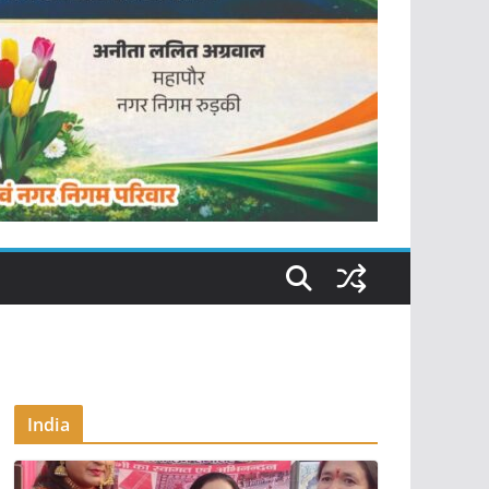
India