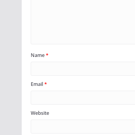
Name
*
Email
*
Website