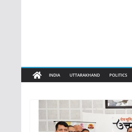
INDIA
UTTARAKHAND
POLITICS