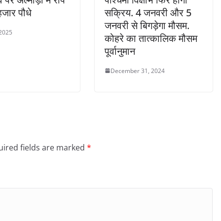
जार पौधे
सक्रिय. 4 जनवरी और 5
जनवरी से बिगड़ेगा मौसम.
 2025
कोहरे का तात्कालिक मौसम
पूर्वानुमान
December 31, 2024
ired fields are marked
*