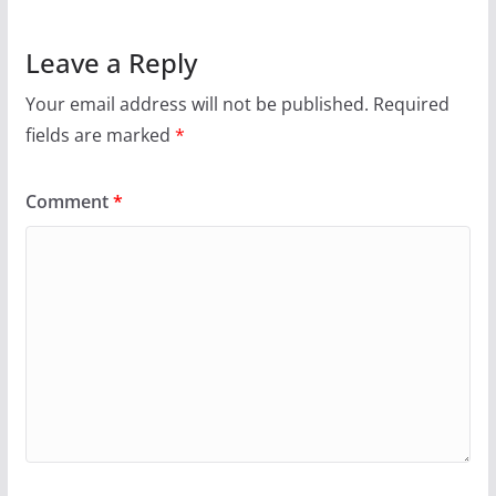
Leave a Reply
Your email address will not be published.
Required
fields are marked
*
Comment
*