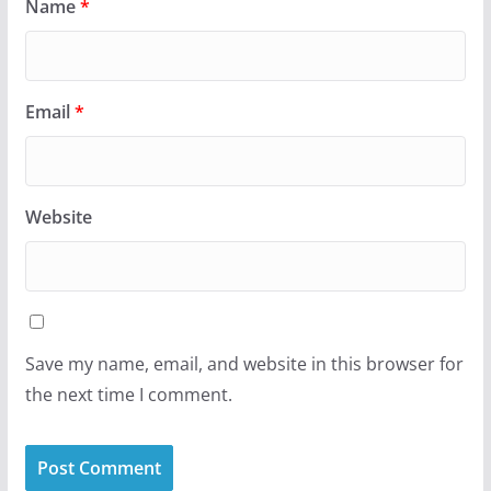
Name
*
Email
*
Website
Save my name, email, and website in this browser for
the next time I comment.