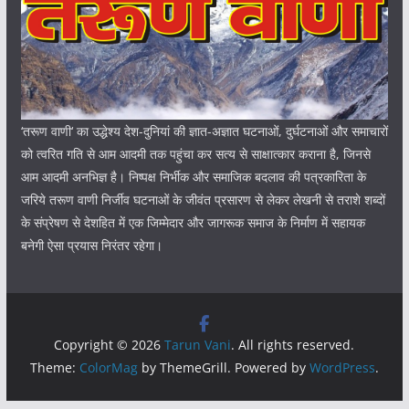
‘तरूण वाणी‘ का उद्धेश्य देश-दुनियां की ज्ञात-अज्ञात घटनाओं, दुर्घटनाओं और समाचारों
को त्वरित गति से आम आदमी तक पहुंचा कर सत्य से साक्षात्कार कराना है, जिनसे
आम आदमी अनभिज्ञ है। निष्पक्ष निर्भीक और समाजिक बदलाव की पत्रकारिता के
जरिये तरूण वाणी निर्जीव घटनाओं के जीवंत प्रसारण से लेकर लेखनी से तराशे शब्दों
के संप्रेषण से देशहित में एक जिम्मेदार और जागरूक समाज के निर्माण में सहायक
बनेगी ऐसा प्रयास निरंतर रहेगा।
Copyright © 2026
Tarun Vani
. All rights reserved.
Theme:
ColorMag
by ThemeGrill. Powered by
WordPress
.