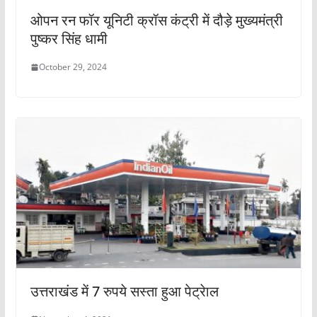
ओपन रन फॉर यूनिटी क्रॉस कंट्री में दौड़े मुख्यमंत्री
पुष्कर सिंह धामी
October 29, 2024
उत्तराखंड में 7 रुपये सस्ता हुआ पेट्रेाल