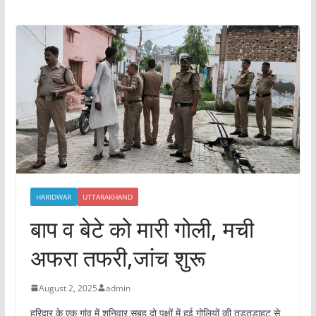
HARIDWAR
UTTARAKHAND
बाप व बेटे को मारी गोली, मची
अफरा तफरी,जांच शुरू
August 2, 2025
admin
हरिद्वार के एक गांव में शनिवार सुबह दो पक्षों में हुई गोलियों की तड़तड़ाहट से