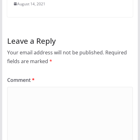
August 14, 2021
Leave a Reply
Your email address will not be published.
Required
fields are marked
*
Comment
*