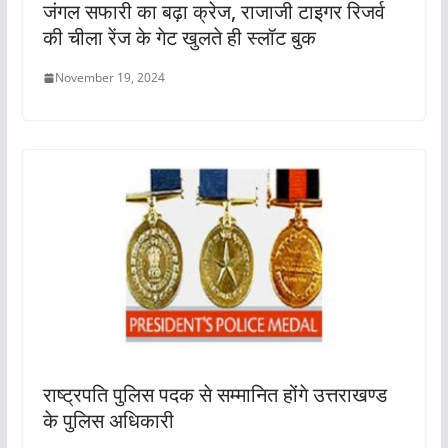
जंगल सफारी का बढ़ा क्रेज, राजाजी टाइगर रिजर्व
की चीला रेंज के गेट खुलते ही स्लॉट बुक
November 19, 2024
राष्ट्रपति पुलिस पदक से सम्मानित होंगे उत्तराखण्ड
के पुलिस अधिकारी