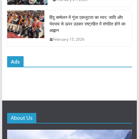
हिंदू सम्मेलन में गूंजा एकजुटता का स्वर; जाति और
भेदभाव से ऊपर उठकर राष्ट्रहित में संगठित होने का
आह्वान
February 15, 2026
Ads
About Us