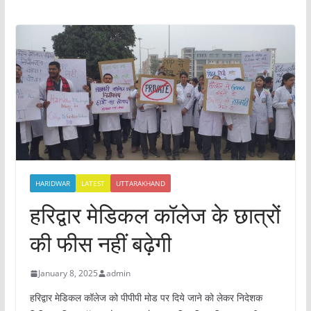
HARIDWAR
LATEST
UTTARAKHAND
हरिद्वार मेडिकल कॉलेज के छात्रों
की फीस नहीं बढ़ेगी
January 8, 2025
admin
हरिद्वार मेडिकल कॉलेज को पीपीपी मोड पर दिये जाने को लेकर निदेशक