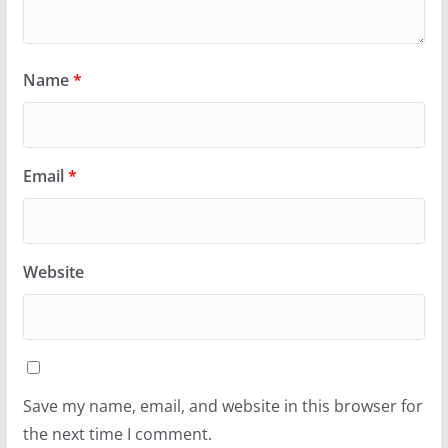
Name
*
Email
*
Website
Save my name, email, and website in this browser for
the next time I comment.