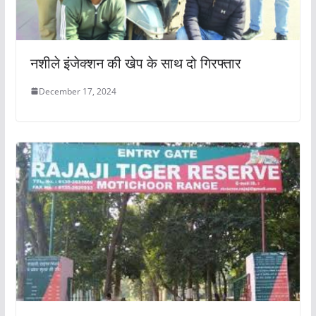
नशीले इंजेक्शन की खेप के साथ दो गिरफ्तार
December 17, 2024