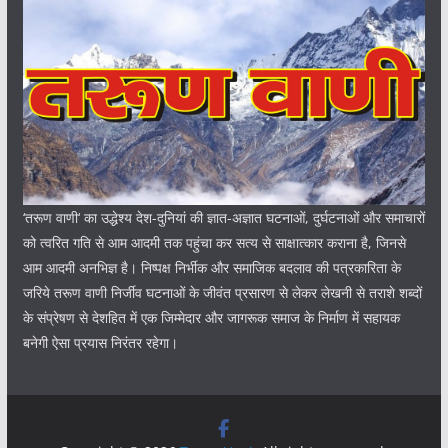
‘तरूण वाणी‘ का उद्धेश्य देश-दुनियां की ज्ञात-अज्ञात घटनाओं, दुर्घटनाओं और समाचारों
को त्वरित गति से आम आदमी तक पहुंचा कर सत्य से साक्षात्कार कराना है, जिनसे
आम आदमी अनभिज्ञ है। निष्पक्ष निर्भीक और समाजिक बदलाव की पत्रकारिता के
जरिये तरूण वाणी निर्जीव घटनाओं के जीवंत प्रसारण से लेकर लेखनी से तराशे शब्दों
के संप्रेषण से देशहित में एक जिम्मेदार और जागरूक समाज के निर्माण में सहायक
बनेगी ऐसा प्रयास निरंतर रहेगा।