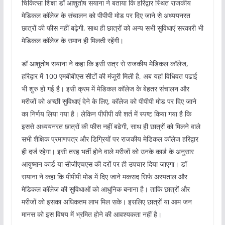
चिकित्सा शिक्षा डॉ आशुतोष सयाना ने बताया कि हरिद्वार स्थित राजकीय
मेडिकल कॉलेज के संचालन को पीपीपी मोड पर दिए जाने से अध्ययनरत
छात्रों की फीस नहीं बढ़ेगी, साथ ही छात्रों को अन्य सभी सुविधाएं सरकारी भी
मेडिकल कॉलेज के समान ही मिलती रहेंगी।
डॉ आशुतोष सयाना ने कहा कि इसी सत्र से राजकीय मेडिकल कॉलेज,
हरिद्वार में 100 एमबीबीएस सीटों की मंजूरी मिली है, अब यहां विधिवत पढाई
भी शुरु हो गई है। इसी क्रम में मेडिकल कॉलेज के बेहतर संचालन और
मरीजों को अच्छी सुविधाएं देने के लिए, कॉलेज को पीपीपी मोड पर दिए जाने
का निर्णय लिया गया है। लेकिन पीपीपी की शर्त में स्पष्ट किया गया है कि
इससे अध्ययनरत छात्रों की फीस नहीं बढेगी, साथ ही छात्रों को मिलने वाले
सभी शैक्षिक प्रमाणपत्र और डिग्रियों पर राजकीय मेडिकल कॉलेज हरिद्वार
ही दर्ज रहेगा। इसी तरह भर्ती होने वाले मरीजों को उनके कार्ड के अनुसार
आयुष्मान कार्ड या सीजीएचएस की दरों पर ही उपचार दिया जाएगा। डॉ
सयाना ने कहा कि पीपीपी मोड में दिए जाने मकसद सिर्फ अस्पताल और
मेडिकल कॉलेज की सुविधाओं को आधुनिक बनाना है। ताकि छात्रों और
मरीजों को इसका अधिकतम लाभ मिल सके। इसलिए छात्रों या आम जन
मानस को इस विषय में भ्रमित होने की आवश्यकता नहीं है।