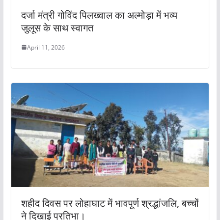
दर्जा मंत्री गोविंद पिलख्वाल का अल्मोड़ा में भव्य
जुलूस के साथ स्वागत
April 11, 2026
शहीद दिवस पर लोहाघाट में भावपूर्ण श्रद्धांजलि, बच्चों
ने दिखाई प्रतिभा।