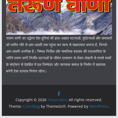
‘तरूण वाणी‘ का उद्धेश्य देश-दुनियां की ज्ञात-अज्ञात घटनाओं, दुर्घटनाओं और समाचारों
को त्वरित गति से आम आदमी तक पहुंचा कर सत्य से साक्षात्कार कराना है, जिनसे
आम आदमी अनभिज्ञ है। निष्पक्ष निर्भीक और समाजिक बदलाव की पत्रकारिता के
जरिये तरूण वाणी निर्जीव घटनाओं के जीवंत प्रसारण से लेकर लेखनी से तराशे शब्दों
के संप्रेषण से देशहित में एक जिम्मेदार और जागरूक समाज के निर्माण में सहायक
बनेगी ऐसा प्रयास निरंतर रहेगा।
Copyright © 2026
Tarun Vani
. All rights reserved.
Theme:
ColorMag
by ThemeGrill. Powered by
WordPress
.