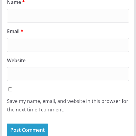
Name
*
Email
*
Website
Save my name, email, and website in this browser for
the next time I comment.