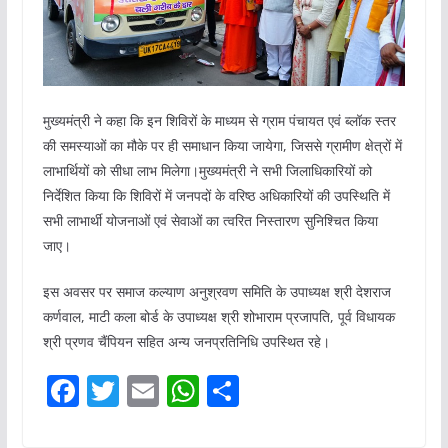
मुख्यमंत्री ने कहा कि इन शिविरों के माध्यम से ग्राम पंचायत एवं ब्लॉक स्तर
की समस्याओं का मौके पर ही समाधान किया जायेगा, जिससे ग्रामीण क्षेत्रों में
लाभार्थियों को सीधा लाभ मिलेगा।मुख्यमंत्री ने सभी जिलाधिकारियों को
निर्देशित किया कि शिविरों में जनपदों के वरिष्ठ अधिकारियों की उपस्थिति में
सभी लाभार्थी योजनाओं एवं सेवाओं का त्वरित निस्तारण सुनिश्चित किया
जाए।
इस अवसर पर समाज कल्याण अनुश्रवण समिति के उपाध्यक्ष श्री देशराज
कर्णवाल, माटी कला बोर्ड के उपाध्यक्ष श्री शोभाराम प्रजापति, पूर्व विधायक
श्री प्रणव चैंपियन सहित अन्य जनप्रतिनिधि उपस्थित रहे।
F
T
E
W
S
a
w
m
h
h