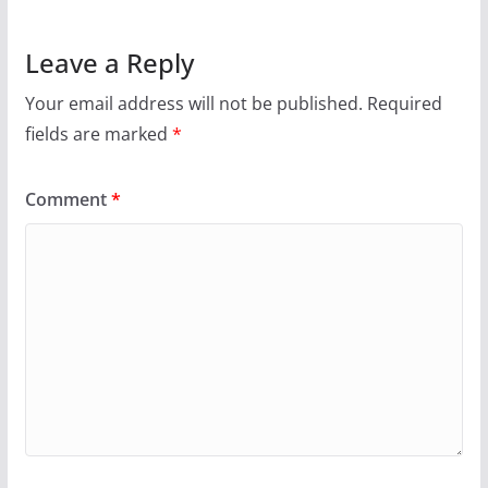
Leave a Reply
Your email address will not be published.
Required
fields are marked
*
Comment
*