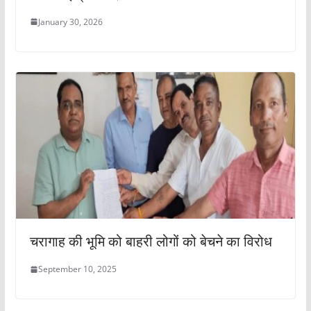
January 30, 2026
चरागाह की भूमि को बाहरी लोगों को बेचने का विरोध
September 10, 2025