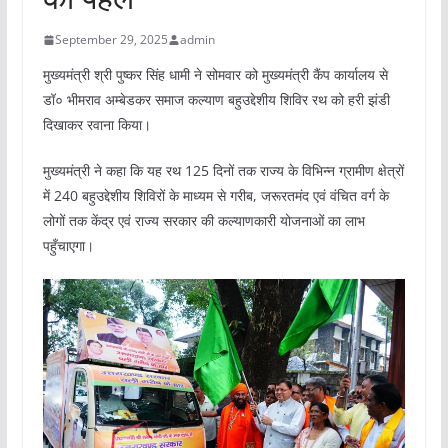
September 29, 2025
admin
मुख्यमंत्री श्री पुष्कर सिंह धामी ने सोमवार को मुख्यमंत्री कैंप कार्यालय से
डॉ० भीमराव अम्बेडकर समाज कल्याण बहुउद्देशीय शिविर रथ को हरी झंडी
दिखाकर रवाना किया।
मुख्यमंत्री ने कहा कि यह रथ 125 दिनों तक राज्य के विभिन्न ग्रामीण क्षेत्रों
में 240 बहुउद्देशीय शिविरों के माध्यम से गरीब, जरूरतमंद एवं वंचित वर्ग के
लोगों तक केंद्र एवं राज्य सरकार की कल्याणकारी योजनाओं का लाभ
पहुँचाएगा।