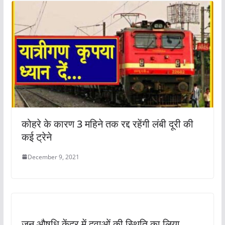
कोहरे के कारण 3 महिने तक रद्द रहेंगी लंबी दूरी की
कई ट्रेने
December 9, 2021
जन औषधि केंद्र में दवाओं की स्थिति का लिया