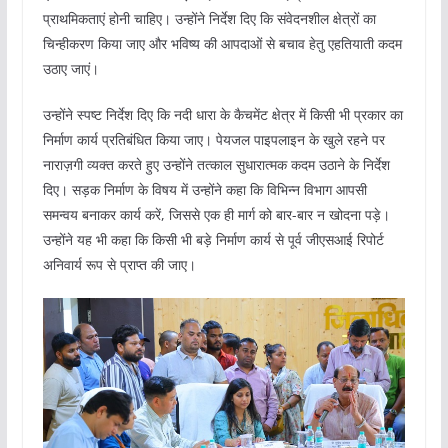
प्राथमिकताएं होनी चाहिए। उन्होंने निर्देश दिए कि संवेदनशील क्षेत्रों का
चिन्हीकरण किया जाए और भविष्य की आपदाओं से बचाव हेतु एहतियाती कदम
उठाए जाएं।
उन्होंने स्पष्ट निर्देश दिए कि नदी धारा के कैचमेंट क्षेत्र में किसी भी प्रकार का
निर्माण कार्य प्रतिबंधित किया जाए। पेयजल पाइपलाइन के खुले रहने पर
नाराज़गी व्यक्त करते हुए उन्होंने तत्काल सुधारात्मक कदम उठाने के निर्देश
दिए। सड़क निर्माण के विषय में उन्होंने कहा कि विभिन्न विभाग आपसी
समन्वय बनाकर कार्य करें, जिससे एक ही मार्ग को बार-बार न खोदना पड़े।
उन्होंने यह भी कहा कि किसी भी बड़े निर्माण कार्य से पूर्व जीएसआई रिपोर्ट
अनिवार्य रूप से प्राप्त की जाए।