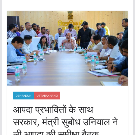
DEHRADUN
UTTARAKHAND
आपदा प्रभावितों के साथ
सरकार, मंत्री सुबोध उनियाल ने
ली आपदा की समीक्षा बैठक