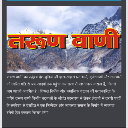
‘तरूण वाणी‘ का उद्धेश्य देश-दुनियां की ज्ञात-अज्ञात घटनाओं, दुर्घटनाओं और समाचारों
को त्वरित गति से आम आदमी तक पहुंचा कर सत्य से साक्षात्कार कराना है, जिनसे
आम आदमी अनभिज्ञ है। निष्पक्ष निर्भीक और समाजिक बदलाव की पत्रकारिता के
जरिये तरूण वाणी निर्जीव घटनाओं के जीवंत प्रसारण से लेकर लेखनी से तराशे शब्दों
के संप्रेषण से देशहित में एक जिम्मेदार और जागरूक समाज के निर्माण में सहायक
बनेगी ऐसा प्रयास निरंतर रहेगा।