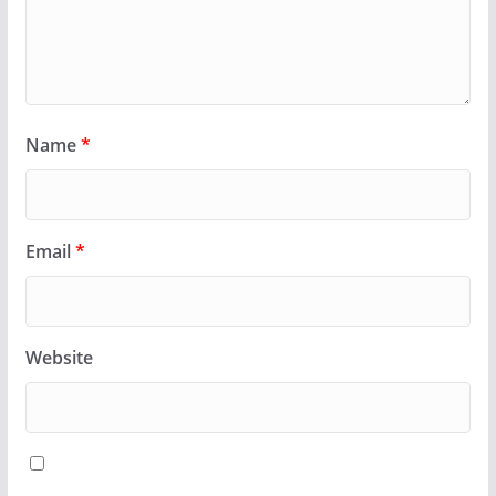
Name
*
Email
*
Website