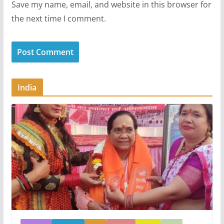
Save my name, email, and website in this browser for
the next time I comment.
India