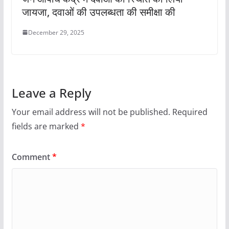
जायजा, दवाओं की उपलब्धता की समीक्षा की
December 29, 2025
Leave a Reply
Your email address will not be published.
Required
fields are marked
*
Comment
*