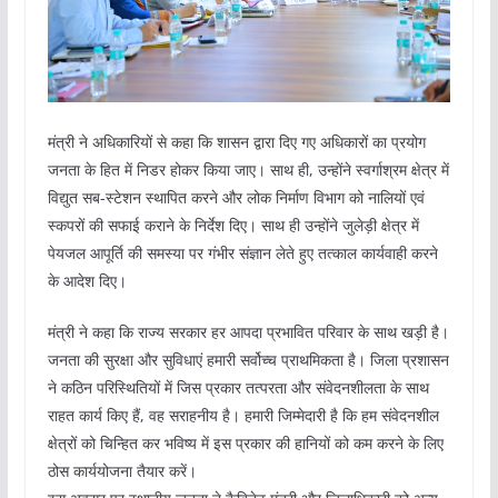
मंत्री ने अधिकारियों से कहा कि शासन द्वारा दिए गए अधिकारों का प्रयोग
जनता के हित में निडर होकर किया जाए। साथ ही, उन्होंने स्वर्गाश्रम क्षेत्र में
विद्युत सब-स्टेशन स्थापित करने और लोक निर्माण विभाग को नालियों एवं
स्कपरों की सफाई कराने के निर्देश दिए। साथ ही उन्होंने जुलेड़ी क्षेत्र में
पेयजल आपूर्ति की समस्या पर गंभीर संज्ञान लेते हुए तत्काल कार्यवाही करने
के आदेश दिए।
मंत्री ने कहा कि राज्य सरकार हर आपदा प्रभावित परिवार के साथ खड़ी है।
जनता की सुरक्षा और सुविधाएं हमारी सर्वोच्च प्राथमिकता है। जिला प्रशासन
ने कठिन परिस्थितियों में जिस प्रकार तत्परता और संवेदनशीलता के साथ
राहत कार्य किए हैं, वह सराहनीय है। हमारी जिम्मेदारी है कि हम संवेदनशील
क्षेत्रों को चिन्हित कर भविष्य में इस प्रकार की हानियों को कम करने के लिए
ठोस कार्ययोजना तैयार करें।