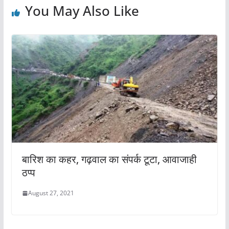
k
You May Also Like
बारिश का कहर, गढ़वाल का संपर्क टूटा, आवाजाही
ठप्प
August 27, 2021