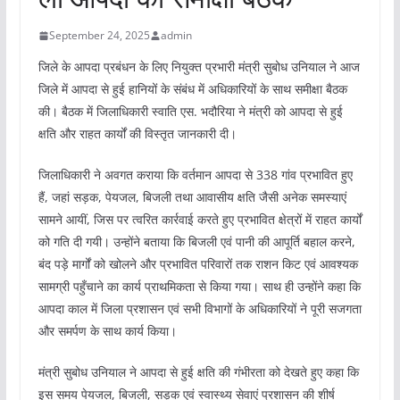
September 24, 2025
admin
जिले के आपदा प्रबंधन के लिए नियुक्त प्रभारी मंत्री सुबोध उनियाल ने आज
जिले में आपदा से हुई हानियों के संबंध में अधिकारियों के साथ समीक्षा बैठक
की। बैठक में जिलाधिकारी स्वाति एस. भदौरिया ने मंत्री को आपदा से हुई
क्षति और राहत कार्यों की विस्तृत जानकारी दी।
जिलाधिकारी ने अवगत कराया कि वर्तमान आपदा से 338 गांव प्रभावित हुए
हैं, जहां सड़क, पेयजल, बिजली तथा आवासीय क्षति जैसी अनेक समस्याएं
सामने आयीं, जिस पर त्वरित कार्रवाई करते हुए प्रभावित क्षेत्रों में राहत कार्यों
को गति दी गयी। उन्होंने बताया कि बिजली एवं पानी की आपूर्ति बहाल करने,
बंद पड़े मार्गों को खोलने और प्रभावित परिवारों तक राशन किट एवं आवश्यक
सामग्री पहुँचाने का कार्य प्राथमिकता से किया गया। साथ ही उन्होंने कहा कि
आपदा काल में जिला प्रशासन एवं सभी विभागों के अधिकारियों ने पूरी सजगता
और समर्पण के साथ कार्य किया।
मंत्री सुबोध उनियाल ने आपदा से हुई क्षति की गंभीरता को देखते हुए कहा कि
इस समय पेयजल, बिजली, सड़क एवं स्वास्थ्य सेवाएं प्रशासन की शीर्ष