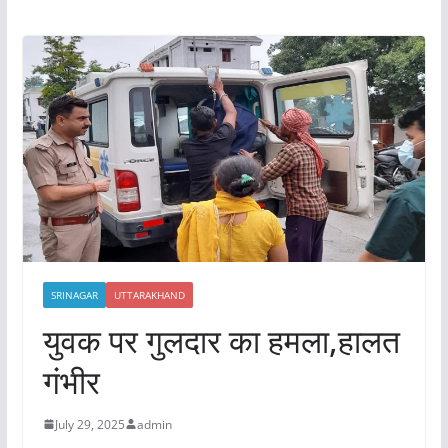
SRINAGAR
UTTARAKHAND
युवक पर गुलदार का हमला,हालत
गंभीर
July 29, 2025
admin