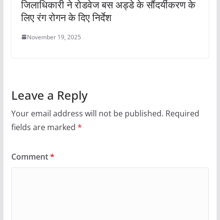
जिलाधिकारी ने रोडवेज बस अड्डे के सौंदर्यीकरण के
लिए रंग रोगन के दिए निर्देश
November 19, 2025
Leave a Reply
Your email address will not be published.
Required
fields are marked
*
Comment
*