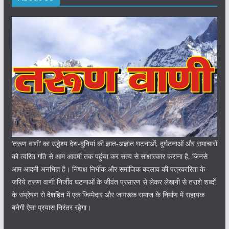
‘तरूण वाणी‘ का उद्धेश्य देश-दुनियां की ज्ञात-अज्ञात घटनाओं, दुर्घटनाओं और समाचारों
को त्वरित गति से आम आदमी तक पहुंचा कर सत्य से साक्षात्कार कराना है, जिनसे
आम आदमी अनभिज्ञ है। निष्पक्ष निर्भीक और समाजिक बदलाव की पत्रकारिता के
जरिये तरूण वाणी निर्जीव घटनाओं के जीवंत प्रसारण से लेकर लेखनी से तराशे शब्दों
के संप्रेषण से देशहित में एक जिम्मेदार और जागरूक समाज के निर्माण में सहायक
बनेगी ऐसा प्रयास निरंतर रहेगा।