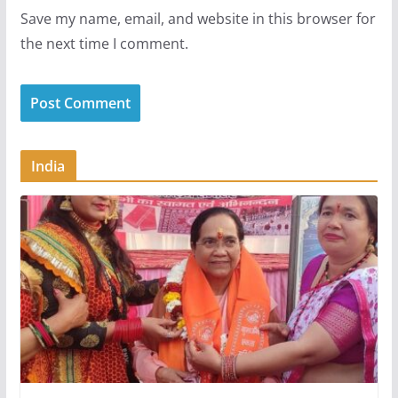
Save my name, email, and website in this browser for
the next time I comment.
India