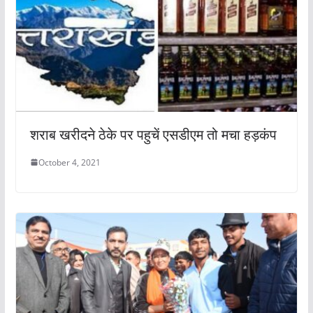
शराब खरीदने ठेके पर पहुचें एसडीएम तो मचा हड़कंप
October 4, 2021