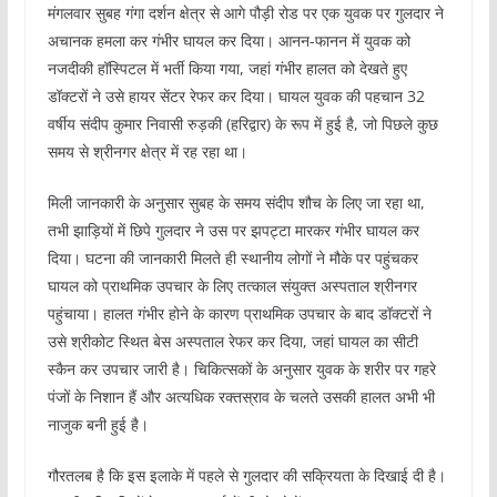
मंगलवार सुबह गंगा दर्शन क्षेत्र से आगे पौड़ी रोड पर एक युवक पर गुलदार ने
अचानक हमला कर गंभीर घायल कर दिया। आनन-फानन में युवक को
नजदीकी हॉस्पिटल में भर्ती किया गया, जहां गंभीर हालत को देखते हुए
डॉक्टरों ने उसे हायर सेंटर रेफर कर दिया। घायल युवक की पहचान 32
वर्षीय संदीप कुमार निवासी रुड़की (हरिद्वार) के रूप में हुई है, जो पिछले कुछ
समय से श्रीनगर क्षेत्र में रह रहा था।
मिली जानकारी के अनुसार सुबह के समय संदीप शौच के लिए जा रहा था,
तभी झाड़ियों में छिपे गुलदार ने उस पर झपट्टा मारकर गंभीर घायल कर
दिया। घटना की जानकारी मिलते ही स्थानीय लोगों ने मौके पर पहुंचकर
घायल को प्राथमिक उपचार के लिए तत्काल संयुक्त अस्पताल श्रीनगर
पहुंचाया। हालत गंभीर होने के कारण प्राथमिक उपचार के बाद डॉक्टरों ने
उसे श्रीकोट स्थित बेस अस्पताल रेफर कर दिया, जहां घायल का सीटी
स्कैन कर उपचार जारी है। चिकित्सकों के अनुसार युवक के शरीर पर गहरे
पंजों के निशान हैं और अत्यधिक रक्तस्राव के चलते उसकी हालत अभी भी
नाजुक बनी हुई है।
गौरतलब है कि इस इलाके में पहले से गुलदार की सक्रियता के दिखाई दी है।