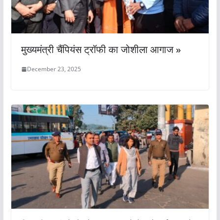
मुख्यमंत्री चैंपियंस ट्रॉफी का जोशीला आगाज »
December 23, 2025