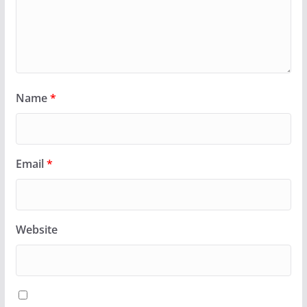
Name
*
Email
*
Website