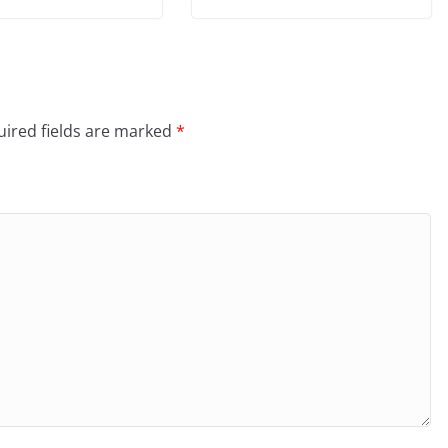
ired fields are marked
*