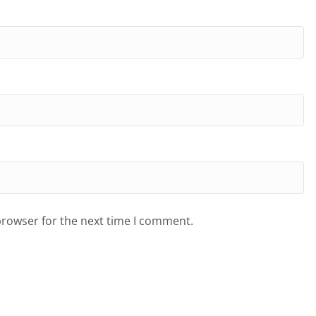
browser for the next time I comment.