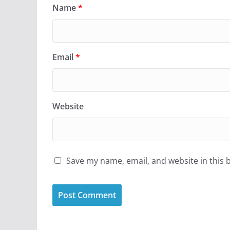
Name
*
Email
*
Website
Save my name, email, and website in this 