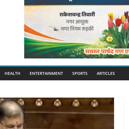
HEALTH
ENTERTAINMENT
SPORTS
ARTICLES