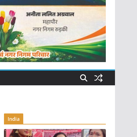
India