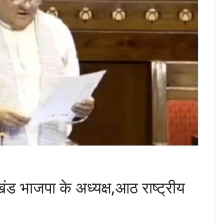
ाखंड भाजपा के अध्यक्ष,आठ राष्ट्रीय