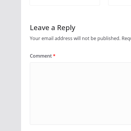
Leave a Reply
Your email address will not be published.
Requ
Comment
*