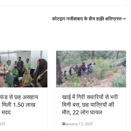
कोटद्वार-नजीबाबाद के बीच हाईवे क्षतिग्रस्त
फंड से छह असहाय
खाई में गिरी सवारियों से भरी
ो मिली 1.50 लाख
मिनी बस, छह यात्रियों की
की मदद
मौत, 22 लोग घायल
2025
January 13, 2025