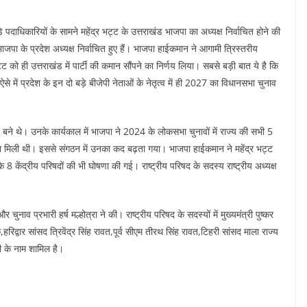
दाधिकारियों के सामने महेंद्र भट्ट के उत्तराखंड भाजपा का अध्यक्ष निर्वाचित होने की
पा के प्रदेश अध्यक्ष निर्वाचित हुए हैं। भाजपा हाईकमान ने आगामी त्रिस्तरीय
 को ही उत्तराखंड में पार्टी की कमान सौंपने का निर्णय लिया। सबसे बड़ी बात ये है कि
 ऐसे में प्रदेश के इन दो बड़े बीजेपी नेताओं के नेतृत्व में ही 2027 का विधानसभा चुनाव
्ष बने थे। उनके कार्यकाल में भाजपा ने 2024 के लोकसभा चुनावों में राज्य की सभी 5
लता मिली थी। इससे संगठन में उनका कद बढ़ता गया। भाजपा हाईकमान ने महेंद्र भट्ट
े 8 केंद्रीय परिषदों की भी घोषणा की गई। राष्ट्रीय परिषद के सदस्य राष्ट्रीय अध्यक्ष
र चुनाव प्रभारी हर्ष मल्होत्रा ने की। राष्ट्रीय परिषद के सदस्यों में मुख्यमंत्री पुष्कर
रिद्वार सांसद त्रिवेंद्र सिंह रावत,पूर्व सीएम तीरथ सिंह रावत,टिहरी सांसद माला राज्य
ी के नाम शामिल है।