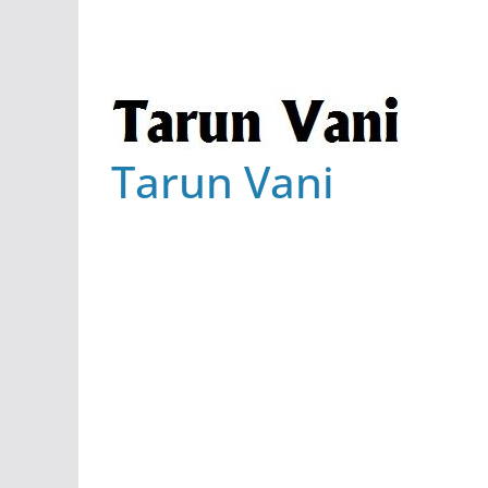
Tarun Vani