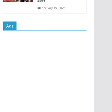
आह्वान
February 15, 2026
Ads