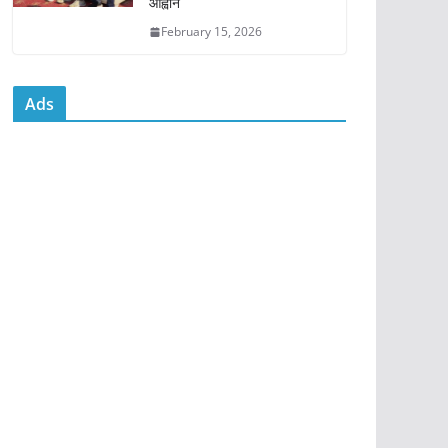
आह्वान
February 15, 2026
Ads