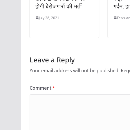
होगी बेरोजगारों की भर्ती
गर्दन, ह
July 28, 2021
Februar
Leave a Reply
Your email address will not be published.
Requ
Comment
*