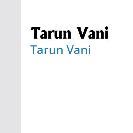
Tarun Vani