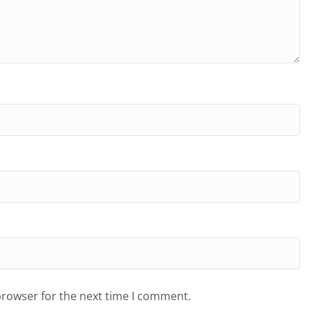
browser for the next time I comment.