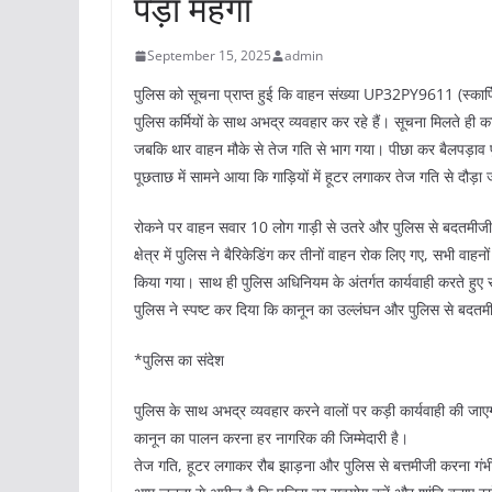
पड़ा महंगा
September 15, 2025
admin
पुलिस को सूचना प्राप्त हुई कि वाहन संख्या UP32PY9611 (स्कार
पुलिस कर्मियों के साथ अभद्र व्यवहार कर रहे हैं। सूचना मिलते ही
जबकि थार वाहन मौके से तेज गति से भाग गया। पीछा कर बैलपड़ाव प
पूछताछ में सामने आया कि गाड़ियों में हूटर लगाकर तेज गति से दौड़ा
रोकने पर वाहन सवार 10 लोग गाड़ी से उतरे और पुलिस से बदतमीजी 
क्षेत्र में पुलिस ने बैरिकेडिंग कर तीनों वाहन रोक लिए गए, सभी 
किया गया। साथ ही पुलिस अधिनियम के अंतर्गत कार्यवाही करते हुए सं
पुलिस ने स्पष्ट कर दिया कि कानून का उल्लंघन और पुलिस से बदतमीजी
*पुलिस का संदेश
पुलिस के साथ अभद्र व्यवहार करने वालों पर कड़ी कार्यवाही की जा
कानून का पालन करना हर नागरिक की जिम्मेदारी है।
तेज गति, हूटर लगाकर रौब झाड़ना और पुलिस से बत्तमीजी करना गं