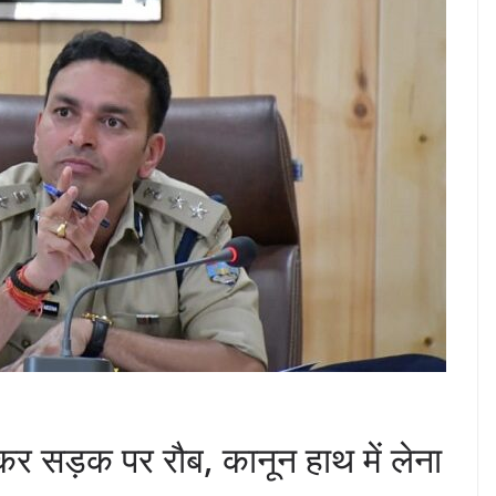
कर सड़क पर रौब, कानून हाथ में लेना