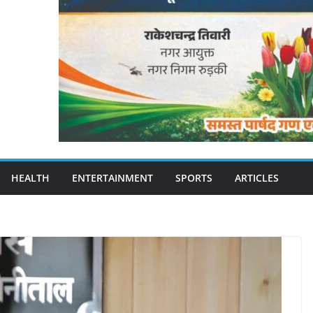
HEALTH
ENTERTAINMENT
SPORTS
ARTICLES