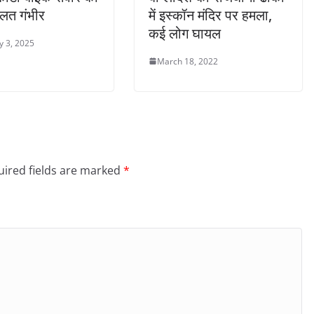
ालत गंभीर
में इस्कॉन मंदिर पर हमला,
कई लोग घायल
y 3, 2025
March 18, 2022
ired fields are marked
*