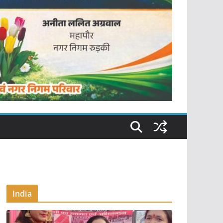
India