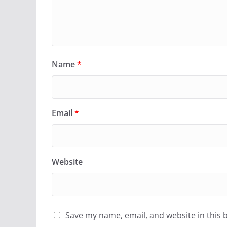
Name
*
Email
*
Website
Save my name, email, and website in this 