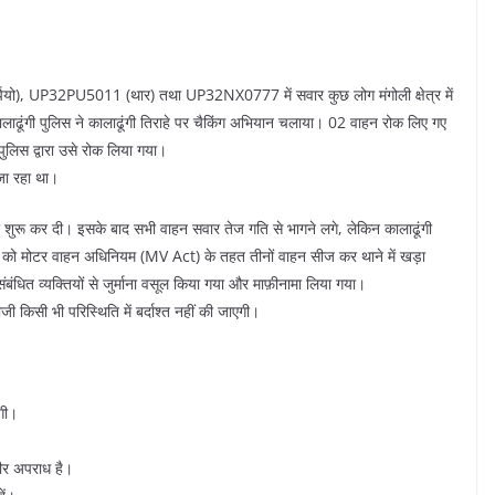
्पियो), UP32PU5011 (थार) तथा UP32NX0777 में सवार कुछ लोग मंगोली क्षेत्र में
 कालाढूंगी पुलिस ने कालाढूंगी तिराहे पर चैकिंग अभियान चलाया। 02 वाहन रोक लिए गए
ुलिस द्वारा उसे रोक लिया गया।
 जा रहा था।
शुरू कर दी। इसके बाद सभी वाहन सवार तेज गति से भागने लगे, लेकिन कालाढूंगी
वाहनों को मोटर वाहन अधिनियम (MV Act) के तहत तीनों वाहन सीज कर थाने में खड़ा
बंधित व्यक्तियों से जुर्माना वसूल किया गया और माफ़ीनामा लिया गया।
 किसी भी परिस्थिति में बर्दाश्त नहीं की जाएगी।
एगी।
भीर अपराध है।