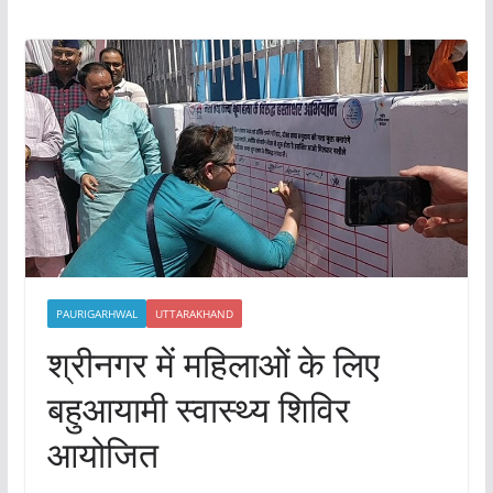
PAURIGARHWAL
UTTARAKHAND
श्रीनगर में महिलाओं के लिए
बहुआयामी स्वास्थ्य शिविर
आयोजित