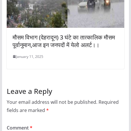
मौसम विभाग (देहरादून) 3 घंटे का तात्कालिक मौसम
पूर्वानुमान,आज इन जनपदों में येलो अलर्ट।।
January 11, 2025
Leave a Reply
Your email address will not be published.
Required
fields are marked
*
Comment
*