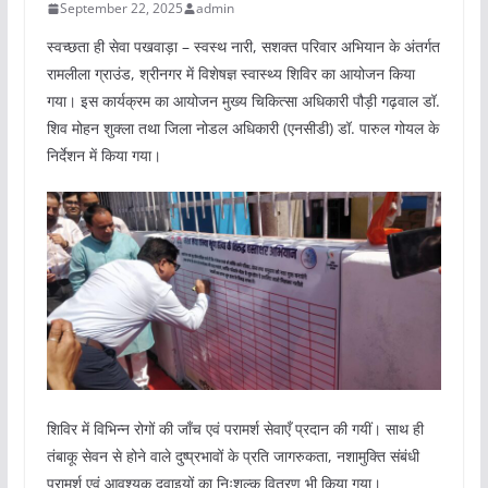
September 22, 2025
admin
स्वच्छता ही सेवा पखवाड़ा – स्वस्थ नारी, सशक्त परिवार अभियान के अंतर्गत
रामलीला ग्राउंड, श्रीनगर में विशेषज्ञ स्वास्थ्य शिविर का आयोजन किया
गया। इस कार्यक्रम का आयोजन मुख्य चिकित्सा अधिकारी पौड़ी गढ़वाल डॉ.
शिव मोहन शुक्ला तथा जिला नोडल अधिकारी (एनसीडी) डॉ. पारुल गोयल के
निर्देशन में किया गया।
शिविर में विभिन्न रोगों की जाँच एवं परामर्श सेवाएँ प्रदान की गयीं। साथ ही
तंबाकू सेवन से होने वाले दुष्प्रभावों के प्रति जागरुकता, नशामुक्ति संबंधी
परामर्श एवं आवश्यक दवाइयों का निःशुल्क वितरण भी किया गया।