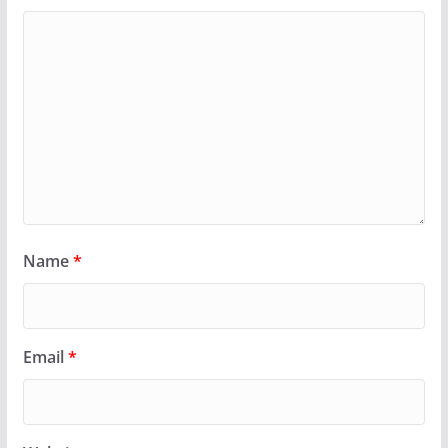
Name
*
Email
*