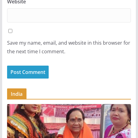
Website
Save my name, email, and website in this browser for
the next time I comment.
India