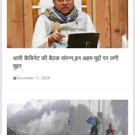
धामी कैबिनेट की बैठक संपन्न,इन अहम मुद्दों पर लगी
मुहर
December 11, 2024