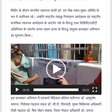
शिविर के दौरान माननीय स्वास्थ्य मंत्री डॉ. धन सिंह रावत मुख्य अतिथि के
रूप में उपस्थित रहे। उन्होंने राष्ट्रीय तंबाकू नियंत्रण कार्यक्रम एवं राष्ट्रीय
मानसिक स्वास्थ्य कार्यक्रम के अंतर्गत नशे के विरुद्ध तथा पीसीपीएनडीटी
अधिनियम के अंतर्गत कन्या भ्रूण हत्या के विरुद्ध संयुक्त हस्ताक्षर अभियान
का शुभारंभ किया।
Video
Player
00:00
00:02
इस हस्ताक्षर अभियान में प्राचार्य मेडिकल कॉलेज श्रीनगर डॉ. आशुतोष
सयाना, निदेशक गढ़वाल मंडल डॉ. सी.पी. त्रिपाठी, मुख्य चिकित्सा अधिकारी
पौड़ी गढ़वाल डॉ. शिव मोहन शुक्ला, जिला नोडल अधिकारी डॉ. पारुल