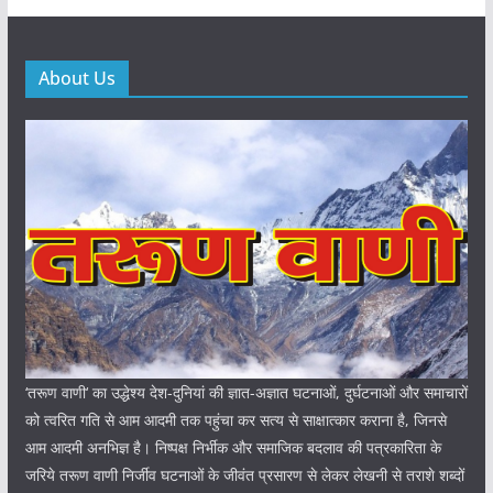
About Us
‘तरूण वाणी‘ का उद्धेश्य देश-दुनियां की ज्ञात-अज्ञात घटनाओं, दुर्घटनाओं और समाचारों
को त्वरित गति से आम आदमी तक पहुंचा कर सत्य से साक्षात्कार कराना है, जिनसे
आम आदमी अनभिज्ञ है। निष्पक्ष निर्भीक और समाजिक बदलाव की पत्रकारिता के
जरिये तरूण वाणी निर्जीव घटनाओं के जीवंत प्रसारण से लेकर लेखनी से तराशे शब्दों