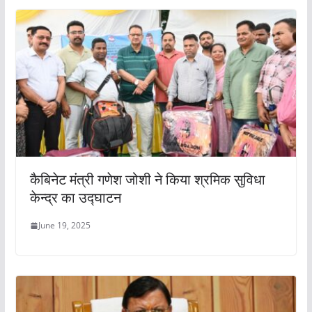
कैबिनेट मंत्री गणेश जोशी ने किया श्रमिक सुविधा
केन्द्र का उद्घाटन
June 19, 2025