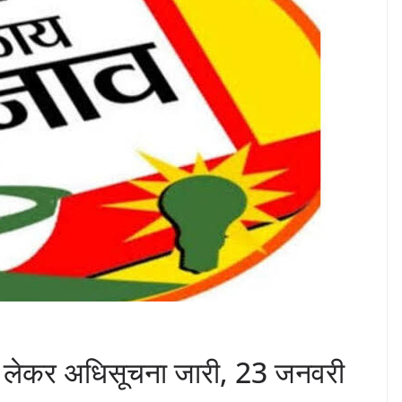
को लेकर अधिसूचना जारी, 23 जनवरी