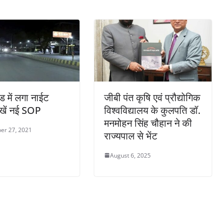
ड में लगा नाईट
जीबी पंत कृषि एवं प्रौद्योगिक
 देखें नई SOP
विश्वविद्यालय के कुलपति डॉ.
मनमोहन सिंह चौहान ने की
er 27, 2021
राज्यपाल से भेंट
August 6, 2025