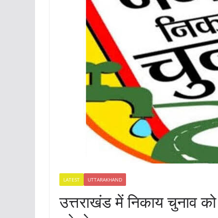
LATEST
UTTARAKHAND
उत्तराखंड में निकाय चुनाव 