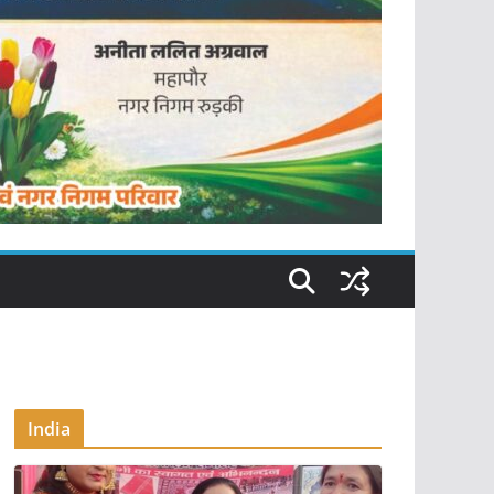
India