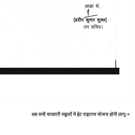
अब सभी सरकारी स्कूलों में ईट राइटस्य योजना होगी लागू