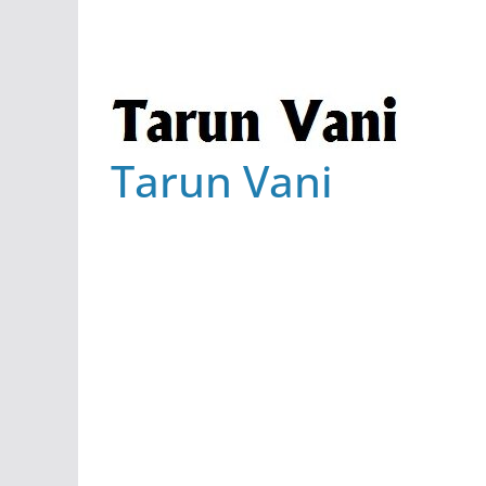
Tarun Vani