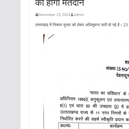
को होगा मतदान
December 23, 2024
admin
उत्तराखंड में निकाय चुनाव को लेकर अधिसूचना जारी हो गई है