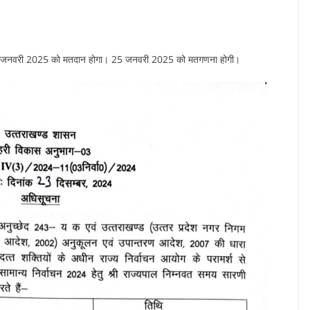
। 23 जनवरी 2025 को मतदान होगा। 25 जनवरी 2025 को मतगणना होगी।