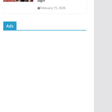
आह्वान
February 15, 2026
Ads