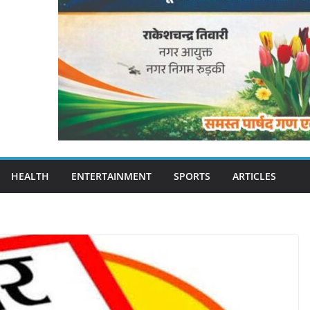
HEALTH
ENTERTAINMENT
SPORTS
ARTICLES