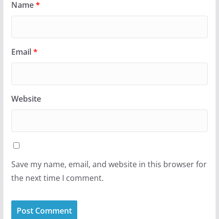
Name
*
Email
*
Website
Save my name, email, and website in this browser for
the next time I comment.