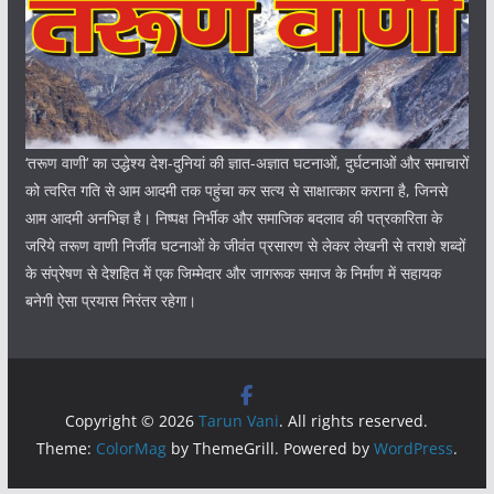
‘तरूण वाणी‘ का उद्धेश्य देश-दुनियां की ज्ञात-अज्ञात घटनाओं, दुर्घटनाओं और समाचारों
को त्वरित गति से आम आदमी तक पहुंचा कर सत्य से साक्षात्कार कराना है, जिनसे
आम आदमी अनभिज्ञ है। निष्पक्ष निर्भीक और समाजिक बदलाव की पत्रकारिता के
जरिये तरूण वाणी निर्जीव घटनाओं के जीवंत प्रसारण से लेकर लेखनी से तराशे शब्दों
के संप्रेषण से देशहित में एक जिम्मेदार और जागरूक समाज के निर्माण में सहायक
बनेगी ऐसा प्रयास निरंतर रहेगा।
Copyright © 2026
Tarun Vani
. All rights reserved.
Theme:
ColorMag
by ThemeGrill. Powered by
WordPress
.