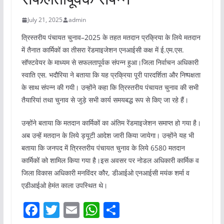
July 21, 2025
admin
त्रिस्तरीय पंचायत चुनाव–2025 के तहत मतदान प्रक्रिया के लिये मतदान
में तैनात कार्मिकों का तीसरा रेंडमाइजेशन एनआईसी कक्ष में ई.एम.एस.
सॉफ्टवेयर के माध्यम से सफलतापूर्वक संपन्न हुआ।जिला निर्वाचन अधिकारी
स्वाति एस. भदौरिया ने बताया कि यह प्रक्रिया पूरी पारदर्शिता और निष्पक्षता
के साथ संपन्न की गयी। उन्होंने कहा कि त्रिस्तरीय पंचायत चुनाव की सभी
तैयारियां तथा चुनाव से जुड़े सभी कार्य समयबद्ध रूप से किए जा रहे हैं।
उन्होंने बताया कि मतदान कार्मिकों का अंतिम रेंडमाइजेशन समाप्त हो गया है।
अब उन्हें मतदान के लिये ड्यूटी आदेश जारी किया जायेगा। उन्होंने यह भी
बताया कि जनपद में त्रिस्तरीय पंचायत चुनाव के लिये 6580 मतदान
कार्मिकों को शामिल किया गया है।इस अवसर पर नोडल अधिकारी कार्मिक व
जिला विकास अधिकारी मनविंदर कौर, डीआईओ एनआईसी मयंक शर्मा व
एडीआईओ हेमंत काला उपस्थित थे।
F
T
E
W
S