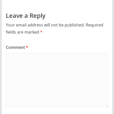
Leave a Reply
Your email address will not be published.
Required
fields are marked
*
Comment
*