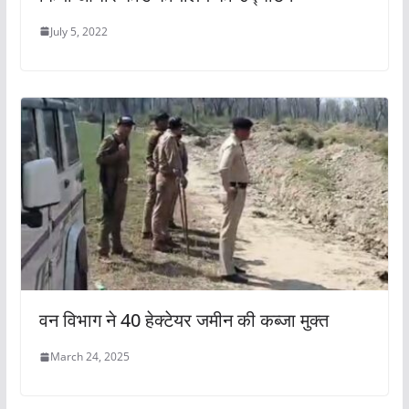
July 5, 2022
वन विभाग ने 40 हेक्टेयर जमीन की कब्जा मुक्त
March 24, 2025