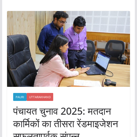
PAURI
UTTARAKHAND
पंचायत चुनाव 2025: मतदान
कार्मिकों का तीसरा रेंडमाइजेशन
सफलतापूर्वक संपन्न