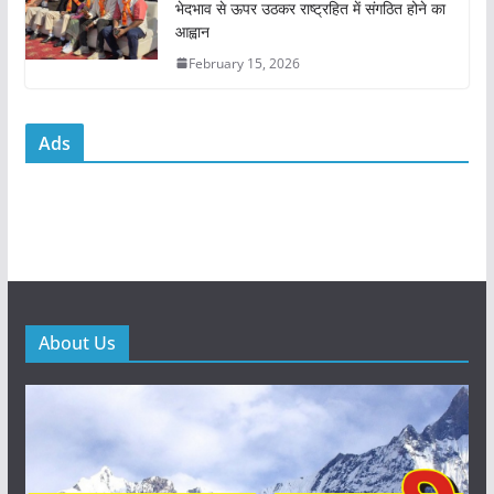
भेदभाव से ऊपर उठकर राष्ट्रहित में संगठित होने का
आह्वान
February 15, 2026
Ads
About Us