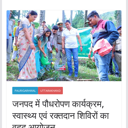
PAURIGARHWAL
UTTARAKHAND
जनपद में पौधरोपण कार्यक्रम,
स्वास्थ्य एवं रक्तदान शिविरों का
वृहद् आयोजन