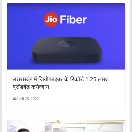
उत्तराखंड में जियोफाइबर के रिकॉर्ड 1.25 लाख
ब्रॉडबैंड कनेक्शन
April 28, 2022