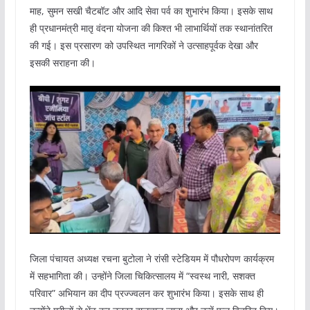
माह, सुमन सखी चैटबॉट और आदि सेवा पर्व का शुभारंभ किया। इसके साथ
ही प्रधानमंत्री मातृ वंदना योजना की किश्त भी लाभार्थियों तक स्थानांतरित
की गई। इस प्रसारण को उपस्थित नागरिकों ने उत्साहपूर्वक देखा और
इसकी सराहना की।
जिला पंचायत अध्यक्ष रचना बुटोला ने रांसी स्टेडियम में पौधरोपण कार्यक्रम
में सहभागिता की। उन्होंने जिला चिकित्सालय में “स्वस्थ नारी, सशक्त
परिवार” अभियान का दीप प्रज्ज्वलन कर शुभारंभ किया। इसके साथ ही