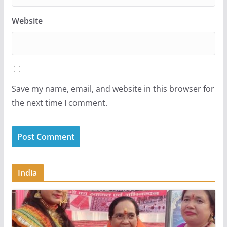
Website
Save my name, email, and website in this browser for
the next time I comment.
India