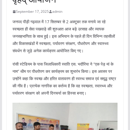
September 17, 2025
admin
जनपद पौड़ी गढ़वाल में 17 सितम्बर से 2 अक्टूबर तक मनाये जा रहे
स्वच्छता ही सेवा पखवाड़े की शुरुआत आज बड़े उत्साह और व्यापक
जनसहभागिता के साथ हुई। इस अभियान के पहले ही दिन विभिन्न तहसीलों
और विकासखंडों में स्वच्छता, पर्यावरण संरक्षण, पौधरोपण और स्वास्थ्य
संवर्धन से जुड़े अनेक कार्यक्रम आयोजित किए गए।
रांसी स्टेडियम के पास जिलाधिकारी स्वाति एस. भदौरिया ने “एक पेड़ मां के
नाम” थीम पर पौधरोपण कर कार्यक्रम का शुभारंभ किया। इस अवसर पर
उन्होंने कहा कि स्वच्छ और हरित वातावरण ही स्वस्थ समाज एवं समृद्ध राष्ट्र
की नींव है। प्रत्येक नागरिक का कर्तव्य है कि वह स्वच्छता, स्वास्थ्य और
पर्यावरण संरक्षण को अपनी दिनचर्या का हिस्सा बनाए।