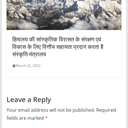
हिमालय की सांस्कृतिक विरासत के संरक्षण एवं
विकास के लिए वित्तीय सहायता प्रदान करता है
संस्कृति मंत्रालय
March 22, 2022
Leave a Reply
Your email address will not be published.
Required
fields are marked
*