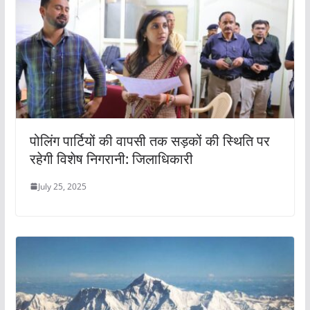
पोलिंग पार्टियों की वापसी तक सड़कों की स्थिति पर
रहेगी विशेष निगरानी: जिलाधिकारी
July 25, 2025