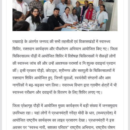
पखवाड़े के अंतर्गत जनपद की सभी तहसीलों एवं विकासखंडों में स्वास्थ्य
शिविर, रक्तदान कार्यक्रम और पौधरोपण अभियान आयोजित किए गए। जिला
चिकित्सालय पौड़ी में आयोजित शिविर में विशेषज्ञ चिकित्सकों ने सैकड़ों लोगों
की स्वास्थ्य जांच की और उन्हें आवश्यक परामर्श व निःशुल्क दवाइयां प्रदान
कीं। इसी प्रकार पौड़ी, कोटद्वार, श्रीनगर और सतपुली के चिकित्सालयों में
रक्तदान शिविर आयोजित हुए, जिनमें युवाओं, स्वयंसेवी संगठनों और आम
नागरिकों ने बढ़-चढ़कर भाग लिया। स्वास्थ्य विभाग द्वारा ग्रामीण क्षेत्रों में भी
स्वास्थ्य परीक्षण और दवाइयों के वितरण के लिए शिविर लगाए गए।
जिला प्रेक्षागृह पौड़ी में आयोजित मुख्य कार्यक्रम में बड़ी संख्या में जनसमुदाय
उपस्थित रहा। यहां लोगों ने प्रधानमंत्री नरेंद्र मोदी के धार, (मध्यप्रदेश) में
आयोजित राष्ट्रीय कार्यक्रम का लाइव प्रसारण देखा। प्रधानमंत्री ने इस
अवसर पर “स्वस्थ नारी, सशक्त परिवार” राष्ट्रीय अभियान, राष्ट्रीय पोषण