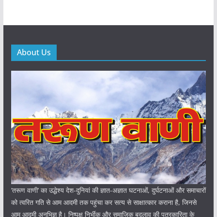
About Us
‘तरूण वाणी‘ का उद्धेश्य देश-दुनियां की ज्ञात-अज्ञात घटनाओं, दुर्घटनाओं और समाचारों
को त्वरित गति से आम आदमी तक पहुंचा कर सत्य से साक्षात्कार कराना है, जिनसे
आम आदमी अनभिज्ञ है। निष्पक्ष निर्भीक और समाजिक बदलाव की पत्रकारिता के