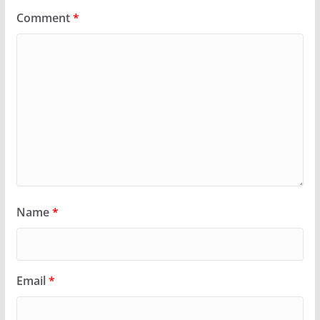
Comment
*
Name
*
Email
*