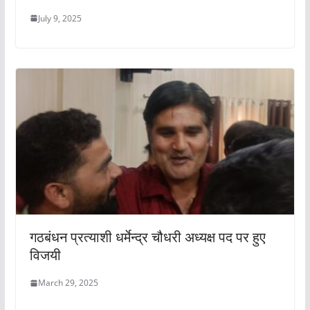
July 9, 2025
गठबंधन प्रत्याशी धर्मेन्द्र चौधरी अध्यक्ष पद पर हुए
विजयी
March 29, 2025