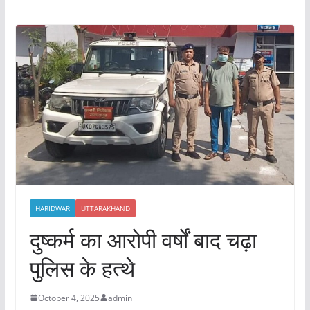
HARIDWAR
UTTARAKHAND
दुष्कर्म का आरोपी वर्षों बाद चढ़ा
पुलिस के हत्थे
October 4, 2025
admin