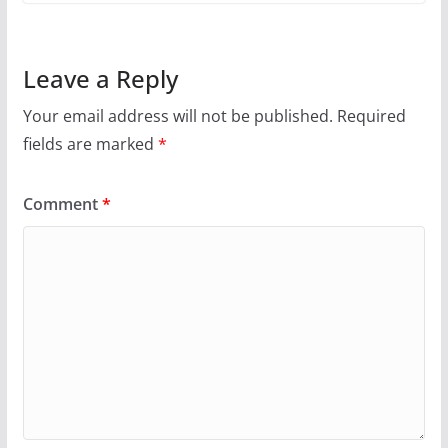
Leave a Reply
Your email address will not be published.
Required
fields are marked
*
Comment
*