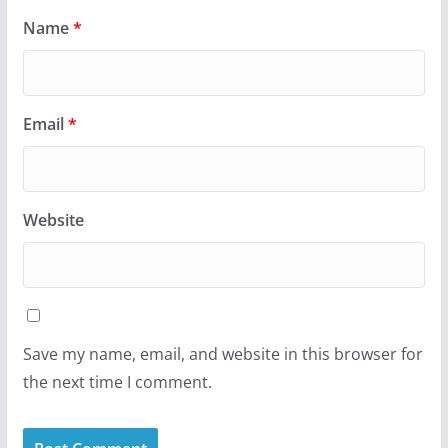
Name
*
Email
*
Website
Save my name, email, and website in this browser for
the next time I comment.