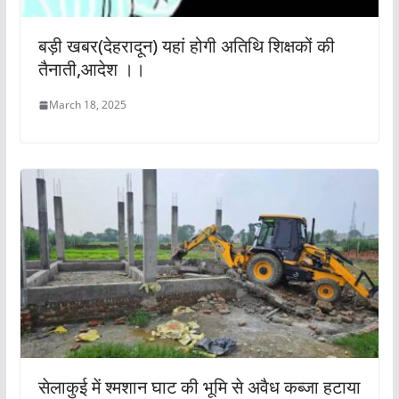
बड़ी खबर(देहरादून) यहां होगी अतिथि शिक्षकों की
तैनाती,आदेश ।।
March 18, 2025
सेलाकुई में श्मशान घाट की भूमि से अवैध कब्जा हटाया