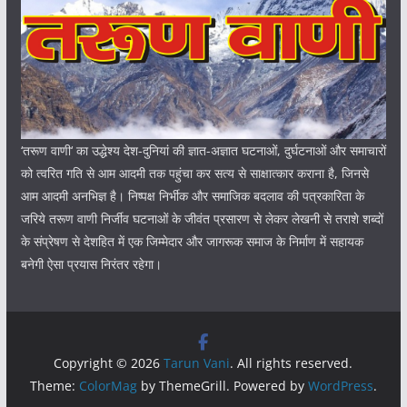
‘तरूण वाणी‘ का उद्धेश्य देश-दुनियां की ज्ञात-अज्ञात घटनाओं, दुर्घटनाओं और समाचारों
को त्वरित गति से आम आदमी तक पहुंचा कर सत्य से साक्षात्कार कराना है, जिनसे
आम आदमी अनभिज्ञ है। निष्पक्ष निर्भीक और समाजिक बदलाव की पत्रकारिता के
जरिये तरूण वाणी निर्जीव घटनाओं के जीवंत प्रसारण से लेकर लेखनी से तराशे शब्दों
के संप्रेषण से देशहित में एक जिम्मेदार और जागरूक समाज के निर्माण में सहायक
बनेगी ऐसा प्रयास निरंतर रहेगा।
Copyright © 2026
Tarun Vani
. All rights reserved.
Theme:
ColorMag
by ThemeGrill. Powered by
WordPress
.