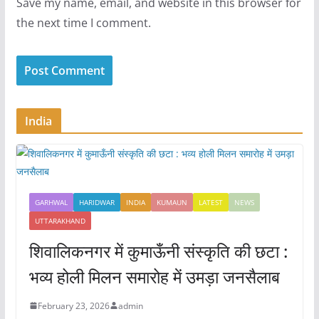
Save my name, email, and website in this browser for
the next time I comment.
India
GARHWAL
HARIDWAR
INDIA
KUMAUN
LATEST
NEWS
UTTARAKHAND
शिवालिकनगर में कुमाऊँनी संस्कृति की छटा :
भव्य होली मिलन समारोह में उमड़ा जनसैलाब
February 23, 2026
admin