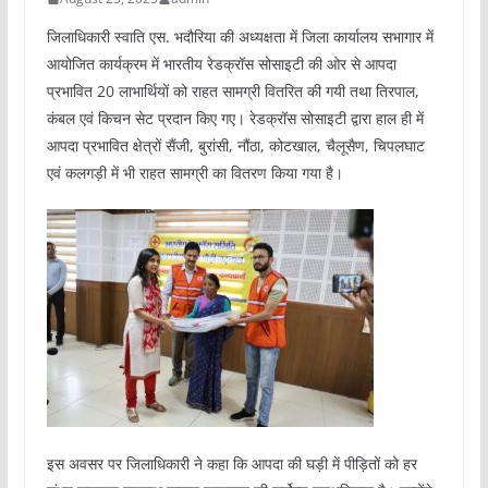
जिलाधिकारी स्वाति एस. भदौरिया की अध्यक्षता में जिला कार्यालय सभागार में
आयोजित कार्यक्रम में भारतीय रेडक्रॉस सोसाइटी की ओर से आपदा
प्रभावित 20 लाभार्थियों को राहत सामग्री वितरित की गयी तथा तिरपाल,
कंबल एवं किचन सेट प्रदान किए गए। रेडक्रॉस सोसाइटी द्वारा हाल ही में
आपदा प्रभावित क्षेत्रों सैंजी, बुरांसी, नौंठा, कोटखाल, चैलूसैण, चिपलघाट
एवं कलगड़ी में भी राहत सामग्री का वितरण किया गया है।
इस अवसर पर जिलाधिकारी ने कहा कि आपदा की घड़ी में पीड़ितों को हर