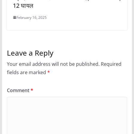
12 घायल
February 16, 2025
Leave a Reply
Your email address will not be published.
Required
fields are marked
*
Comment
*