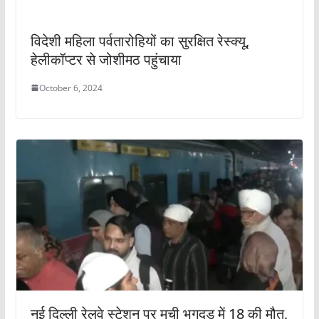
विदेशी महिला पर्वतारोहियों का सुरक्षित रेस्क्यू,
हेलीकॉप्टर से जोशीमठ पहुंचाया
October 6, 2024
नई दिल्ली रेलवे स्टेशन पर मची भगदड़ में 18 की मौत,