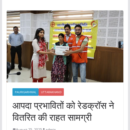
PAURIGARHWAL
UTTARAKHAND
आपदा प्रभावितों को रेडक्रॉस ने
वितरित की राहत सामग्री
August 25, 2025
admin