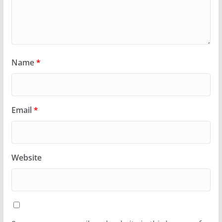
Name
*
Email
*
Website