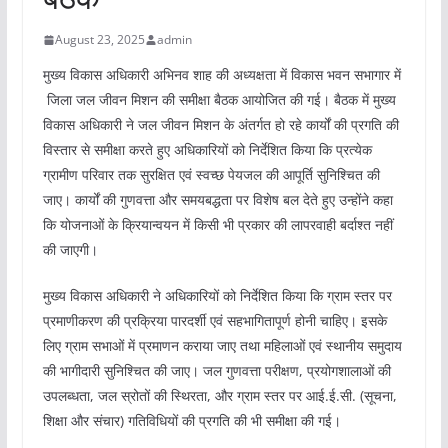
August 23, 2025
admin
मुख्य विकास अधिकारी अभिनव शाह की अध्यक्षता में विकास भवन सभागार में
जिला जल जीवन मिशन की समीक्षा बैठक आयोजित की गई। बैठक में मुख्य
विकास अधिकारी ने जल जीवन मिशन के अंतर्गत हो रहे कार्यों की प्रगति की
विस्तार से समीक्षा करते हुए अधिकारियों को निर्देशित किया कि प्रत्येक
ग्रामीण परिवार तक सुरक्षित एवं स्वच्छ पेयजल की आपूर्ति सुनिश्चित की
जाए। कार्यों की गुणवत्ता और समयबद्धता पर विशेष बल देते हुए उन्होंने कहा
कि योजनाओं के क्रियान्वयन में किसी भी प्रकार की लापरवाही बर्दाश्त नहीं
की जाएगी।
मुख्य विकास अधिकारी ने अधिकारियों को निर्देशित किया कि ग्राम स्तर पर
प्रमाणीकरण की प्रक्रिया पारदर्शी एवं सहभागितापूर्ण होनी चाहिए। इसके
लिए ग्राम सभाओं में प्रमाणन कराया जाए तथा महिलाओं एवं स्थानीय समुदाय
की भागीदारी सुनिश्चित की जाए। जल गुणवत्ता परीक्षण, प्रयोगशालाओं की
उपलब्धता, जल स्रोतों की स्थिरता, और ग्राम स्तर पर आई.ई.सी. (सूचना,
शिक्षा और संचार) गतिविधियों की प्रगति की भी समीक्षा की गई।