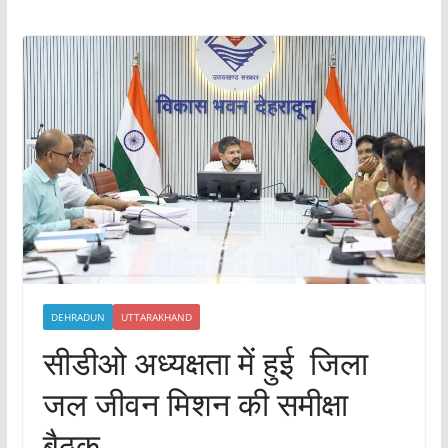
DEHRADUN
UTTARAKHAND
सीडीओ अध्यक्षता में हुई जिला
जल जीवन मिशन की समीक्षा
बैठक