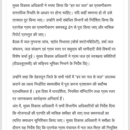
मुख्य विकास अधिकारी ने स्पष्ट किया कि “हर घर जल” का प्रमाणीकरण
वास्तविक स्थिति के आधार पर होना चाहिए। यदि कहीं समस्या हो तो उसे
तत्काल दूर किया जाए। उन्होंने सभी संबंधित विभागों को निर्देशित किया कि
प्रत्येक ग्राम का प्रमाणीकरण समयबद्ध ढंग से पूरा किया जाए और मासिक
रिपोर्ट प्रस्तुत की जाए।
बैठक में जल गुणवत्ता जांच, स्रोत स्थिरता (सोर्स सस्टेनबिलिटी), वर्षा जल
संचयन, जल संरक्षण एवं ग्राम स्तर पर समुदाय की भागीदारी जैसे विषयों पर
विशेष चर्चा हुई। मुख्य विकास अधिकारी ने ग्राम जल एवं स्वच्छता समितियों
(वीडब्लूएससी) को सक्रिय भूमिका निभाने के निर्देश दिए।
उन्होंने कहा कि देहरादून जिले के सभी गांवों में “हर घर नल से जल” उपलब्ध
कराने का लक्ष्य निर्धारित समयसीमा में पूरा करना प्रशासन की सर्वाेच्च
प्राथमिकता है। इस दिशा में पारदर्शिता, नियमित मॉनिटरिंग तथा ग्राम स्तर
पर जागरूकता कार्यक्रम अनिवार्य हैं।
अंत में, मुख्य विकास अधिकारी ने सभी विभागीय अधिकारियों को निर्देश दिया
कि योजनाओं की प्रगति की मासिक समीक्षा की जाए तथा समस्याओं का
त्वरित समाधान सुनिश्चित किया जाए। मुख्य विकास अधिकारी ने समीक्षा के
दौरान यह निर्देश दिए कि प्रत्येक ग्राम पंचायत में नल जल मित्र की नियुक्ति