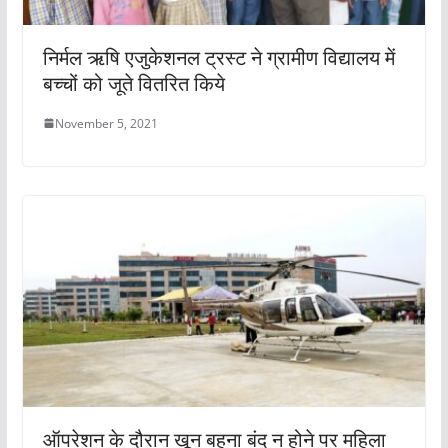
निर्मल ऋषि एजुकेशनल ट्रस्ट ने ग्रामीण विद्यालय में
बच्चों को जूते वितरित किये
November 5, 2021
ऑपरेशन के दौरान खून बहना बंद न होने पर महिला