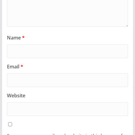
Name
*
Email
*
Website