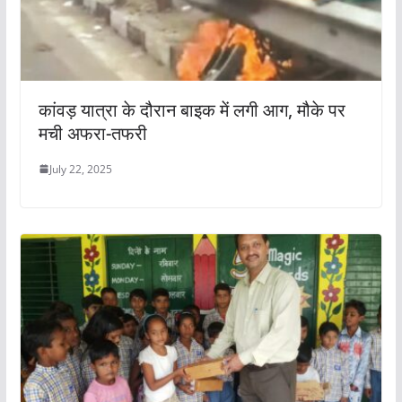
कांवड़ यात्रा के दौरान बाइक में लगी आग, मौके पर
मची अफरा-तफरी
July 22, 2025