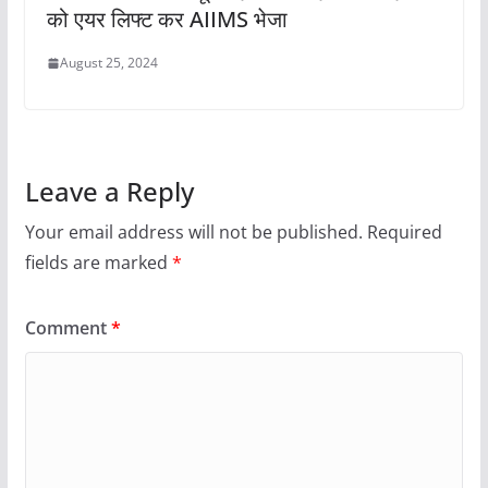
को एयर लिफ्ट कर AIIMS भेजा
August 25, 2024
Leave a Reply
Your email address will not be published.
Required
fields are marked
*
Comment
*