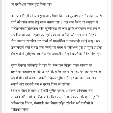
एवं प्रशिक्षण शीघ्र पूरा किया जाए।
नल जल मित्रों को जल गुणवत्ता परीक्षण किट का प्रयोग कर नियमित रूप से
पानी की जांच करने हेतु सक्षम बनाया जाए। नल जल मित्र को समुदाय से
पारिश्रमिक/प्रोत्साहन राशि सुनिश्चित की जाए ताकि कार्यक्रम सत्त रूप से
संचालित हो सके। ग्राम जल एवं स्वच्छता समिति और नल जल मित्र के
बीच समन्वय स्थापित कर कार्यों की पारदर्शिता व जवाबदेही बढ़ाई जाए। अब
तक कितने गांवों में नल जल मित्रों का चयन व प्रशिक्षण पूरा हो चुका है तथा
शेष गांवों में प्रक्रिया को निर्धारित समयसीमा में पूर्ण करने के निर्देश दिए गए।
मुख्य विकास अधिकारी ने कहा कि “नल जल मित्र” केवल योजना के
तकनीकी संचालन का हिस्सा नहीं है, बल्कि वह ग्राम स्तर पर जल प्रहरी के
रूप में भी कार्य करेगा। उनकी सक्रिय भूमिका से “हर घर जल” का लक्ष्य
स्थायी और प्रभावी रूप से प्राप्त किया जा सकेगा।
बैठक में जिला विकास अधिकारी सुनील कुमार, अधीक्षण अभियंता जल
संस्थान नमित रमोला, वीके वर्मा सहित जल निगम, पेयजल संस्थान, ग्रामीण
अभियंत्रण विभाग, पंचायती राज विभाग सहित संबंधित अधिकारियों ने
प्रतिभाग किया।