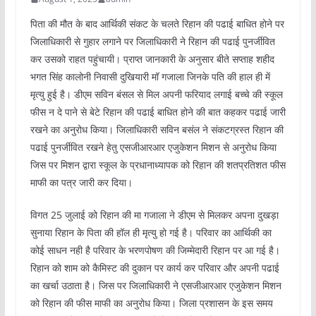
पिता की मौत के बाद आर्थिकी संकट के चलते रिहान की पढाई बाधित होने पर
जिलाधिकारी से गुहार लगाने पर जिलाधिकारी ने रिहान की पढाई पुनर्जीवित
कर उसको राहत पहुंचायी। प्राप्त जानकारी के अनुसार बीते सप्ताह शहीद
भगत सिंह कालोनी निवासी दुखियारी मॉ गजाला जिनके पति की हाल ही में
मृत्यु हुई है। डीएम सविन बंसल से मिल अपनी फरियाद लगाई बच्चे की स्कूल
फीस न दे पाने से बेटे रिहान की पढाई बाधित होने की बात कहकर पढाई जारी
रखने का अनुरोध किया। जिलाधिकारी सविन बसंल ने संकटग्रस्त रिहान की
पढाई पुनर्जीवित रखने हेतु एसजीआरआर एजुकेशन मिशन से अनुरोध किया
जिस पर मिशन द्वारा स्कूल के प्रधानाध्यापक को रिहान की शतप्रतिशत फीस
माफी का पत्र जारी कर दिया।
विगत 25 जुलाई को रिहान की मा गजाला ने डीएम से मिलकर अपना दुखड़ा
सुनाया रिहान के पिता की हॉल ही मृत्यु हो गई है। परिवार का आर्थिकी का
कोई साधन नही है परिवार के भरणपोषण की जिम्मेदारी रिहान पर आ गई है।
रिहान को शाम को कैमिस्ट की दुकान पर कार्य कर परिवार और अपनी पढाई
का खर्चा उठाता है। जिस पर जिलाधिकारी ने एसजीआरआर एजुकेशन मिशन
को रिहान की फीस माफी का अनुरोध किया। जिला प्रशासन के इस समय