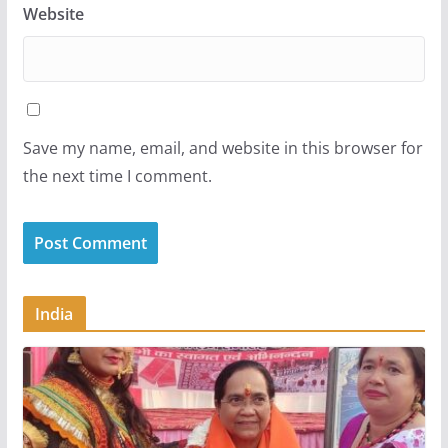
Website
Save my name, email, and website in this browser for
the next time I comment.
India