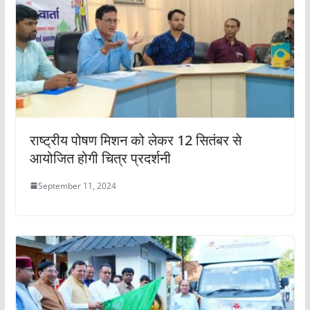
राष्ट्रीय पोषण मिशन को लेकर 12 सितंबर से
आयोजित होगी चित्र प्रदर्शनी
September 11, 2024