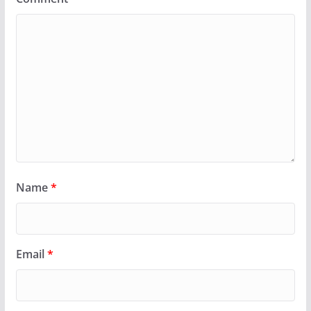
Name
*
Email
*