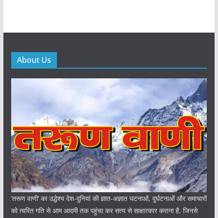
About Us
‘तरूण वाणी‘ का उद्धेश्य देश-दुनियां की ज्ञात-अज्ञात घटनाओं, दुर्घटनाओं और समाचारों
को त्वरित गति से आम आदमी तक पहुंचा कर सत्य से साक्षात्कार कराना है, जिनसे