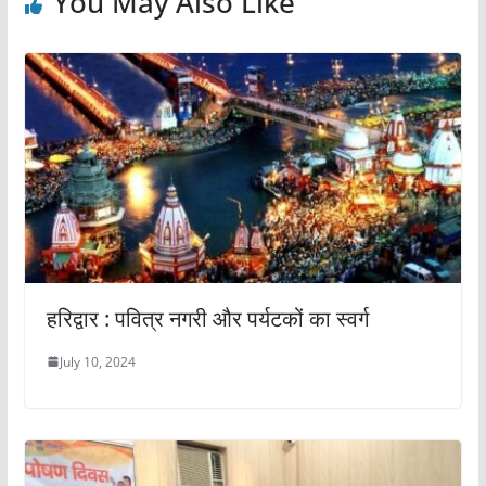
You May Also Like
हरिद्वार : पवित्र नगरी और पर्यटकों का स्वर्ग
July 10, 2024