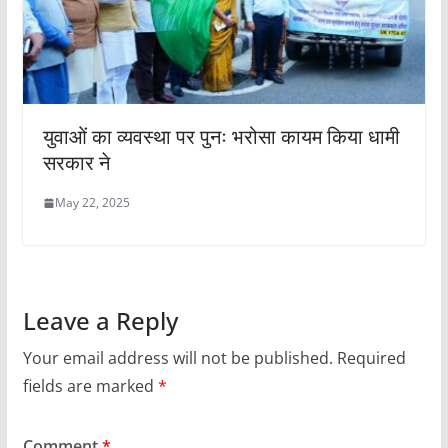
युवाओं का व्यवस्था पर पुनः भरोसा कायम किया धामी
सरकार ने
May 22, 2025
Leave a Reply
Your email address will not be published.
Required
fields are marked
*
Comment
*