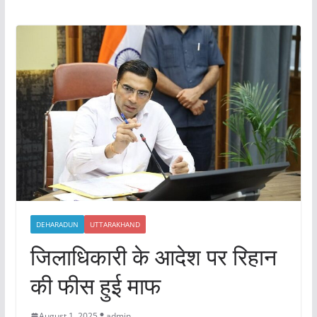
DEHARADUN
UTTARAKHAND
जिलाधिकारी के आदेश पर रिहान
की फीस हुई माफ
August 1, 2025
admin