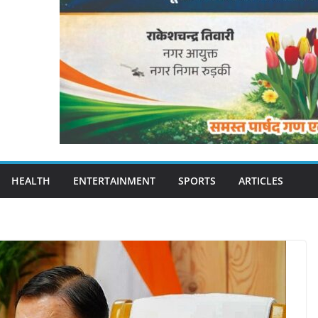
HEALTH
ENTERTAINMENT
SPORTS
ARTICLES