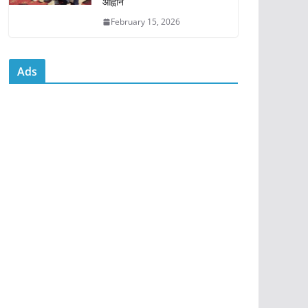
आह्वान
February 15, 2026
Ads