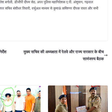
 शैलेश बगोली, डीजीपी दीपम सेठ, अपर पुलिस महानिदेशक ए.पी. अंशुमान, गढ़वाल
अपर सचिव बंशीधर तिवारी, वर्चुअल माध्यम से कुमाऊं कमिश्नर दीपक रावत और सभी
र्देश
मुख्य सचिव की अध्यक्षता में रेलवे और राज्य सरकार के बीच
सामंजस्य बैठक