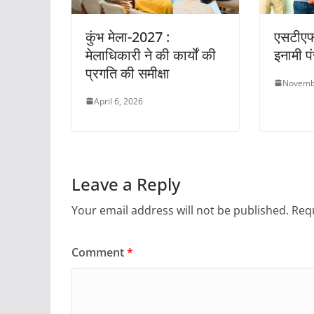
कुंभ मेला-2027 :
एसटीएफ
मेलाधिकारी ने की कार्यों की
इनामी प
प्रगति की समीक्षा
Novemb
April 6, 2026
Leave a Reply
Your email address will not be published.
Requ
Comment
*