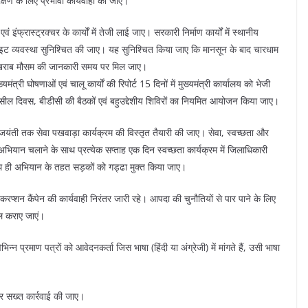
क्षण के लिए प्रभावी कार्यवाही की जाए।
वं इंफ्रास्ट्रक्चर के कार्यों में तेजी लाई जाए। सरकारी निर्माण कार्यों में स्थानीय
ीट लाइट व्यवस्था सुनिश्चित की जाए। यह सुनिश्चित किया जाए कि मानसून के बाद चारधाम
 को खराब मौसम की जानकारी समय पर मिल जाए।
मंत्री घोषणाओं एवं चालू कार्यों की रिपोर्ट 15 दिनों में मुख्यमंत्री कार्यालय को भेजी
ील दिवस, बीडीसी की बैठकों एवं बहुउद्देशीय शिविरों का नियमित आयोजन किया जाए।
धी जयंती तक सेवा पखवाड़ा कार्यक्रम की विस्तृत तैयारी की जाए। सेवा, स्वच्छता और
अभियान चलाने के साथ प्रत्येक सप्ताह एक दिन स्वच्छता कार्यक्रम में जिलाधिकारी
 साथ ही अभियान के तहत सड़कों को गड्ढा मुक्त किया जाए।
रप्शन कैंपेन की कार्यवाही निरंतर जारी रहे। आपदा की चुनौतियों से पार पाने के लिए
ल कराए जाएं।
्न प्रमाण पत्रों को आवेदनकर्ता जिस भाषा (हिंदी या अंग्रेजी) में मांगते हैं, उसी भाषा
 पर सख्त कार्रवाई की जाए।