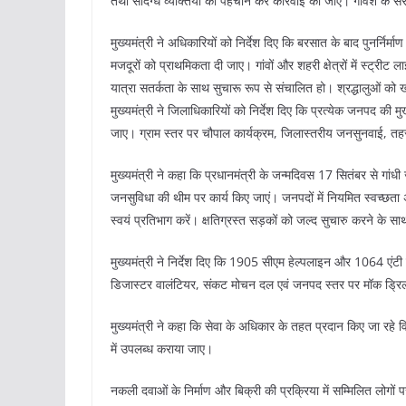
तथा संदिग्ध व्यक्तियों की पहचान कर कार्रवाई की जाए। गौवंश के संर
मुख्यमंत्री ने अधिकारियों को निर्देश दिए कि बरसात के बाद पुनर्निर्माण ए
मजदूरों को प्राथमिकता दी जाए। गांवों और शहरी क्षेत्रों में स्ट्र
यात्रा सतर्कता के साथ सुचारू रूप से संचालित हो। श्रद्धालुओं
मुख्यमंत्री ने जिलाधिकारियों को निर्देश दिए कि प्रत्येक जनपद की मुख्य
जाए। ग्राम स्तर पर चौपाल कार्यक्रम, जिलास्तरीय जनसुनवाई, तहस
मुख्यमंत्री ने कहा कि प्रधानमंत्री के जन्मदिवस 17 सितंबर से गां
जनसुविधा की थीम पर कार्य किए जाएं। जनपदों में नियमित स्वच्छता 
स्वयं प्रतिभाग करें। क्षतिग्रस्त सड़कों को जल्द सुचारु करने के
मुख्यमंत्री ने निर्देश दिए कि 1905 सीएम हेल्पलाइन और 1064 एंटी क
डिजास्टर वालंटियर, संकट मोचन दल एवं जनपद स्तर पर मॉक ड्रि
मुख्यमंत्री ने कहा कि सेवा के अधिकार के तहत प्रदान किए जा रहे विभिन
में उपलब्ध कराया जाए।
नकली दवाओं के निर्माण और बिक्री की प्रक्रिया में सम्मिलित लोगों