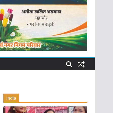
India