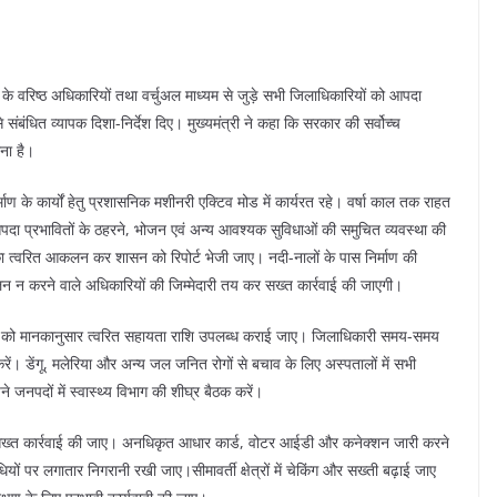
स के वरिष्ठ अधिकारियों तथा वर्चुअल माध्यम से जुड़े सभी जिलाधिकारियों को आपदा
 से संबंधित व्यापक दिशा-निर्देश दिए। मुख्यमंत्री ने कहा कि सरकार की सर्वोच्च
ना है।
िर्माण के कार्यों हेतु प्रशासनिक मशीनरी एक्टिव मोड में कार्यरत रहे। वर्षा काल तक राहत
आपदा प्रभावितों के ठहरने, भोजन एवं अन्य आवश्यक सुविधाओं की समुचित व्यवस्था की
ा त्वरित आकलन कर शासन को रिपोर्ट भेजी जाए। नदी-नालों के पास निर्माण की
ालन न करने वाले अधिकारियों की जिम्मेदारी तय कर सख्त कार्रवाई की जाएगी।
ावितों को मानकानुसार त्वरित सहायता राशि उपलब्ध कराई जाए। जिलाधिकारी समय-समय
ें। डेंगू, मलेरिया और अन्य जल जनित रोगों से बचाव के लिए अस्पतालों में सभी
जनपदों में स्वास्थ्य विभाग की शीघ्र बैठक करें।
लों पर सख्त कार्रवाई की जाए। अनधिकृत आधार कार्ड, वोटर आईडी और कनेक्शन जारी करने
धियों पर लगातार निगरानी रखी जाए।सीमावर्ती क्षेत्रों में चेकिंग और सख्ती बढ़ाई जाए