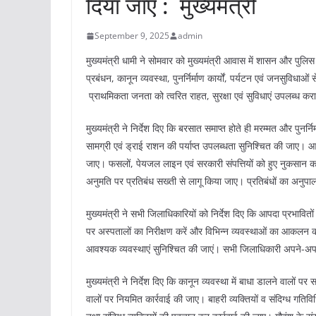
दिया जाए : मुख्यमंत्री
September 9, 2025
admin
मुख्यमंत्री धामी ने सोमवार को मुख्यमंत्री आवास में शासन और पुलि
प्रबंधन, कानून व्यवस्था, पुनर्निर्माण कार्यों, पर्यटन एवं जनसुविधाओं
प्राथमिकता जनता को त्वरित राहत, सुरक्षा एवं सुविधाएं उपलब्ध करा
मुख्यमंत्री ने निर्देश दिए कि बरसात समाप्त होते ही मरम्मत और पुनर्न
सामग्री एवं ड्राई राशन की पर्याप्त उपलब्धता सुनिश्चित की जाए। 
जाए। फसलों, पेयजल लाइन एवं सरकारी संपत्तियों को हुए नुकसान क
अनुमति पर प्रतिबंध सख्ती से लागू किया जाए। प्रतिबंधों का अनुप
मुख्यमंत्री ने सभी जिलाधिकारियों को निर्देश दिए कि आपदा प्रभ
पर अस्पतालों का निरीक्षण करें और विभिन्न व्यवस्थाओं का आकलन कर
आवश्यक व्यवस्थाएं सुनिश्चित की जाएं। सभी जिलाधिकारी अपने-अपने 
मुख्यमंत्री ने निर्देश दिए कि कानून व्यवस्था में बाधा डालने वा
वालों पर नियमित कार्रवाई की जाए। बाहरी व्यक्तियों व संदिग्ध गतिवि