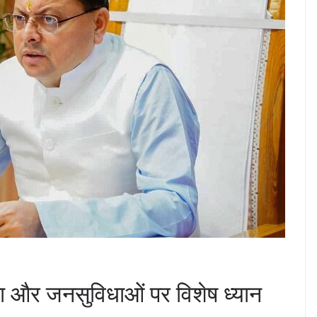
था और जनसुविधाओं पर विशेष ध्यान