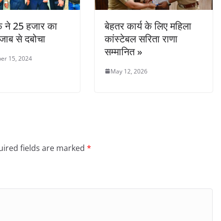
 ने 25 हजार का
बेहतर कार्य के लिए महिला
ंजाब से दबोचा
कांस्टेबल सरिता राणा
सम्मानित »
er 15, 2024
May 12, 2026
ired fields are marked
*