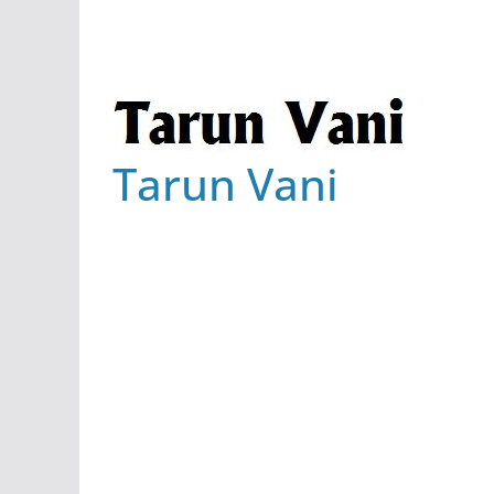
Tarun Vani