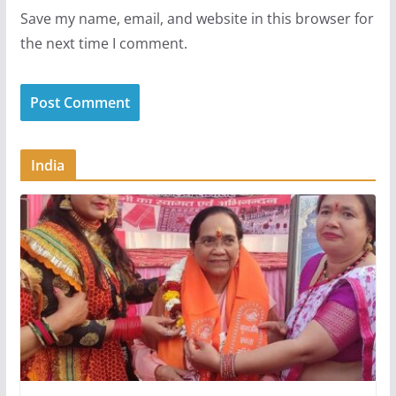
Save my name, email, and website in this browser for
the next time I comment.
India