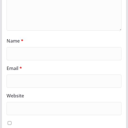
Name
*
Email
*
Website