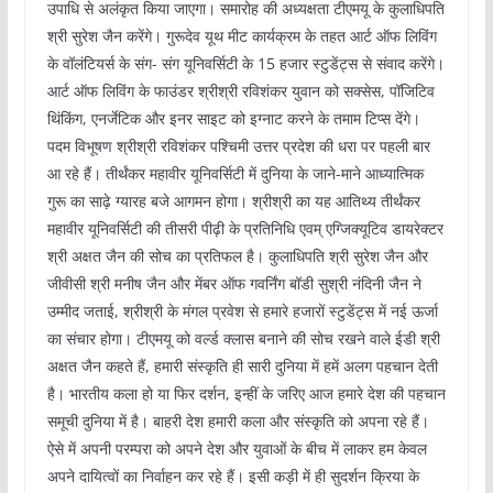
उपाधि से अलंकृत किया जाएगा। समारोह की अध्यक्षता टीएमयू के कुलाधिपति
श्री सुरेश जैन करेंगे। गुरूदेव यूथ मीट कार्यक्रम के तहत आर्ट ऑफ लिविंग
के वॉलंटियर्स के संग- संग यूनिवर्सिटी के 15 हजार स्टुडेंट्स से संवाद करेंगे।
आर्ट ऑफ लिविंग के फाउंडर श्रीश्री रविशंकर युवान को सक्सेस, पॉजिटिव
थिंकिंग, एनर्जेटिक और इनर साइट को इग्नाट करने के तमाम टिप्स देंगे।
पदम विभूषण श्रीश्री रविशंकर पश्चिमी उत्तर प्रदेश की धरा पर पहली बार
आ रहे हैं। तीर्थंकर महावीर यूनिवर्सिटी में दुनिया के जाने-माने आध्यात्मिक
गुरू का साढ़े ग्यारह बजे आगमन होगा। श्रीश्री का यह आतिथ्य तीर्थंकर
महावीर यूनिवर्सिटी की तीसरी पीढ़ी के प्रतिनिधि एवम् एग्जिक्यूटिव डायरेक्टर
श्री अक्षत जैन की सोच का प्रतिफल है। कुलाधिपति श्री सुरेश जैन और
जीवीसी श्री मनीष जैन और मेंबर ऑफ गवर्निंग बॉडी सुश्री नंदिनी जैन ने
उम्मीद जताई, श्रीश्री के मंगल प्रवेश से हमारे हजारों स्टुडेंट्स में नई ऊर्जा
का संचार होगा। टीएमयू को वर्ल्ड क्लास बनाने की सोच रखने वाले ईडी श्री
अक्षत जैन कहते हैं, हमारी संस्कृति ही सारी दुनिया में हमें अलग पहचान देती
है। भारतीय कला हो या फिर दर्शन, इन्हीं के जरिए आज हमारे देश की पहचान
समूची दुनिया में है। बाहरी देश हमारी कला और संस्कृति को अपना रहे हैं।
ऐसे में अपनी परम्परा को अपने देश और युवाओं के बीच में लाकर हम केवल
अपने दायित्वों का निर्वाहन कर रहे हैं। इसी कड़ी में ही सुदर्शन क्रिया के