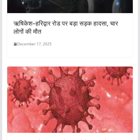
ऋषिकेश–हरिद्वार रोड पर बड़ा सड़क हादसा, चार
लोगों की मौत
December 17, 2025