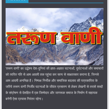
‘तरूण वाणी‘ का उद्धेश्य देश-दुनियां की ज्ञात-अज्ञात घटनाओं, दुर्घटनाओं और समाचारों
को त्वरित गति से आम आदमी तक पहुंचा कर सत्य से साक्षात्कार कराना है, जिनसे
आम आदमी अनभिज्ञ है। निष्पक्ष निर्भीक और समाजिक बदलाव की पत्रकारिता के
जरिये तरूण वाणी निर्जीव घटनाओं के जीवंत प्रसारण से लेकर लेखनी से तराशे शब्दों
के संप्रेषण से देशहित में एक जिम्मेदार और जागरूक समाज के निर्माण में सहायक
बनेगी ऐसा प्रयास निरंतर रहेगा।