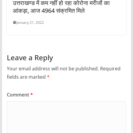
उत्तराखण्ड में कम नहीं हो रहा कोरोना मरीजों का
आंकड़ा, आज 4964 संक्रमित मिले
January 21, 2022
Leave a Reply
Your email address will not be published.
Required
fields are marked
*
Comment
*