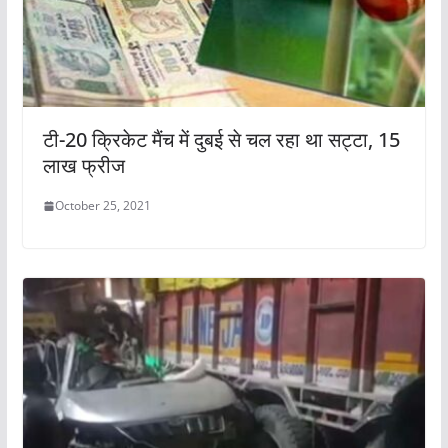
टी-20 क्रिकेट मैंच में दुबई से चल रहा था सट्टा, 15
लाख फ्रीज
October 25, 2021