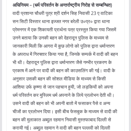
अधिनियम – (धर्म परिवर्तन के अन्तर्राष्ट्रीय गिरोह से सम्बन्धित)
वादी प्रशान्त चौधरी पुत्र श्री दर्शन सिह निवासी 23 ए वाटिका
सन सिटी विस्तार थाना इज्जत नगर बरेली उ०प्र० द्वारा थाना
प्रेमनगर में एक शिकायती प्रार्थना पत्र प्रस्तुत किया गया जिसमें
उनने बताया कि उनकी बहन को देहरादून पुलिस के माध्यम से
जानकारी मिली कि आगरा में कुछ लोगो को पुलिस द्वारा धर्मान्तरण
के अपराध में गिरफ्तार किया गया है, जिनके सम्पर्क में वादी की बहन
भी थी। देहरादून पुलिस द्वारा धर्मान्तरण जैसे गम्भीर प्रकरण के
प्रकाष में आने पर वादी की बहन की काउसलिंग की गई। वादी के
अनुसार उसकी बहन की सोशल मीडिया के माध्यम से किसी
आशिया उर्फ कृष्णा से जान पहचान हुयी, जो लड़कियों को अपना
धर्म परिवर्तन कर मुस्लिम धर्म अपनाने के लिये प्रलोभन देती थी।
उसने वादी की बहन को भी अपनी बातो में फसाकर पैसे व अन्य
चीजों का प्रलोभन दिया। इसी बीच फेसबुक के माध्यम से वादी की
बहन की मुलाकात अब्दुल रहमान निवासी मुस्तफाबाद दिल्ली से
करायी गई। अब्दुल रहमान ने वादी की बहन पल्लवी को दिल्ली