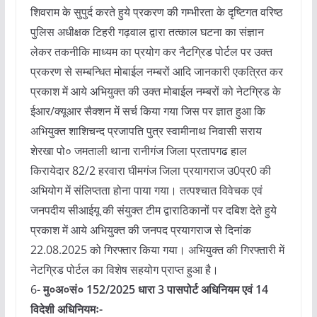
शिवराम के सुपुर्द करते हुये प्रकरण की गम्भीरता के दृष्टिगत वरिष्ठ
पुलिस अधीक्षक टिहरी गढ़वाल द्वारा तत्काल घटना का संज्ञान
लेकर तकनीकि माध्यम का प्रयोग कर नैटग्रिड पोर्टल पर उक्त
प्रकरण से सम्बन्धित मोबाईल नम्बरों आदि जानकारी एकत्रित कर
प्रकाश में आये अभियुक्त की उक्त मोबाईल नम्बरों को नेटग्रिड के
ईआर/क्यूआर सैक्शन में सर्च किया गया जिस पर ज्ञात हुआ कि
अभियुक्त शाशिचन्द प्रजापति पुत्र स्वामीनाथ निवासी सराय
शेरखा पो० जमताली थाना रानीगंज जिला प्रतापगढ हाल
किरायेदार 82/2 हरवारा घीमगंज जिला प्रयागराज उ0प्र0 की
अभियोग में संलिप्तता होना पाया गया। तत्पश्चात विवेचक एवं
जनपदीय सीआईयू की संयुक्त टीम द्वाराठिकानों पर दबिश देते हुये
प्रकाश में आये अभियुक्त की जनपद प्रयागराज से दिनांक
22.08.2025 को गिरफ्तार किया गया। अभियुक्त की गिरफ्तारी में
नेटग्रिड पोर्टल का विशेष सहयोग प्राप्त हुआ है।
6-
मु०अ०सं० 152/2025 धारा 3 पासपोर्ट अधिनियम एवं 14
विदेशी अधिनियमः-