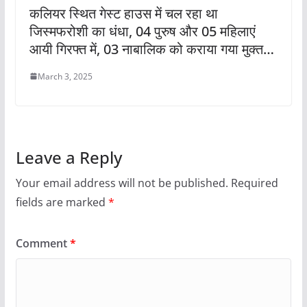
कलियर स्थित गेस्ट हाउस में चल रहा था
जिस्मफरोशी का धंधा, 04 पुरुष और 05 महिलाएं
आयी गिरफ्त में, 03 नाबालिक को कराया गया मुक्त…
March 3, 2025
Leave a Reply
Your email address will not be published.
Required
fields are marked
*
Comment
*