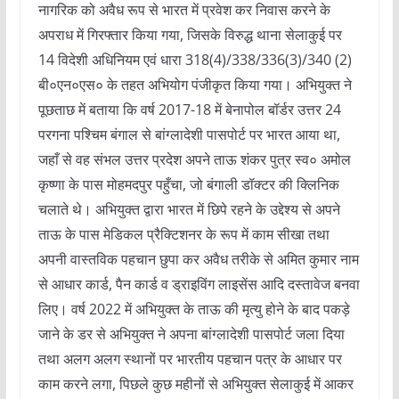
नागरिक को अवैध रूप से भारत में प्रवेश कर निवास करने के
अपराध में गिरफ्तार किया गया, जिसके विरुद्ध थाना सेलाकुई पर
14 विदेशी अधिनियम एवं धारा 318(4)/338/336(3)/340 (2)
बी०एन०एस० के तहत अभियोग पंजीकृत किया गया। अभियुक्त ने
पूछताछ में बताया कि वर्ष 2017-18 में बेनापोल बॉर्डर उत्तर 24
परगना पश्चिम बंगाल से बांग्लादेशी पासपोर्ट पर भारत आया था,
जहाँ से वह संभल उत्तर प्रदेश अपने ताऊ शंकर पुत्र स्व० अमोल
कृष्णा के पास मोहमदपुर पहुँचा, जो बंगाली डॉक्टर की क्लिनिक
चलाते थे। अभियुक्त द्वारा भारत में छिपे रहने के उद्देश्य से अपने
ताऊ के पास मेडिकल प्रैक्टिशनर के रूप में काम सीखा तथा
अपनी वास्तविक पहचान छुपा कर अवैध तरीके से अमित कुमार नाम
से आधार कार्ड, पैन कार्ड व ड्राइविंग लाइसेंस आदि दस्तावेज बनवा
लिए। वर्ष 2022 में अभियुक्त के ताऊ की मृत्यु होने के बाद पकड़े
जाने के डर से अभियुक्त ने अपना बांग्लादेशी पासपोर्ट जला दिया
तथा अलग अलग स्थानों पर भारतीय पहचान पत्र के आधार पर
काम करने लगा, पिछले कुछ महीनों से अभियुक्त सेलाकुई में आकर