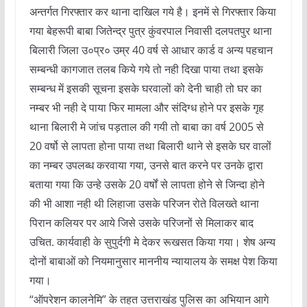
अन्तर्गत गिरफ्तार कर थाना दाखिल गये है। इनमें से गिरफ्तार किया
गया बेहरूपी बाबा जितेन्द्र पुत्र कुंवरपाल निवासी दलपतपुर थाना
बिलारी जिला उ०प्र० उम्र 40 वर्ष से आधार कार्ड व अन्य पहचान
सम्बन्धी कागजात तलब किये गये तो नही दिखा पाया तथा इसके
सम्बन्ध में इसकी सूचना इसके घरवालों को देनी चाही तो घर का
नम्बर भी नही दे पाया फिर मामला और संदिग्ध होने पर इसके गृह
थाना बिलारी मे जांच पड़ताल की गयी तो बाबा का वर्ष 2005 से
20 वर्षो से लापता होना पाया तथा बिलारी थाने से इसके घर वालों
का नम्बर उपलब्ध करवाया गया, उनसे बात करने पर उनके द्वारा
बताया गया कि उन्हे उसके 20 वर्षों से लापता होने से जिन्दा होने
की भी आशा नही थी लिहाजा उसके परिजन रोते विलख्ते थाना
पिरान कलियर पर आये जिसे उसके परिजनों से मिलाकर बाद
उचित. कार्यवाही के सुपुर्दगी मे देकर रूखसत किया गया। शेष अन्य
दोनों बाबाओं को नियमानुसार माननीय न्यायालय के समक्ष पेश किया
गया।
“ऑपरेशन कालनेमि” के तहत उत्तराखंड पुलिस का अभियान आगे