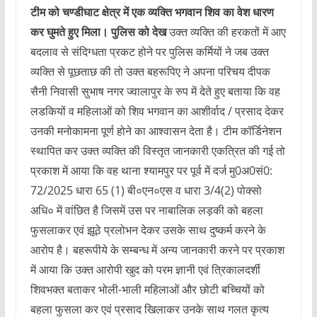
टीम को चण्डीघाट क्षेत्र में एक व्यक्ति भगवान शिव का वेश धारण
कर घुमते हुए मिला। पुलिस को देख
उक्त व्यक्ति की हरकतों में आए
बदलाव से संदिग्धता प्रकट होने पर पुलिस कर्मियों ने जब उक्त
व्यक्ति से पूछताछ की तो उक्त बहरूपिए ने अपना परिचय दीपक
सैनी निवासी सुभाष नगर ज्वालापुर के रुप में देते हुए बताया कि वह
लडकियों व महिलाओं को शिव भगवान का आशीर्वाद / प्रसाद देकर
उनकी मनोकामना पूर्ण होने का आश्वासन देता है। टीम कॉर्डिनेशन
स्थापित कर उक्त व्यक्ति की विस्तृत जानकारी एकत्रित की गई तो
प्रकाश में आया कि वह थाना श्यामपुर पर पूर्व में दर्ज मु0अ0सं0:
72/2025 धारा 65 (1) बी०एन०एस व धारा 3/4(2) पोक्सो
अधि० में वांछित है जिसमें उस पर नाबालिक लड़की को बहला
फुसलाकर एवं झूठे प्रलोभन देकर उसके साथ दुष्कर्म करने के
आरोप है। बहरूपीये के सम्बन्ध में अन्य जानकारी करने पर प्रकाश
में आया कि उक्त आरोपी खुद को परम ज्ञानी एवं त्रिकालदर्शी
शिवभक्त बताकर भोली-भाली महिलाओं और छोटी बच्चियों को
बहला फुसला कर एवं प्रसाद खिलाकर उनके साथ गलत कृत्य