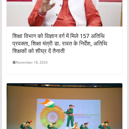
शिक्षा विभाग को विज्ञान वर्ग में मिले 157 अतिथि
प्रवक्ता, शिक्षा मंत्री डा. रावत के निर्देश, अतिथि
शिक्षकों को शीघ्र दें तैनाती
November 18, 2024