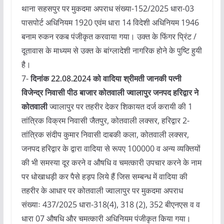
थाना सहसपुर पर मुकदमा अपराध संख्या-152/2025 धारा-03
पासपोर्ट अधिनियम 1920 एवंम धारा 14 विदेशी अधिनियम 1946
बनाम रुकन रकब पंजीकृत करवाया गया। उक्त के फिंगर प्रिंट /
दूतावास के माध्यम से उक्त के बांग्लादेशी नागरिक होने के पुष्टि हुयी
है।
7-
दिनांक 22.08.2024 को वादिया श्रीमती जानकी पत्नी
विजेन्द्र निवासी पीठ बाजार कोतवाली ज्वालापुर जनपद हरिद्वार ने
कोतवाली
ज्वालापुर पर तहरीर देकर शिकायत दर्ज करायी की 1
तांत्रिक विक्रम निवासी जैतपुर, कोतवाली लक्सर, हरिद्वार 2-
तांत्रिक संदीप कुमार निवासी दाबकी कला, कोतवाली लक्सर,
जनपद हरिद्वार के द्वारा वादिया से रूपए 100000 व अन्य व्यक्तियों
की भी समस्या दूर करने व औषधि व चमत्कारी उपचार करने के नाम
पर धोखाधड़ी कर पैसे हड़प लिये हैं जिस सम्बन्ध में वादिया की
तहरीर के आधार पर कोतवाली ज्वालापुर पर मुकदमा अपराध
संख्याः 437/2025 धारा-318(4), 318 (2), 352 बीएनएस व व
धारा 07 औषधि और चमत्कारी अधिनियम पंजीकृत किया गया।