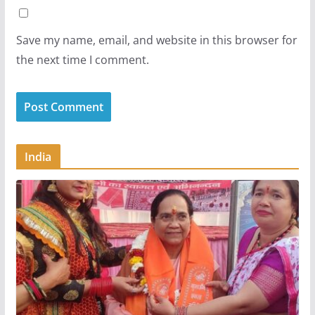
Save my name, email, and website in this browser for
the next time I comment.
India