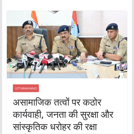
UTTARAKHAND
असामाजिक तत्वों पर कठोर
कार्यवाही, जनता की सुरक्षा और
सांस्कृतिक धरोहर की रक्षा