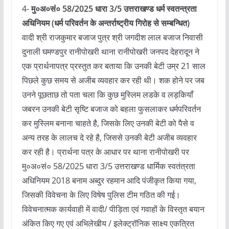
4-
मु०अ०सं० 58/2025 धारा 3/5 उत्तराखण्ड धर्म स्वतन्त्रता
अधिनियम (धर्म परिवर्तन के अन्तर्राष्ट्रीय गिरोह से सम्बन्धित)
वादी श्री राजकुमार बजाज पुत्र श्री जगदीश लाल बजाज निवासी
दुनाली घमण्डपुर रानीपोखरी थाना रानीपोखरी जनपद देहरादून ने
एक प्रार्थनापत्र प्रस्तुत कर बताया कि उनकी बेटी उम्र 21 साल
पिछले कुछ समय से अजीब व्यवहार कर रही थी। शक होने पर जब
उनने पूछताछ तो पता चला कि कुछ मुस्लिम लडके व लड़कियाँ
जबरन उनकी बेटी सृष्टि बजाज को बहला फुसलाकर धर्मपरिवर्तन
कर मुस्लिम बनाना चाहते है, जिसके लिए उनकी बेटी को पैसे व
अन्य तरह के लालच दे रहे है, जिससे उनकी बेटी अजीब व्यवहार
कर रही है। प्रार्थना पत्र के आधार पर थाना रानीपोखरी पर
मु०अ०सं० 58/2025 धारा 3/5 उत्तराखण्ड धार्मिक स्वतंत्रता
अधिनियम 2018 बनाम अब्दुर रहमान आदि पंजीकृत किया गया,
जिसकी विवेचना के लिए विषेष पुलिस टीम गठित की गई।
विवेचनात्मक कार्यवाही में वादी/ पीड़िता एवं गवाहों के विस्तृत बयान
अंकित किए गए एवं अभिलेखीय / इलेक्ट्रॉनिक साक्ष्य एकत्रित