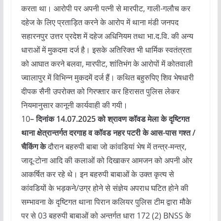
करता था। आरोपी पर अपनी पत्नी से मारपीट, गाली-गलौच कर
दहेज के लिए प्रताड़ित करने के आरोप में थाना मंडी जनपद
सहारनपुर उत्तर प्रदेश में दहेज अधिनियम तथा भा.द.वि. की अन्य
धाराओं में मुकदमा दर्ज है। इसके अतिरिक्त भी धार्मिक स्वतंत्रता
को आघात करने बलवा, मारपीट, शांतिभंग के आरोपों में कोतवाली
ज्वालापुर में विभिन्न मुकदमें दर्ज हैं। कथित बहुरुपिए शिव भेषधारी
दीपक सैनी उपरोक्त को गिरफ्तार कर हिरासत पुलिस लेकर
नियमानुसार कानूनी कार्यवाही की गयी।
10
– दिनांक 14.07.2025 को श्रावण कॉवड मेला के दृष्टिगत
थाना क्षेत्रान्तर्गत दरगाह व कॉवड नहर पटरी के आस-पास गश्त /
चैकिंग के
दौरान बहरुपी बाबा जो कांवडियां भेष में तन्त्र-मन्त्र,
जादू-टोना आदि की कलाओं को दिखाकर आमजन को अपनी ओर
आकर्षित कर रहे थे। इन बहरुपी बाबाओं के उक्त कृत्य से
कांवडियों के भड़कने/उग्र होने से संज्ञेय अपराध घटित होने की
सम्भावना के दृष्टिगत थाना पिरान कलियर पुलिस टीम द्वारा मौके
पर से 03 बहरुपी बाबाओं को अन्तर्गत धारा 172 (2) BNSS के