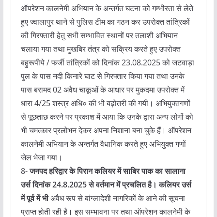
ऑपरेशन कालनेमी अभियान के अन्तर्गत घटना को गम्भीरता से लेते
हुए ज्वालापुर थाने से पुलिस टीम का गठन कर उपरोक्त तांत्रिकों
की गिरफ्तारी हेतु सभी सम्भावित स्थानों पर तलाशी अभियान
चलाया गया तथा मुखबिर तंत्र को सक्रिय करते हुए उपरोक्त
बहुरूपीये / फर्जी तांत्रिकों को दिनांक 23.08.2025 को जटवाड़ा
पुल के पास नदी किनारे घाट से गिरफ्तार किया गया तथा उनके
पास बरामद 02 अवैध चाकूओं के आधार पर मुकदमा उपरोक्त में
धारा 4/25 शस्त्र अधि० की भी बढ़ोतरी की गयी। अभियुक्तगणों
से पूछताछ करने पर प्रकाश में आया कि उनके द्वारा अन्य लोगों को
भी चमत्कार प्रलोभन देकर अपना निशाना बना चुके हैं। ऑपरेशन
कालनेमी अभियान के अन्तर्गत वैधानिक करते हुए अभियुक्त गणों
जेल भेजा गया।
8-
जनपद हरिद्वार के पिरान कलियर में साबिर पाक का सालाना
उर्स दिनांक 24.8.2025 से वर्तमान में प्रचलित है। कलियर उर्स
में पूर्व में भी
अवैध रूप से बांग्लादेशी नागरिकों के आने की सूचना
प्राप्त होती रही है। इस सम्भावना पर तथा ऑपरेशन कालनेमी के