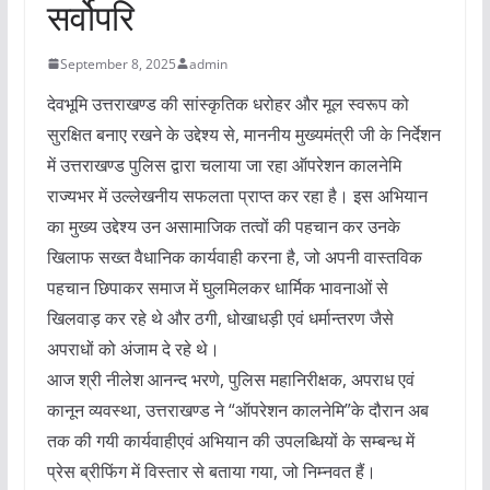
सर्वोपरि
September 8, 2025
admin
देवभूमि उत्तराखण्ड की सांस्कृतिक धरोहर और मूल स्वरूप को
सुरक्षित बनाए रखने के उद्देश्य से, माननीय मुख्यमंत्री जी के निर्देशन
में उत्तराखण्ड पुलिस द्वारा चलाया जा रहा ऑपरेशन कालनेमि
राज्यभर में उल्लेखनीय सफलता प्राप्त कर रहा है। इस अभियान
का मुख्य उद्देश्य उन असामाजिक तत्वों की पहचान कर उनके
खिलाफ सख्त वैधानिक कार्यवाही करना है, जो अपनी वास्तविक
पहचान छिपाकर समाज में घुलमिलकर धार्मिक भावनाओं से
खिलवाड़ कर रहे थे और ठगी, धोखाधड़ी एवं धर्मान्तरण जैसे
अपराधों को अंजाम दे रहे थे।
आज श्री नीलेश आनन्द भरणे, पुलिस महानिरीक्षक, अपराध एवं
कानून व्यवस्था, उत्तराखण्ड ने “ऑपरेशन कालनेमि”के दौरान अब
तक की गयी कार्यवाहीएवं अभियान की उपलब्धियों के सम्बन्ध में
प्रेस ब्रीफिंग में विस्तार से बताया गया, जो निम्नवत हैं।