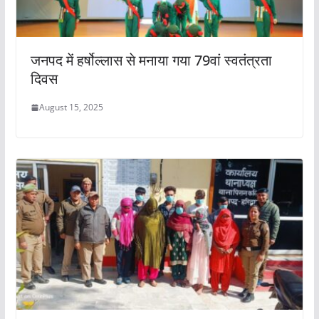
जनपद में हर्षोल्लास से मनाया गया 79वां स्वतंत्रता
दिवस
August 15, 2025