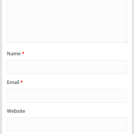
Name
*
Email
*
Website