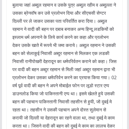
बुलाया जहां अब्दुल रहमान व उसके पुत्र अब्दुल रहीम व अब्दुल्ला ने
उसका ब्रेनवॉष कर उसे प्रलोभन दिया और सीएचसी सेण्टर
दिल्ली पर ले जाकर उसका पता परिवर्तित करा दिया। अब्दुल
रहमान ने वादी की बहन पर दबाब बनाकर अन्य हिन्दू लडकियों को
इस्लाम धर्म अपनाने के लिये कार्य करने का कहा और प्रलोभन
देकर उसके खाते में रूपये भी जमा कराये। अब्दुल रहमान ने उसकी
बहन को सेलाकुई निवासी अब्दुर रहमान से मिलकर एक लडकी
निवासी रानीपोखरी देहरादून का धर्मपरिर्वतन कराने को कहा। जिस
पर वादी की बहन अब्दुर रहमान से मिली जहां अब्दुर रहमान द्वारा भी
प्रलोभन देकर उसका धर्मपरिर्वन करने का प्रयास किया गया। 02
वर्ष पूर्व वादी की बहन ने अपने मोबाईल फोन पर लूडो स्टार एप्प
डाउनलोड किया जो पाकिस्तानी एप्प था। इसमे खेलते हुये उसकी
बहन की पहचान पाकिस्तानी निवासी तहसीन से हुयी, जो दुबई मे
रहता था। तहसीन ने उसकी पहचान अपने दोस्त सुलेमान से
करायी जो दिल्ली या देहरादून का रहने वाला था, तथा दुबई मे काम
करता था। जिसने वादी की बहन को दुबई मे काम का लालच देकर