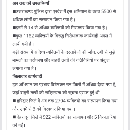
अब तक की उपलब्धियाँ
◼️उत्तराखण्ड पुलिस द्वारा प्रदेश में इस अभियान के तहत 5500 से
अधिक लोगों का सत्यापन किया गया है।
◼️इनमें से 14 से अधिक व्यक्तियों को गिरफ्तार किया गया है।
◼️कुल 1182 व्यक्तियों के विरुद्ध निरोधात्मक कार्यवाही अमल में
लायी गयी है।
बड़ी संख्या में संदिग्ध व्यक्तियों के दस्तावेजों की जाँच, ठगी से जुड़े
मामलों का पर्दाफाश और बाहरी तत्वों की गतिविधियों पर अंकुश
लगाया गया है।
जिलावार कार्यवाही
इस अभियान का प्रभाव विशेषकर उन जिलों में अधिक देखा गया है,
जहाँ बाहरी तत्वों की सक्रियता की सूचना प्राप्त हुई थी:
◼️ हरिद्वार जिले में अब तक 2704 व्यक्तियों का सत्यापन किया गया
और उनमें से 3 को गिरफ्तार किया गया।
◼️ देहरादून जिले में 922 व्यक्तियों का सत्यापन और 5 गिरफ्तारियां
की गईं।