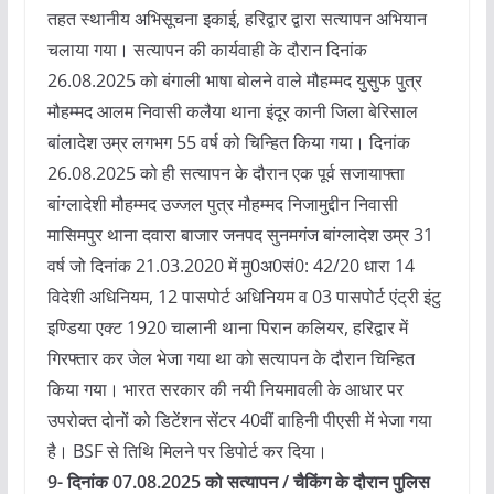
तहत स्थानीय अभिसूचना इकाई, हरिद्वार द्वारा सत्यापन अभियान
चलाया गया। सत्यापन की कार्यवाही के दौरान दिनांक
26.08.2025 को बंगाली भाषा बोलने वाले मौहम्मद युसुफ पुत्र
मौहम्मद आलम निवासी कलैया थाना इंदूर कानी जिला बेरिसाल
बांलादेश उम्र लगभग 55 वर्ष को चिन्हित किया गया। दिनांक
26.08.2025 को ही सत्यापन के दौरान एक पूर्व सजायाफ्ता
बांग्लादेशी मौहम्मद उज्जल पुत्र मौहम्मद निजामुद्दीन निवासी
मासिमपुर थाना दवारा बाजार जनपद सुनमगंज बांग्लादेश उम्र 31
वर्ष जो दिनांक 21.03.2020 में मु0अ0सं0: 42/20 धारा 14
विदेशी अधिनियम, 12 पासपोर्ट अधिनियम व 03 पासपोर्ट एंट्री इंटु
इण्डिया एक्ट 1920 चालानी थाना पिरान कलियर, हरिद्वार में
गिरफ्तार कर जेल भेजा गया था को सत्यापन के दौरान चिन्हित
किया गया। भारत सरकार की नयी नियमावली के आधार पर
उपरोक्त दोनों को डिटेंशन सेंटर 40वीं वाहिनी पीएसी में भेजा गया
है। BSF से तिथि मिलने पर डिपोर्ट कर दिया।
9- दिनांक 07.08.2025 को सत्यापन / चैकिंग के दौरान पुलिस