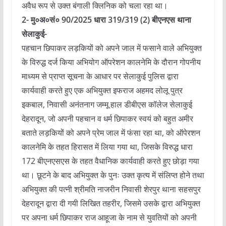
अवैध रूप से उक्त बंगाली क्लिनिक को चला रहा था।
2- मु०अ०सं० 90/2025 धारा 319/319 (2) बीएनएस थाना
सेलाकुई-
पहचान छिपाकर लड़कियों को अपने जाल में फसाने वाले अभियुक्त
के विरुद्ध दर्ज किया अभियोग ऑपरेशन कालनेमि के दौरान गोपनीय
माध्यम से प्राप्त सूचना के आधार पर सेलाकुई पुलिस द्वारा
कार्यवाही करते हुए एक अभियुक्त इफराज अहमद लोलू पुत्र
इकबाल, निवासी अनंतनाग जम्मू हाल डीबीएस कॉलेज सेलाकुई
देहरादून, जो अपनी पहचान व धर्म छिपाकर स्वयं को बहुत अमीर
बताते लड़कियों को अपने प्रेम जाल में फंसा रहा था, को ऑपेरशन
कालनेमि के तहत हिरासत में लिया गया था, जिसके विरुद्ध धारा
172 बीएनएसएस के तहत वैधानिक कार्यवाही करते हुए छोड़ा गया
था। छूटने के बाद अभियुक्त के पुनः उक्त कृत्य में संलिप्त होने तथा
अभियुक्त की पत्नी श्रीमति नाजरीन निवासी शेरपुर थाना सहसपुर
देहरादून द्वारा दी गयी लिखित तहरीर, जिसमे उसके द्वारा अभियुक्त
पर अपना धर्म छिपाकर राज आहूजा के नाम से युवतियों को अपनी