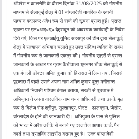
ऑपरेश न कालनेमि के दौरान दिनांक 31/08/2025 को गोपनीय
माध्यम से सेलाकुई क्षेत्र में 01 बांग्लादेशी नागरिक के अपनी
पहचान बदलकर अवैध रूप से रहने की सूचना प्राप्त हुई। प्राप्त
सूचना पर एल०आई०यू० देहरादून को आवश्यक कार्यवाही के निर्देश
दिये गये, जिस पर एलआईयू यूनिट सहसपुर की टीम द्वारा सेलाकुई
क्षेत्र मे सत्यापन अभियान चलाते हुए उक्त संदिग्ध व्यक्ति के संबंध
में गोपनीय रूप से जानकारी एकत्र की। गोपनीय सूत्रों से प्राप्त
जानकारी के आधार पर ग्राम कैंचीवाला धूमनगर चौक सेलाकुई से
एक बंगाली डॉक्टर अमित कुमार को हिरासत में लिया गया, जिससे
पूछताछ में पहले उसने अपना नाम अमित कुमार पुत्र मनीसन्त
अधिकारी निवासी पश्चिम बंगाल बताया, सख्ती से पूछताछ में
अभियुक्त ने अपना वास्तविक नाम चयन अधिकारी तथा उसके मूल
रूप से विलेज रोड श्रीपुर, सुल्तानपुर, पोस्ट – ढालग्राम, जेसोर,
बांग्लादेश के होने की जानकारी दी। अभियुक्त के पास से पुलिस
को भारत में अवैध तरीके से बनाये गए दस्तावेज आधार कार्ड, पैन
कार्ड तथा ड्राइविंग लाइसेंस बरामद हुए है। उक्त बांग्लादेशी