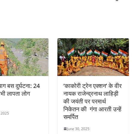
याग बस दुर्घटना: 24
‘काकोरी ट्रेन एक्शन’ के वीर
द भी लापता लोग
नायक राजेन्द्रनाथ लाहिड़ी
की जयंती पर परमार्थ
निकेतन की गंगा आरती उन्हें
, 2025
समर्पित
June 30, 2025