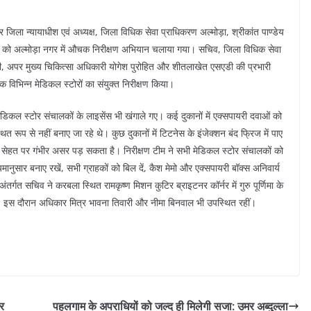
र जिला न्यायाधीश एवं अध्यक्ष, जिला विधिक सेवा प्राधिकरण अल्मोड़ा, श्रीकांत पाण्डेय
ुरुवार को अल्मोड़ा नगर में औचक निरीक्षण अभियान चलाया गया। सचिव, जिला विधिक सेवा
ा जोशी, अपर मुख्य चिकित्सा अधिकारी योगेश पुरोहित और शीतलाखेत एसएडी की प्रभारी
क विभिन्न मेडिकल स्टोरों का संयुक्त निरीक्षण किया।
मेडिकल स्टोर संचालकों के लाइसेंस भी खंगाले गए। कई दुकानों में एक्सपायरी दवाओं को
थित रूप से नहीं बनाए जा रहे थे। कुछ दुकानों में टिटनेस के इंजेक्शन बंद फ्रिज में पाए
ी सेहत पर गंभीर असर पड़ सकता है। निरीक्षण टीम ने सभी मेडिकल स्टोर संचालकों को
मानुसार बनाए रखें, सभी ग्राहकों को बिल दें, कैश मेमो और एक्सपायरी बॉक्स अनिवार्य
ंतर्गत सचिव ने करबला स्थित रामकृष्ण मिशन कुटिर ब्राइटनर कॉर्नर में गुरु पूर्णिमा के
इस दौरान अधिकार मित्र भावना तिवारी और नीमा बिनवाल भी उपस्थित रहीं।
पर
पहलगाम के अपराधियों को जल्द ही मिलेगी सजा: उमर अब्दुल्ला