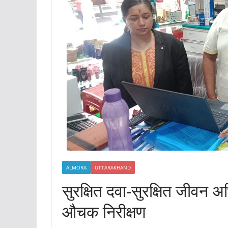
ALMORA
UTTARAKHAND
सुरक्षित दवा-सुरक्षित जीवन 
औचक निरीक्षण