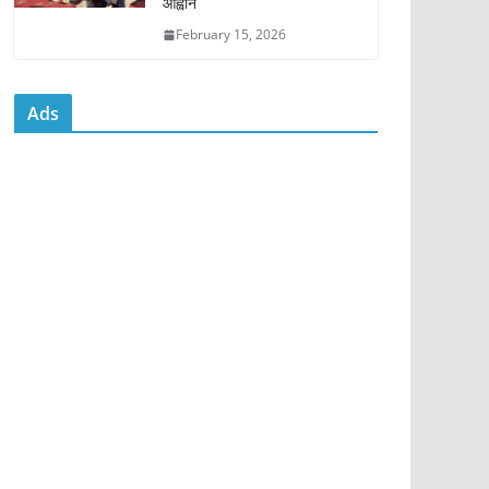
आह्वान
February 15, 2026
Ads