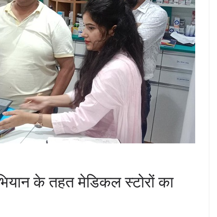
अभियान के तहत मेडिकल स्टोरों का