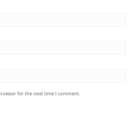
browser for the next time I comment.