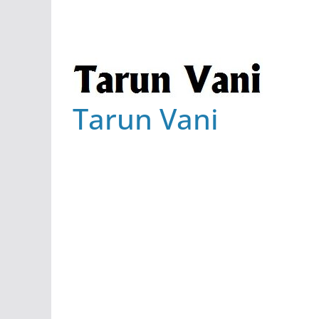
Tarun Vani