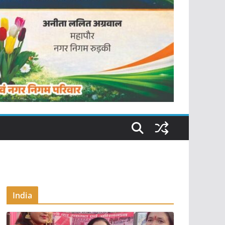
India