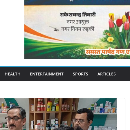
HEALTH
ENTERTAINMENT
SPORTS
ARTICLES