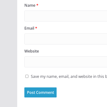
Name
*
Email
*
Website
Save my name, email, and website in this 