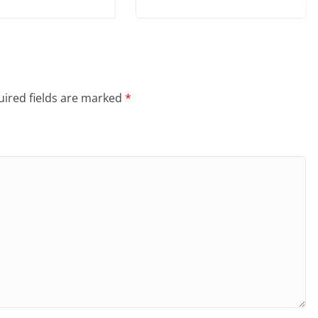
ired fields are marked
*