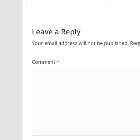
Leave a Reply
Your email address will not be published.
Requ
Comment
*