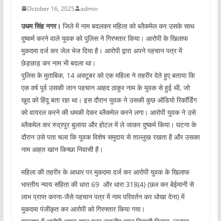
October 16, 2025
admin
उधम सिंह नगर।
जिले में नाम बदलकर महिला को ब्लैकमेल कर उसके साथ
दुष्कर्म करने वाले युवक को पुलिस ने गिरफ्तार किया। आरोपी के खिलाफ
मुकदमा दर्ज कर जेल भेज दिया है। आरोपी द्वारा अपने पहचान पत्र में
छेड़छाड़ कर नाम भी बदला था।
पुलिस के मुताबिक, 14 अक्टूबर को एक महिला ने तहरीर देते हुए बताया कि
एक वर्ष पूर्व उसकी जान पहचान आहद ठाकुर नाम के युवक से हुई थी, जो
खुद को हिंदू बता रहा था। इस दौरान युवक ने उसकी कुछ ऑडियो रिकॉर्डिंग
को वायरल करने की धमकी देकर ब्लैकमेल करने लगा। आरोपी युवक ने उसे
ब्लैकमेल कर रुद्रपुर बुलाया और होटल में ले जाकर दुष्कर्म किया। घटना के
दौरान उसे पता चला कि युवक विशेष समुदाय से ताल्लुख रखता है और उसका
नाम आहत खान किच्छा निवासी है।
महिला की तहरीर के आधार पर मुकदमा दर्ज कर आरोपी युवक के खिलाफ
भारतीय न्याय संहिता की धारा 69 और धारा 318(4) (छल कर बेईमानी से
लाभ प्राप्त करना-जैसे पहचान पत्र में नाम परिवर्तन कर धोखा देना) में
मुकदमा पंजीकृत कर आरोपी को गिरफ्तार किया गया।