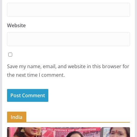
Website
Save my name, email, and website in this browser for
the next time I comment.
India