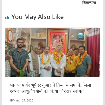
o
p
शिलान्यास
k
You May Also Like
भाजपा पार्षद भूपेंद्र कुमार ने किया भाजपा के जिला
अध्यक्ष आशुतोष शर्मा का किया जोरदार स्वागत
March 27, 2025