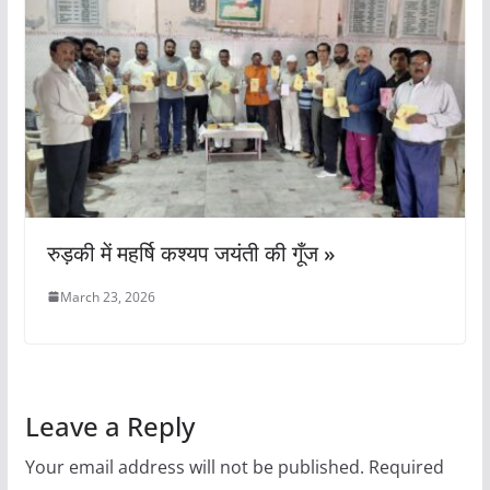
रुड़की में महर्षि कश्यप जयंती की गूँज »
March 23, 2026
Leave a Reply
Your email address will not be published.
Required