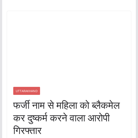
UTTARAKHAND
फर्जी नाम से महिला को ब्लैकमेल
कर दुष्कर्म करने वाला आरोपी
गिरफ्तार