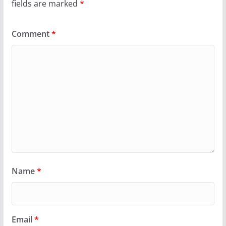
fields are marked
*
Comment
*
Name
*
Email
*