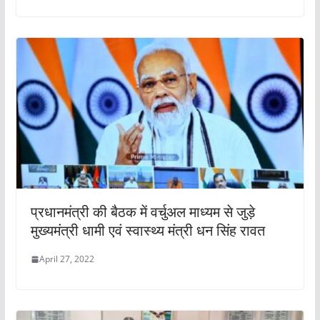
प्रधानमंत्री की बैठक में वर्चुअल माध्यम से जुड़े
मुख्यमंत्री धामी एवं स्वास्थ्य मंत्री धन सिंह रावत
April 27, 2022